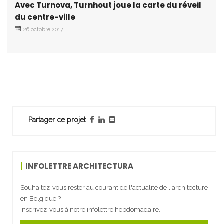
Avec Turnova, Turnhout joue la carte du réveil
du centre-ville
26 octobre 2017
Partager ce projet
INFOLETTRE ARCHITECTURA
Souhaitez-vous rester au courant de l'actualité de l'architecture
en Belgique ?
Inscrivez-vous à notre infolettre hebdomadaire.