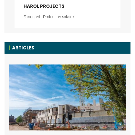
HAROL PROJECTS
Fabricant : Protection solaire
ARTICLES