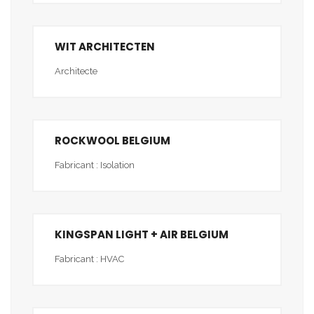
WIT ARCHITECTEN
Architecte
ROCKWOOL BELGIUM
Fabricant : Isolation
KINGSPAN LIGHT + AIR BELGIUM
Fabricant : HVAC