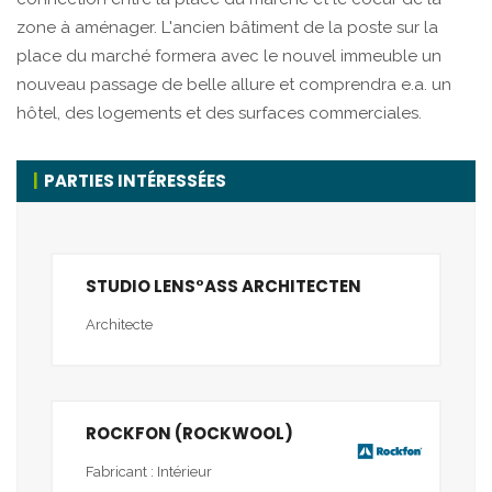
zone à aménager. L'ancien bâtiment de la poste sur la
place du marché formera avec le nouvel immeuble un
nouveau passage de belle allure et comprendra e.a. un
hôtel, des logements et des surfaces commerciales.
PARTIES INTÉRESSÉES
STUDIO LENS°ASS ARCHITECTEN
Architecte
ROCKFON (ROCKWOOL)
Fabricant : Intérieur