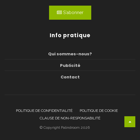
S'abonner
Info pratique
Qui sommes-nous?
Publicité
Contact
POLITIQUE DE CONFIDENTIALITÉ
POLITIQUE DE COOKIE
CLAUSE DE NON-RESPONSABILITÉ
© Copyright Palindroom 2026