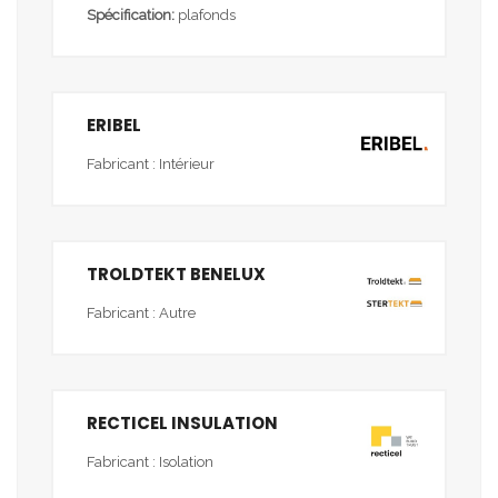
Spécification:
plafonds
ERIBEL
Fabricant : Intérieur
TROLDTEKT BENELUX
Fabricant : Autre
RECTICEL INSULATION
Fabricant : Isolation