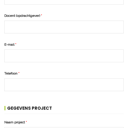
Docent (opdrachtgever)
E-mail
Telefoon
GEGEVENS PROJECT
Naam project