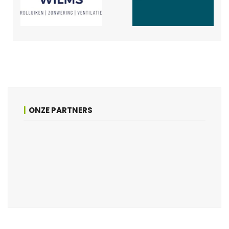
ONZE PARTNERS