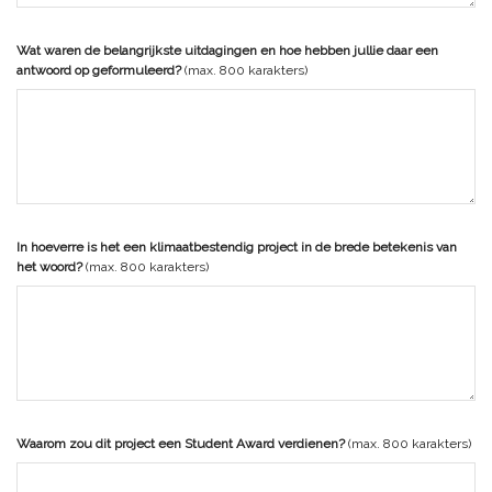
Wat waren de belangrijkste uitdagingen en hoe hebben jullie daar een
antwoord op geformuleerd?
(max. 800 karakters)
In hoeverre is het een klimaatbestendig project in de brede betekenis van
het woord?
(max. 800 karakters)
Waarom zou dit project een Student Award verdienen?
(max. 800 karakters)