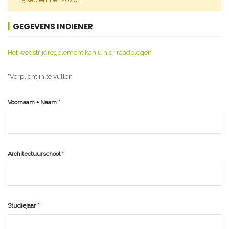
GEGEVENS INDIENER
Het wedstrijdregelement kan u hier raadplegen
Verplicht in te vullen
Voornaam + Naam
Architectuurschool
Studiejaar