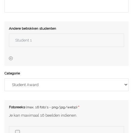
Andere betrokken studenten
Categorie
Fotoreeks
(max. 16 foto's - png/jpg/webp)
Je kan maximaal 16 beelden indienen.