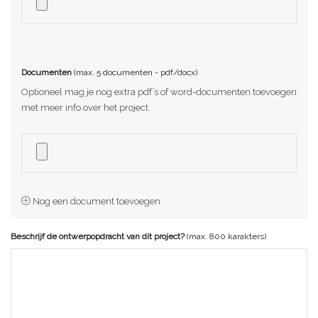
Documenten
(max. 5 documenten - pdf/docx)
Optioneel mag je nog extra pdf’s of word-documenten toevoegen
met meer info over het project.
Nog een document toevoegen
Beschrijf de ontwerpopdracht van dit project?
(max. 800 karakters)