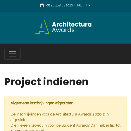
08 augustus 2026
NL
FR
Project indienen
Algemene inschrijvingen afgesloten
De inschrijvingen voor de Architectura Awards 2026 zijn
afgesloten.
Dien je een project in voor de Student Award? Dan heb je tijd tot
15 september 2026.