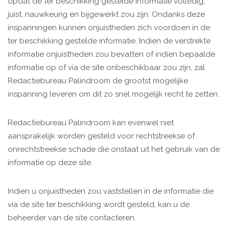
opdat de ter beschikking gestelde informatie volledig,
juist, nauwkeurig en bijgewerkt zou zijn. Ondanks deze
inspanningen kunnen onjuistheden zich voordoen in de
ter beschikking gestelde informatie. Indien de verstrekte
informatie onjuistheden zou bevatten of indien bepaalde
informatie op of via de site onbeschikbaar zou zijn, zal
Redactiebureau Palindroom de grootst mogelijke
inspanning leveren om dit zo snel mogelijk recht te zetten.
Redactiebureau Palindroom kan evenwel niet
aansprakelijk worden gesteld voor rechtstreekse of
onrechtstreekse schade die onstaat uit het gebruik van de
informatie op deze site.
Indien u onjuistheden zou vaststellen in de informatie die
via de site ter beschikking wordt gesteld, kan u de
beheerder van de site contacteren.