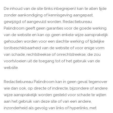
De inhoud van de site (links inbegrepen) kan te allen tijde
zonder aankondiging of kennisgeving aangepast,
gewijzigd of aangevuld worden. Redactiebureau
Palindroom geeft geen garanties voor de goede werking
van de website en kan op geen enkele wijze aansprakelijk
gehouden worden voor een slechte werking of tijdelijke
(on)beschikbaarheid van de website of voor enige vorm
van schade, rechtstreekse of onrechtstreekse, die zou
voortvloeien uit de toegang tot of het gebruik van de
website.
Redactiebureau Palindroom kan in geen geval tegenover
wie dan ook, op directe of indirecte, bijzondere of andere
wijze aansprakelijk worden gesteld voor schade te wijten
aan het gebruik van deze site of van een andere,
inzonderheid als gevolg van links of hyperlinks, met