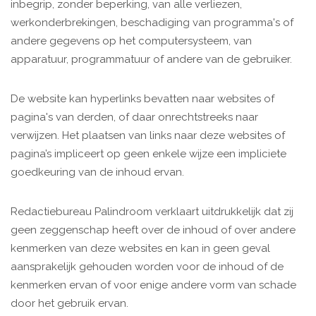
inbegrip, zonder beperking, van alle verliezen,
werkonderbrekingen, beschadiging van programma's of
andere gegevens op het computersysteem, van
apparatuur, programmatuur of andere van de gebruiker.
De website kan hyperlinks bevatten naar websites of
pagina's van derden, of daar onrechtstreeks naar
verwijzen. Het plaatsen van links naar deze websites of
pagina’s impliceert op geen enkele wijze een impliciete
goedkeuring van de inhoud ervan.
Redactiebureau Palindroom verklaart uitdrukkelijk dat zij
geen zeggenschap heeft over de inhoud of over andere
kenmerken van deze websites en kan in geen geval
aansprakelijk gehouden worden voor de inhoud of de
kenmerken ervan of voor enige andere vorm van schade
door het gebruik ervan.