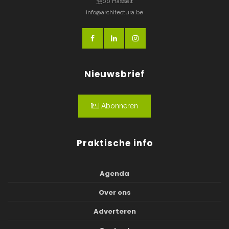
3500 Hasselt
info@architectura.be
Nieuwsbrief
Abonneren
Praktische info
Agenda
Over ons
Adverteren