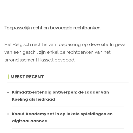
Toepasselijk recht en bevoegde rechtbanken.
Het Belgisch recht is van toepassing op deze site. In geval
van een geschil zijn enkel de rechtbanken van het
arrondissement Hasselt bevoegd.
MEEST RECENT
Klimaatbestendig ontwerpen: de Ladder van
Koeling als leidraad
Knauf Academy zet in op lokale opleidingen en
digitaal aanbod