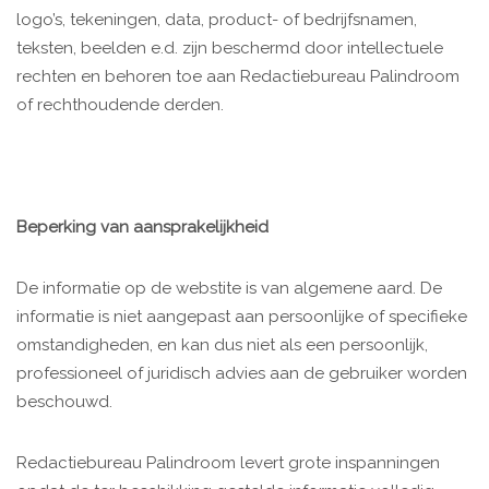
logo’s, tekeningen, data, product- of bedrijfsnamen,
teksten, beelden e.d. zijn beschermd door intellectuele
rechten en behoren toe aan Redactiebureau Palindroom
of rechthoudende derden.
Beperking van aansprakelijkheid
De informatie op de webstite is van algemene aard. De
informatie is niet aangepast aan persoonlijke of specifieke
omstandigheden, en kan dus niet als een persoonlijk,
professioneel of juridisch advies aan de gebruiker worden
beschouwd.
Redactiebureau Palindroom levert grote inspanningen