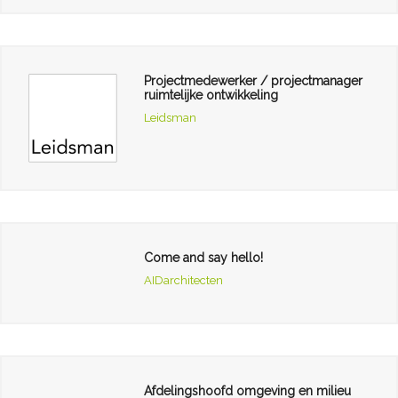
Projectmedewerker / projectmanager
ruimtelijke ontwikkeling
Leidsman
Come and say hello!
AIDarchitecten
Afdelingshoofd omgeving en milieu