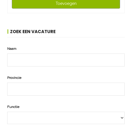
Toevoegen
ZOEK EEN VACATURE
Naam
Provincie
Functie