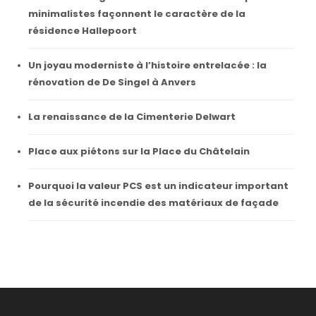
minimalistes façonnent le caractère de la
résidence Hallepoort
Un joyau moderniste à l’histoire entrelacée : la
rénovation de De Singel à Anvers
La renaissance de la Cimenterie Delwart
Place aux piétons sur la Place du Châtelain
Pourquoi la valeur PCS est un indicateur important
de la sécurité incendie des matériaux de façade