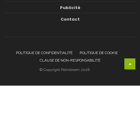
Publicité
Contact
POLITIQUE DE CONFIDENTIALITÉ
POLITIQUE DE COOKIE
CLAUSE DE NON-RESPONSABILITÉ
© Copyright Palindroom 2026