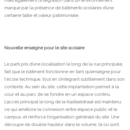
mais également l’intégration dans un environnement
marqué par la présence de bâtiments scolaires d’une
certaine taille et valeur patrimoniale.
Nouvelle enseigne pour le site scolaire
Le parti pris d’une localisation le long de la rue principale,
fait que le bâtiment fonctionne en tant qu’enseigne pour
l'école technique, tout en s’intégrant subtilement dans son
contexte. Au sein du site, cette implantation permet à la
cour et au parc de se fondre en un espace continu.
L’accès principal le long de la Kasteelstraat est maintenu,
ce qui améliore la connexion entre espace public et le
campus, et renforce l’organisation générale du site. Une
découpe de double hauteur dans le volume, là où sont