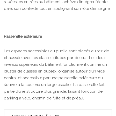
situées les entrées au bâtiment, achève d’intégrer l’école
dans son contexte tout en soulignant son rôle d’enseigne.
Passerelle extérieure
Les espaces accessibles au public sont placés au rez-de-
chaussée avec les classes situées par-dessus. Les deux
niveaux supérieurs du bâtiment fonctionnent comme un
cluster de classes en duplex, organisé autour d’un vide
central et accessible par une passerelle extérieure qui
s’ouvre à la cour via un large escalier. La passerelle fait
partie d’une structure plus grande, faisant fonction de
parking à vélo, chemin de fuite et de préau.