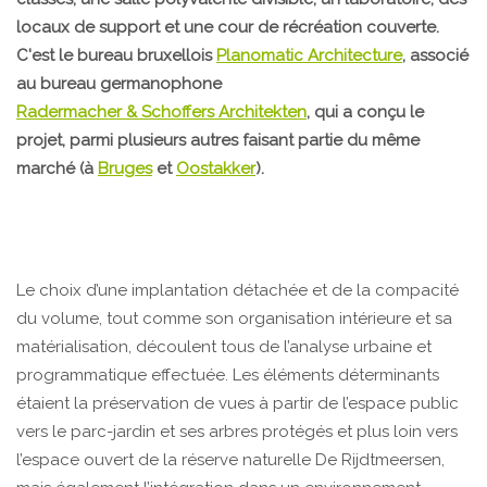
locaux de support et une cour de récréation couverte.
C'est le bureau bruxellois
Planomatic Architecture
, associé
au bureau germanophone
Radermacher & Schoffers Architekten
, qui a conçu le
projet, parmi plusieurs autres faisant partie du même
marché (à
Bruges
et
Oostakker
).
Le choix d’une implantation détachée et de la compacité
du volume, tout comme son organisation intérieure et sa
matérialisation, découlent tous de l’analyse urbaine et
programmatique effectuée. Les éléments déterminants
étaient la préservation de vues à partir de l’espace public
vers le parc-jardin et ses arbres protégés et plus loin vers
l’espace ouvert de la réserve naturelle De Rijdtmeersen,