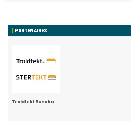
PARTENAIRES
Troldtekt Benelux