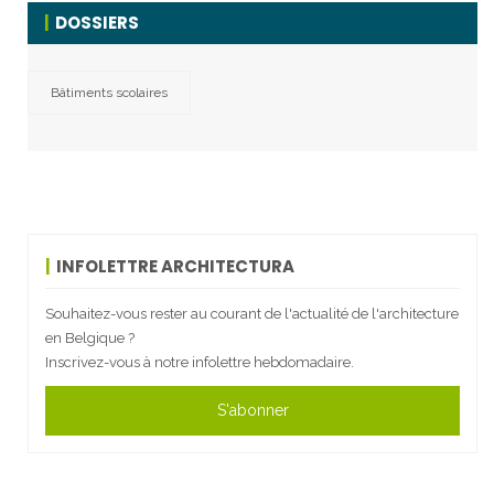
DOSSIERS
Bâtiments scolaires
INFOLETTRE ARCHITECTURA
Souhaitez-vous rester au courant de l'actualité de l'architecture
en Belgique ?
Inscrivez-vous à notre infolettre hebdomadaire.
S'abonner