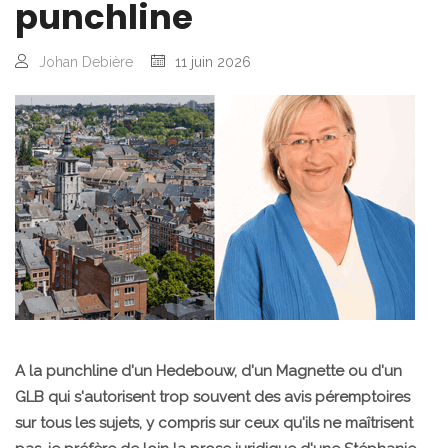
punchline
Johan Debière
11 juin 2026
A la punchline d'un Hedebouw, d'un Magnette ou d'un
GLB qui s'autorisent trop souvent des avis péremptoires
sur tous les sujets, y compris sur ceux qu'ils ne maîtrisent