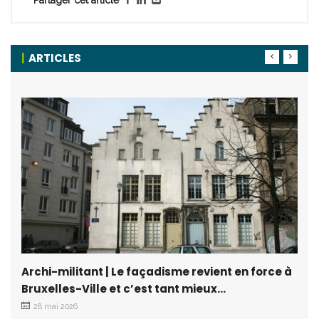
Partager cet article
ARTICLES
Archi-militant | Le façadisme revient en force à
Bruxelles-Ville et c’est tant mieux…
28 mai 2026