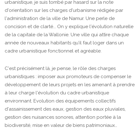
urbanistique, je suis tombé par hasard sur la note
d'orientation sur les charges d'urbanisme rédigée par
l'administration de la ville de Namur. Une perle de
concision et de clarté... On y explique l'évolution naturelle
de la capitale de la Wallonie. Une ville qui attire chaque
année de nouveaux habitants qu'il faut loger dans un
cadre urbanistique fonctionnel et agréable.
C'est précisément là, je pense, le rôle des charges
urbanistiques : imposer aux promoteurs de compenser le
développement de leurs projets en les amenant à prendre
à leur charge l'évolution du cadre urbanistique
environnant. Evolution des équipements collectifs
d'assainissement des eaux, gestion des eaux pluviales,
gestion des nuisances sonores, attention portée à la
biodiversité, mise en valeur de biens patrimoniaux…