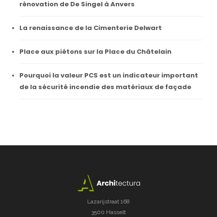
rénovation de De Singel à Anvers
La renaissance de la Cimenterie Delwart
Place aux piétons sur la Place du Châtelain
Pourquoi la valeur PCS est un indicateur important
de la sécurité incendie des matériaux de façade
Lazarijstraat 168
3500 Hasselt