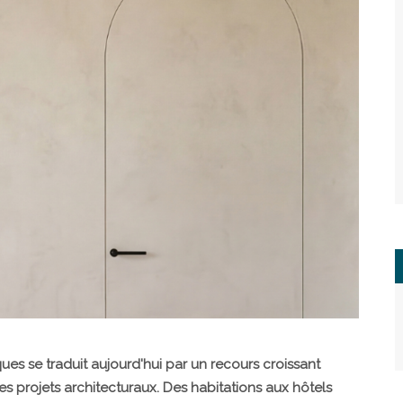
ues se traduit aujourd'hui par un recours croissant
s projets architecturaux. Des habitations aux hôtels