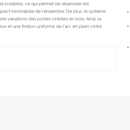
 invisibles, ce qui permet de dissimuler les
pect minimaliste de l'ensemble. De plus, le système
 variations des portes cintrées en bois. Ainsi, la
r et une finition uniforme de l'arc en plein cintre