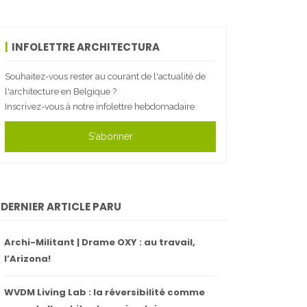
INFOLETTRE ARCHITECTURA
Souhaitez-vous rester au courant de l'actualité de
l'architecture en Belgique ?
Inscrivez-vous à notre infolettre hebdomadaire.
S'abonner
DERNIER ARTICLE PARU
Archi-Militant | Drame OXY : au travail,
l’Arizona!
WVDM Living Lab : la réversibilité comme