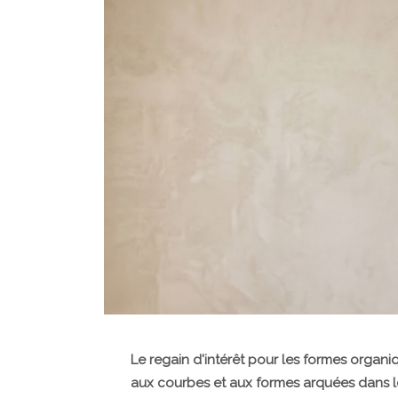
Le regain d'intérêt pour les formes organiq
aux courbes et aux formes arquées dans le