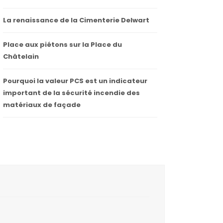
La renaissance de la Cimenterie Delwart
Place aux piétons sur la Place du
Châtelain
Pourquoi la valeur PCS est un indicateur
important de la sécurité incendie des
matériaux de façade