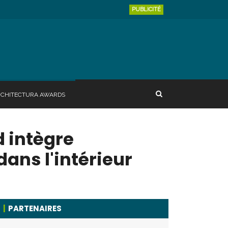
PUBLICITÉ
RCHITECTURA AWARDS
d intègre
ans l'intérieur
PARTENAIRES