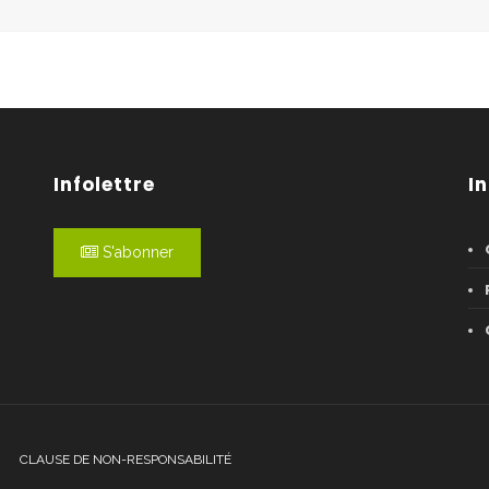
Infolettre
I
S'abonner
CLAUSE DE NON-RESPONSABILITÉ