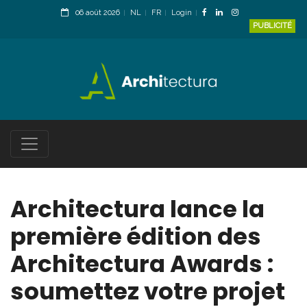
06 août 2026
NL
FR
Login
PUBLICITÉ
Architectura lance la
première édition des
Architectura Awards :
soumettez votre projet