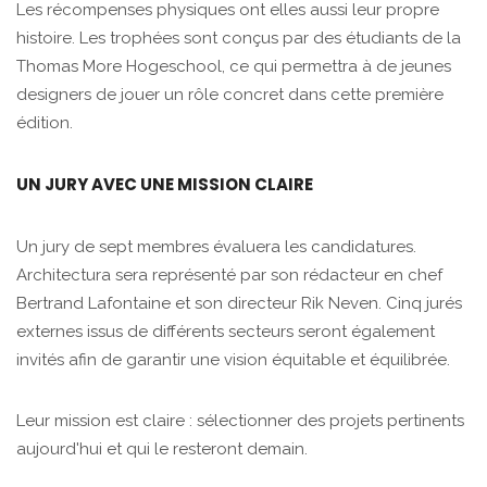
Les récompenses physiques ont elles aussi leur propre
histoire. Les trophées sont conçus par des étudiants de la
Thomas More Hogeschool, ce qui permettra à de jeunes
designers de jouer un rôle concret dans cette première
édition.
UN JURY AVEC UNE MISSION CLAIRE
Un jury de sept membres évaluera les candidatures.
Architectura sera représenté par son rédacteur en chef
Bertrand Lafontaine et son directeur Rik Neven. Cinq jurés
externes issus de différents secteurs seront également
invités afin de garantir une vision équitable et équilibrée.
Leur mission est claire : sélectionner des projets pertinents
aujourd'hui et qui le resteront demain.