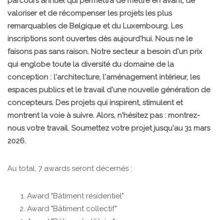
parcours annuel qui permettra de mettre en avant, de
valoriser et de récompenser les projets les plus
remarquables de Belgique et du Luxembourg. Les
inscriptions sont ouvertes dès aujourd'hui. Nous ne le
faisons pas sans raison. Notre secteur a besoin d'un prix
qui englobe toute la diversité du domaine de la
conception : l'architecture, l'aménagement intérieur, les
espaces publics et le travail d'une nouvelle génération de
concepteurs. Des projets qui inspirent, stimulent et
montrent la voie à suivre. Alors, n'hésitez pas : montrez-
nous votre travail. Soumettez votre projet jusqu'au 31 mars
2026.
Au total, 7 awards seront décernés :
Award "Bâtiment résidentiel"
Award "Bâtiment collectif"