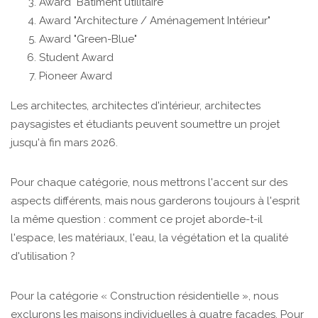
Award "Bâtiment utilitaire"
Award "Architecture / Aménagement Intérieur"
Award "Green-Blue"
Student Award
Pioneer Award
Les architectes, architectes d'intérieur, architectes
paysagistes et étudiants peuvent soumettre un projet
jusqu'à fin mars 2026.
Pour chaque catégorie, nous mettrons l'accent sur des
aspects différents, mais nous garderons toujours à l'esprit
la même question : comment ce projet aborde-t-il
l'espace, les matériaux, l'eau, la végétation et la qualité
d'utilisation ?
Pour la catégorie « Construction résidentielle », nous
exclurons les maisons individuelles à quatre façades. Pour