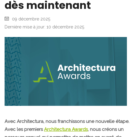
dès maintenant
09 décembre 2025
Dernière mise à jour: 10 décembre 2025
Avec Architectura, nous franchissons une nouvelle étape.
Avec les premiers
Architectura Awards
, nous créons un