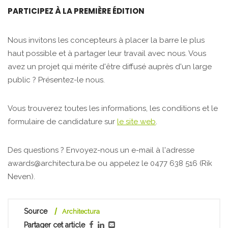
PARTICIPEZ À LA PREMIÈRE ÉDITION
Nous invitons les concepteurs à placer la barre le plus
haut possible et à partager leur travail avec nous. Vous
avez un projet qui mérite d'être diffusé auprès d'un large
public ? Présentez-le nous.
Vous trouverez toutes les informations, les conditions et le
formulaire de candidature sur
le site web
.
Des questions ? Envoyez-nous un e-mail à l'adresse
awards@architectura.be ou appelez le 0477 638 516 (Rik
Neven).
Source
Architectura
Partager cet article