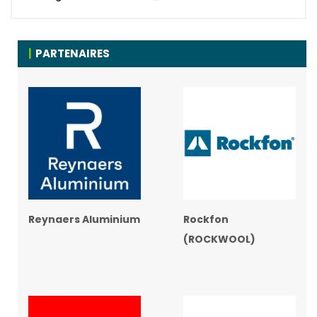
PARTENAIRES
Reynaers Aluminium
Rockfon
(ROCKWOOL)