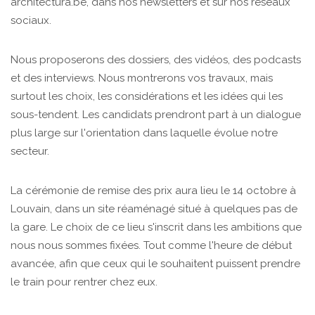
architectura.be, dans nos newsletters et sur nos réseaux
sociaux.
Nous proposerons des dossiers, des vidéos, des podcasts
et des interviews. Nous montrerons vos travaux, mais
surtout les choix, les considérations et les idées qui les
sous-tendent. Les candidats prendront part à un dialogue
plus large sur l'orientation dans laquelle évolue notre
secteur.
La cérémonie de remise des prix aura lieu le 14 octobre à
Louvain, dans un site réaménagé situé à quelques pas de
la gare. Le choix de ce lieu s'inscrit dans les ambitions que
nous nous sommes fixées. Tout comme l'heure de début
avancée, afin que ceux qui le souhaitent puissent prendre
le train pour rentrer chez eux.