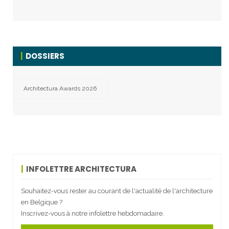
DOSSIERS
Architectura Awards 2026
INFOLETTRE ARCHITECTURA
Souhaitez-vous rester au courant de l'actualité de l'architecture
en Belgique ?
Inscrivez-vous à notre infolettre hebdomadaire.