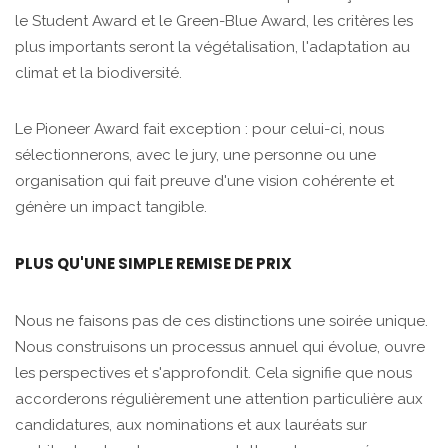
le Student Award et le Green-Blue Award, les critères les
plus importants seront la végétalisation, l'adaptation au
climat et la biodiversité.
Le Pioneer Award fait exception : pour celui-ci, nous
sélectionnerons, avec le jury, une personne ou une
organisation qui fait preuve d'une vision cohérente et
génère un impact tangible.
PLUS QU'UNE SIMPLE REMISE DE PRIX
Nous ne faisons pas de ces distinctions une soirée unique.
Nous construisons un processus annuel qui évolue, ouvre
les perspectives et s'approfondit. Cela signifie que nous
accorderons régulièrement une attention particulière aux
candidatures, aux nominations et aux lauréats sur