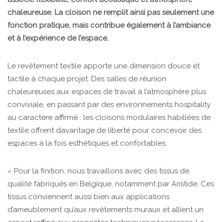
chaleureuse. La cloison ne remplit ainsi pas seulement une
fonction pratique, mais contribue également à l’ambiance
et à l’expérience de l’espace.
Le revêtement textile apporte une dimension douce et
tactile à chaque projet. Des salles de réunion
chaleureuses aux espaces de travail à l’atmosphère plus
conviviale, en passant par des environnements hospitality
au caractère affirmé : les cloisons modulaires habillées de
textile offrent davantage de liberté pour concevoir des
espaces à la fois esthétiques et confortables.
« Pour la finition, nous travaillons avec des tissus de
qualité fabriqués en Belgique, notamment par Aristide. Ces
tissus conviennent aussi bien aux applications
d’ameublement qu’aux revêtements muraux et allient un