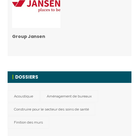
Group Jansen
DOSSIERS
Acoustique
Aménagement de bureaux
Construire pour le secteur des soins de santé
Finition des murs