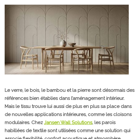
Le verre, le bois, le bambou et la pierre sont désormais des
références bien établies dans l’aménagement intérieur.
Mais le tissu trouve lui aussi de plus en plus sa place dans
de nouvelles applications intérieures, comme les cloisons
modulaires. Chez
Jansen Wall Solutions
, les parois
habillées de textile sont utilisées comme une solution qui
associe flexibilité, confort acoustique et atmosphère