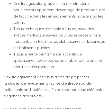
Des tissages plus grossiers ou des structures
bouclées qui apportent davantage de profondeur et
de tactilité dans les environnements hôteliers ou les
salons.
Tissus techniques résistants à l'usure, avec des
indices Martindale élevés, pour les espaces à forte
fréquentation tels que les établissements de soins ou
les bâtiments publics.
Tissus à haute performance acoustique,
spécialement développés pour absorber le bruit et
réduire la réverbération.
Il existe également des tissus dotés de propriétés
ignifuges, de revêtements faciles d'entretien ou de
traitements antibactériens afin de répondre aux différentes
exigences des projets.