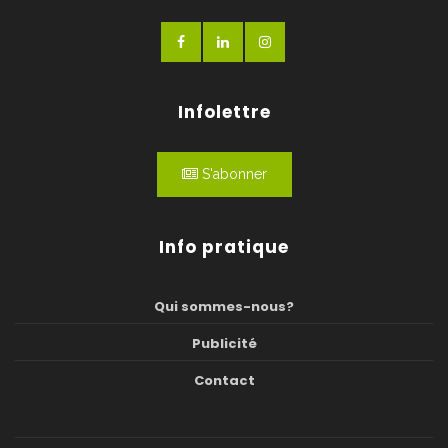
Infolettre
S'abonner
Info pratique
Qui sommes-nous?
Publicité
Contact