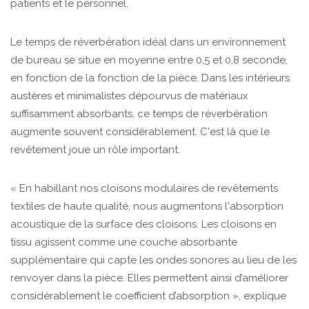
patients et le personnel.
Le temps de réverbération idéal dans un environnement
de bureau se situe en moyenne entre 0,5 et 0,8 seconde,
en fonction de la fonction de la pièce. Dans les intérieurs
austères et minimalistes dépourvus de matériaux
suffisamment absorbants, ce temps de réverbération
augmente souvent considérablement. C'est là que le
revêtement joue un rôle important.
« En habillant nos cloisons modulaires de revêtements
textiles de haute qualité, nous augmentons l'absorption
acoustique de la surface des cloisons. Les cloisons en
tissu agissent comme une couche absorbante
supplémentaire qui capte les ondes sonores au lieu de les
renvoyer dans la pièce. Elles permettent ainsi d’améliorer
considérablement le coefficient d’absorption », explique