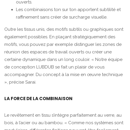
ouverts.
Les combinaisons ton sur ton apportent subtilité et
raffinement sans créer de surcharge visuelle.
Outre les tissus unis, des motifs subtils ou graphiques sont
également possibles. En plaçant stratégiquement des
motifs, vous pouvez par exemple distinguer les zones de
réunion des espaces de travail ouverts ou créer une
certaine dynamique dans un long couloir. « Notre équipe
de conception LUBDUB se fait un plaisir de vous
accompagner. Du concept à la mise en œuvre technique
», précise Sarai.
LA FORCE DE LA COMBINAISON
Le revêtement en tissu s’intègre parfaitement au verre, au
bois, à l’acier ou au bambou. « Comme nos systèmes sont