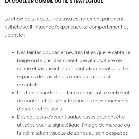
LA COULEUR COMME OUTIL STRATÉGIQUE
Le choix de la couleur du tissu est rarement purement
esthétique. Il influence l’expérience, le comportement et
l’identité :
Des teintes douces et neutres telles que le sable, le
beige ou le gris clair créent une atmosphère de
calme et favorisent la concentration. Idéal pour les
espaces de travail où la concentration est
essentielle.
Les tons chauds de la terre renforcent le sentiment
de confort et de sécurité dans les environnements
d’accueil et de soins.
Des couleurs d’accent audacieuses peuvent être
utilisées pour la signalétique, l’image de marque ou
la délimitation visuelle de zones au sein d’espaces