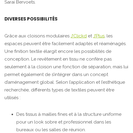
Sarai Bervoets.
DIVERSES POSSIBILITÉS
Grâce aux cloisons modulaires
J’Clickd
et
J’Plus
, les
espaces peuvent être facilement adaptés et réaménagés.
Une finition textile élargit encore les possibilités de
conception. Le revêtement en tissu ne confère pas
seulement à la cloison une fonction de séparation, mais lui
permet également de s’intégrer dans un concept
d’aménagement global. Selon l’application et l’esthétique
recherchée, différents types de textiles peuvent être
utilisés :
Des tissus à mailles fines et à la structure uniforme
pour un look sobre et professionnel dans les
bureaux ou les salles de réunion.