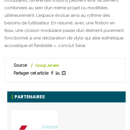
modulaires, différentes finitions peuvent être facilement
combinées au sein d’un même projet ou modifiées
ultérieurement. L’espace évolue ainsi au rythme des
besoins de l’utilisateur. En résumé, avec une finition en
tissu, une cloison modulaire passe d’un élément purement
fonctionnel à une déclaration de style qui allie esthétique,
acoustique et flexibilité », conclut Sarai.
Source
Group Jansen
Partager cet article
PARTENAIRES