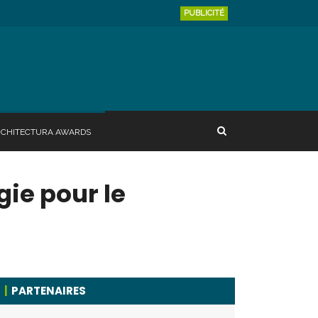
PUBLICITÉ
RCHITECTURA AWARDS
gie pour le
PARTENAIRES