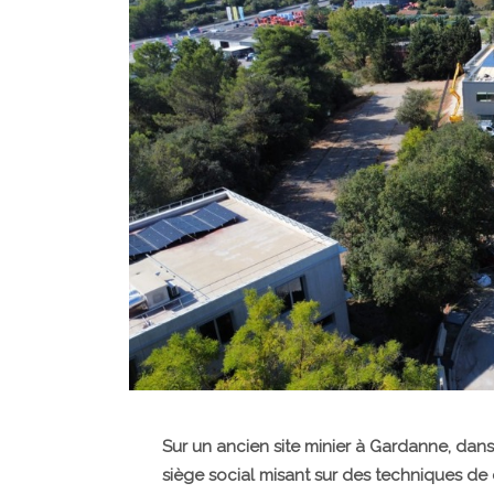
Sur un ancien site minier à Gardanne, dans
siège social misant sur des techniques de 