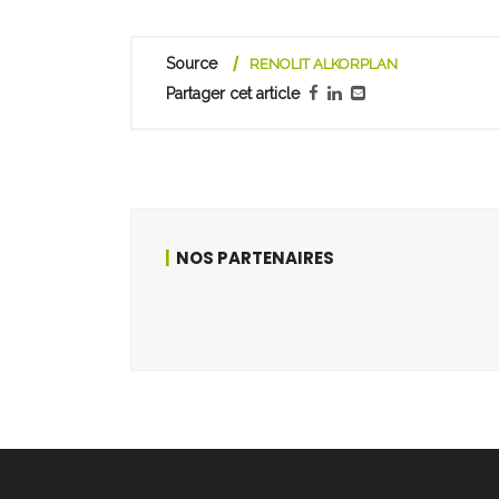
Source
RENOLIT ALKORPLAN
Partager cet article
NOS PARTENAIRES