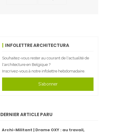
INFOLETTRE ARCHITECTURA
Souhaitez-vous rester au courant de l'actualité de
l'architecture en Belgique ?
Inscrivez-vous à notre infolettre hebdomadaire.
S'abonner
DERNIER ARTICLE PARU
Archi-Militant | Drame OXY : au travail,