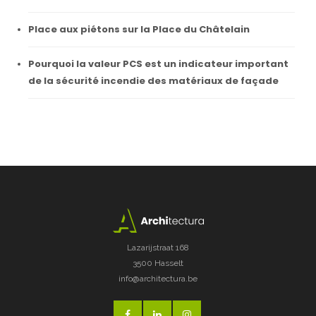
Place aux piétons sur la Place du Châtelain
Pourquoi la valeur PCS est un indicateur important
de la sécurité incendie des matériaux de façade
Lazarijstraat 168
3500 Hasselt
info@architectura.be