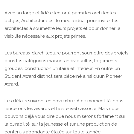
Avec un large et fidèle lectorat parmi les architectes
belges, Architectura est le média idéal pour inviter les
architectes à soumettre leurs projets et pour donner la
visibilité nécessaire aux projets primés.
Les bureaux d’architecture pourront soumettre des projets
dans les catégories maisons individuelles, logements
groupés, construction utilitaire et intérieur. En outre, un
Student Award distinct sera décerné ainsi qu’un Pioneer
Award.
Les détails suivront en novembre. À ce moment-là, nous
lancerons les awards et le site web associé. Mais nous
pouvons déjà vous dire que nous miserons fortement sur
la durabilité, sur la jeunesse et sur une production de
contenus abondante étalée sur toute l’année.