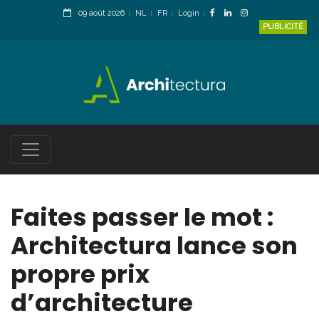
09 août 2026
NL
FR
Login
PUBLICITÉ
Faites passer le mot :
Architectura lance son
propre prix
d’architecture