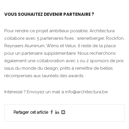
VOUS SOUHAITEZ DEVENIR PARTENAIRE ?
Pour rendre ce projet ambitieux possible, Architectura
collabore avec 5 partenaires fixes : wienerberger, Rockfon,
Reynaers Aluminum, Wilms et Velux. Il reste de la place
pour un partenaire supplémentaire. Nous recherchons
également une collaboration avec 1 ou 2 sponsors de prix
issus du monde du design, prêts à remettre de belles
récompenses aux lauréats des awards.
Intéressé ? Envoyez un mail à info@architectura.be
Partager cet article