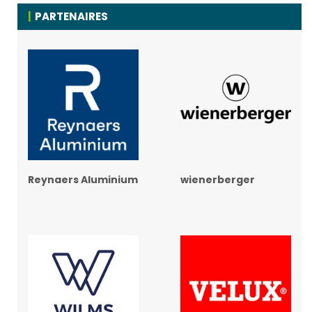
PARTENAIRES
Reynaers Aluminium
wienerberger