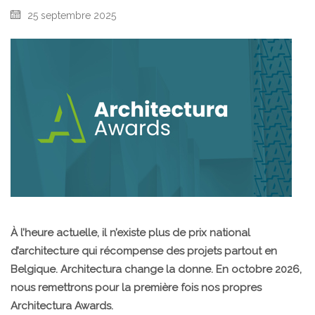
25 septembre 2025
À l’heure actuelle, il n’existe plus de prix national
d’architecture qui récompense des projets partout en
Belgique. Architectura change la donne. En octobre 2026,
nous remettrons pour la première fois nos propres
Architectura Awards.