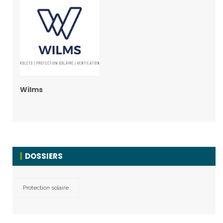
Wilms
DOSSIERS
Protection solaire