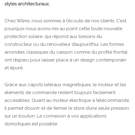
styles architecturaux.
Chez Wilms, nous sommes à l’écoute de nos clients. C’est
pourquoi nous avons mis au point cette toute nouvelle
protection solaire, qui répond aux besoins du
constructeur ou du rénovateur d’aujourd’hui. Les formes
arrondies classiques du caisson comme du profilé frontal
ont disparu pour laisser place à un design contemporain
et épuré.
Grâce aux capots latéraux magnétiques, le moteur et les
éléments de commande restent toujours facilement
accessibles. Quant au moteur électrique à télécommande,
il permet d’ouvrir et de fermer le store d’une seule pression
sur un bouton. La connexion à vos applications
domotiques est possible.