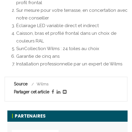
profil frontal
Sur mesure pour votre terrasse, en concertation avec
notre conseiller
Éclairage LED variable direct et indirect
Caisson, bras et profilé frontal dans un choix de
couleurs RAL
SunCollection Wilms : 24 toiles au choix
Garantie de cinq ans
Installation professionnelle par un expert de Wilms
Source
Wilms
Partager cet article
PARTENAIRES