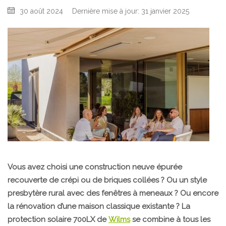
30 août 2024
Dernière mise à jour: 31 janvier 2025
Vous avez choisi une construction neuve épurée
recouverte de crépi ou de briques collées ? Ou un style
presbytère rural avec des fenêtres à meneaux ? Ou encore
la rénovation d’une maison classique existante ? La
protection solaire 700LX de
Wilms
se combine à tous les