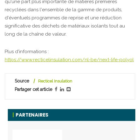
qu'une part plus importante de matières premières
recyclées dans l'ensemble de la gamme de produits,
d'éventuels programmes de reprise et une réduction
significative des déchets de matériaux isolants tout au
long de la chaîne de valeur.
Plus d'informations :
https://www.recticelinsulation.com/nl-be/next-life-polyol
Source
Recticel Insulation
Partager cet article
PARTENAIRES