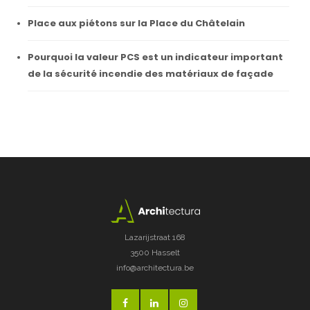
Place aux piétons sur la Place du Châtelain
Pourquoi la valeur PCS est un indicateur important
de la sécurité incendie des matériaux de façade
Lazarijstraat 168
3500 Hasselt
info@architectura.be