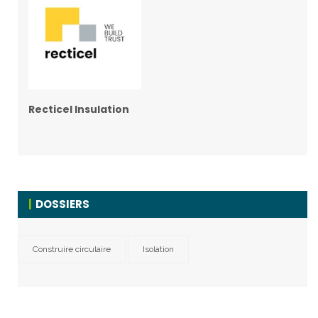
Recticel Insulation
DOSSIERS
Construire circulaire
Isolation