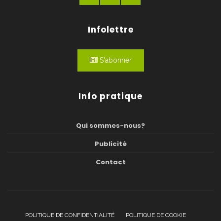
Infolettre
S'abonner
Info pratique
Qui sommes-nous?
Publicité
Contact
POLITIQUE DE CONFIDENTIALITÉ
POLITIQUE DE COOKIE