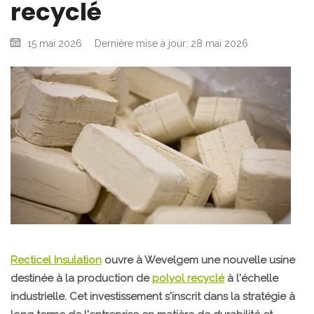
recyclé
15 mai 2026
Dernière mise à jour: 28 mai 2026
Recticel Insulation
ouvre à Wevelgem une nouvelle usine
destinée à la production de
polyol recyclé
à l'échelle
industrielle. Cet investissement s'inscrit dans la stratégie à