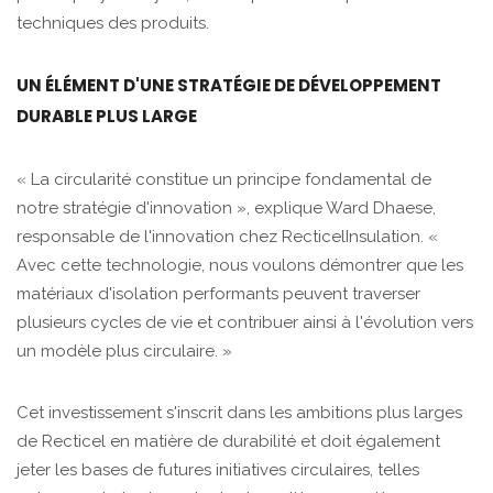
techniques des produits.
UN ÉLÉMENT D'UNE STRATÉGIE DE DÉVELOPPEMENT
DURABLE PLUS LARGE
« La circularité constitue un principe fondamental de
notre stratégie d'innovation », explique Ward Dhaese,
responsable de l'innovation chez RecticelInsulation. «
Avec cette technologie, nous voulons démontrer que les
matériaux d'isolation performants peuvent traverser
plusieurs cycles de vie et contribuer ainsi à l'évolution vers
un modèle plus circulaire. »
Cet investissement s'inscrit dans les ambitions plus larges
de Recticel en matière de durabilité et doit également
jeter les bases de futures initiatives circulaires, telles