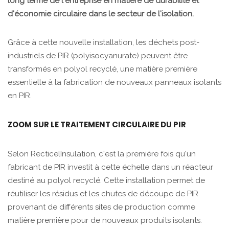
long terme de l'entreprise en matière de durabilité et
d'économie circulaire dans le secteur de l'isolation.
Grâce à cette nouvelle installation, les déchets post-
industriels de PIR (polyisocyanurate) peuvent être
transformés en polyol recyclé, une matière première
essentielle à la fabrication de nouveaux panneaux isolants
en PIR.
ZOOM SUR LE TRAITEMENT CIRCULAIRE DU PIR
Selon RecticelInsulation, c'est la première fois qu'un
fabricant de PIR investit à cette échelle dans un réacteur
destiné au polyol recyclé. Cette installation permet de
réutiliser les résidus et les chutes de découpe de PIR
provenant de différents sites de production comme
matière première pour de nouveaux produits isolants.