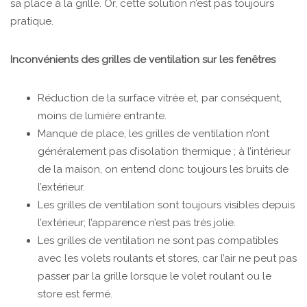
sa place à la grille. Or, cette solution n’est pas toujours
pratique.
Inconvénients des grilles de ventilation sur les fenêtres
Réduction de la surface vitrée et, par conséquent,
moins de lumière entrante.
Manque de place, les grilles de ventilation n’ont
généralement pas d’isolation thermique ; à l’intérieur
de la maison, on entend donc toujours les bruits de
l’extérieur.
Les grilles de ventilation sont toujours visibles depuis
l’extérieur; l’apparence n’est pas très jolie.
Les grilles de ventilation ne sont pas compatibles
avec les volets roulants et stores, car l’air ne peut pas
passer par la grille lorsque le volet roulant ou le
store est fermé.