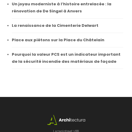
Un joyau moderniste à l’histoire entrelacée : la
rénovation de De Singel à Anvers
La renaissance de la Cimenterie Delwart
Place aux piétons sur la Place du Châtelain
Pourquoi la valeur PCS est un indicateur important
de la sécurité incendie des matériaux de façade
Lazarijstraat 168