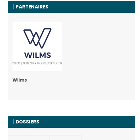
PARTENAIRES
Wilms
DOSSIERS