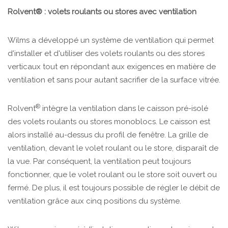
Rolvent® : volets roulants ou stores avec ventilation
Wilms a développé un système de ventilation qui permet
d'installer et d'utiliser des volets roulants ou des stores
verticaux tout en répondant aux exigences en matière de
ventilation et sans pour autant sacrifier de la surface vitrée.
®
Rolvent
intègre la ventilation dans le caisson pré-isolé
des volets roulants ou stores monoblocs. Le caisson est
alors installé au-dessus du profil de fenêtre. La grille de
ventilation, devant le volet roulant ou le store, disparaît de
la vue. Par conséquent, la ventilation peut toujours
fonctionner, que le volet roulant ou le store soit ouvert ou
fermé. De plus, il est toujours possible de régler le débit de
ventilation grâce aux cinq positions du système.