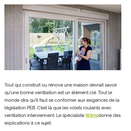
Tout qui construit ou rénove une maison devrait savoir
qu'une bonne ventilation est un élément clé. Tout le
monde dira qu'il faut se conformer aux exigences de la
législation PEB. C’est là que les volets roulants avec
ventilation interviennent. Le spécialiste
Wilms
donne des
explications à ce sujet.