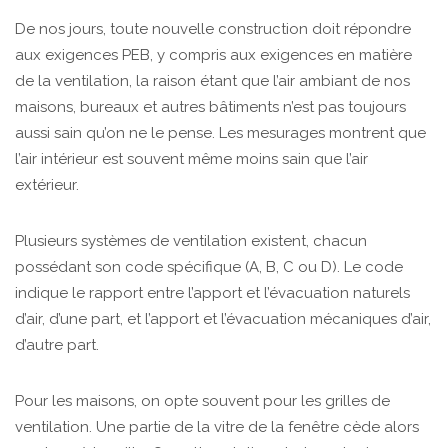
De nos jours, toute nouvelle construction doit répondre
aux exigences PEB, y compris aux exigences en matière
de la ventilation, la raison étant que l’air ambiant de nos
maisons, bureaux et autres bâtiments n’est pas toujours
aussi sain qu’on ne le pense. Les mesurages montrent que
l’air intérieur est souvent même moins sain que l’air
extérieur.
Plusieurs systèmes de ventilation existent, chacun
possédant son code spécifique (A, B, C ou D). Le code
indique le rapport entre l’apport et l’évacuation naturels
d’air, d’une part, et l’apport et l’évacuation mécaniques d’air,
d’autre part.
Pour les maisons, on opte souvent pour les grilles de
ventilation. Une partie de la vitre de la fenêtre cède alors