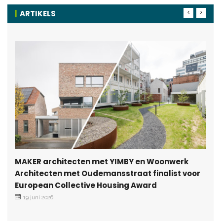
ARTIKELS
MAKER architecten met YIMBY en Woonwerk
Architecten met Oudemansstraat finalist voor
European Collective Housing Award
19 juni 2026