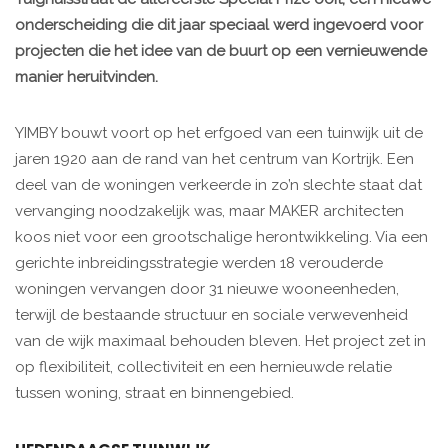
onderscheiding die dit jaar speciaal werd ingevoerd voor
projecten die het idee van de buurt op een vernieuwende
manier heruitvinden.
YIMBY bouwt voort op het erfgoed van een tuinwijk uit de
jaren 1920 aan de rand van het centrum van Kortrijk. Een
deel van de woningen verkeerde in zo’n slechte staat dat
vervanging noodzakelijk was, maar MAKER architecten
koos niet voor een grootschalige herontwikkeling. Via een
gerichte inbreidingsstrategie werden 18 verouderde
woningen vervangen door 31 nieuwe wooneenheden,
terwijl de bestaande structuur en sociale verwevenheid
van de wijk maximaal behouden bleven. Het project zet in
op flexibiliteit, collectiviteit en een hernieuwde relatie
tussen woning, straat en binnengebied.