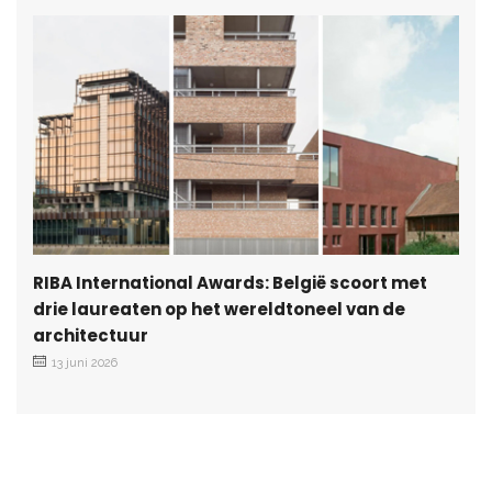
RIBA International Awards: België scoort met
drie laureaten op het wereldtoneel van de
architectuur
13 juni 2026