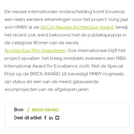
De nieuwe internationale onderscheiding komt bovenop
een reeks eerdere erkenningen voor het project. Vorig jaar
won YIMBY al de
ARC25 Nieuwe Architectuur Award
, terwijl
het recent ook werd bekroond met de publieksjuryprijs in
de categorie Wonen van de eerste
Architectuur Prijs Vlaanderen
. Ook internationaal blijft het
project opvallen: het kreeg inmiddels eveneens een RIBA
International Award for Excellence 2026. Met de Special
Prize op de BRICK AWARD 26 bevestigt YIMBY nogmaals
zijn status als een van de meest gelauwerde
woonprojecten van de afgelopen jaren.
Bron
BRICK AWARD
Deel dit artikel