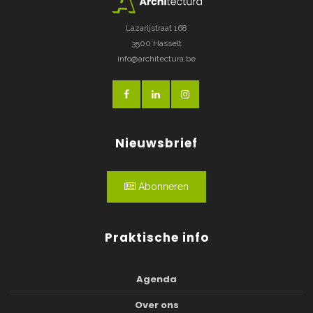
Lazarijstraat 168
3500 Hasselt
info@architectura.be
Nieuwsbrief
Abonneren
Praktische info
Agenda
Over ons