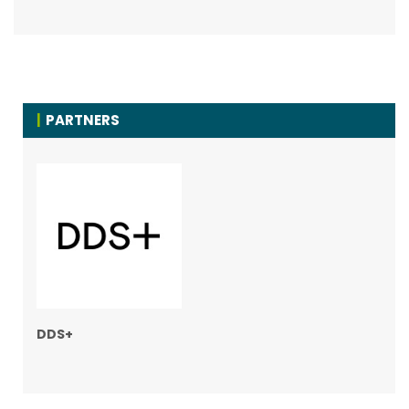
PARTNERS
DDS+