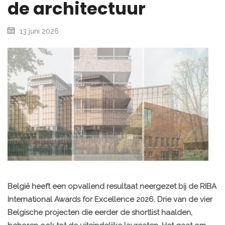
de architectuur
13 juni 2026
België heeft een opvallend resultaat neergezet bij de RIBA
International Awards for Excellence 2026. Drie van de vier
Belgische projecten die eerder de shortlist haalden,