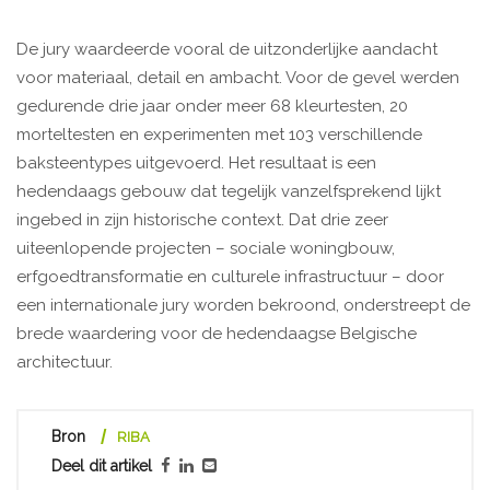
De jury waardeerde vooral de uitzonderlijke aandacht
voor materiaal, detail en ambacht. Voor de gevel werden
gedurende drie jaar onder meer 68 kleurtesten, 20
morteltesten en experimenten met 103 verschillende
baksteentypes uitgevoerd. Het resultaat is een
hedendaags gebouw dat tegelijk vanzelfsprekend lijkt
ingebed in zijn historische context. Dat drie zeer
uiteenlopende projecten – sociale woningbouw,
erfgoedtransformatie en culturele infrastructuur – door
een internationale jury worden bekroond, onderstreept de
brede waardering voor de hedendaagse Belgische
architectuur.
Bron
RIBA
Deel dit artikel