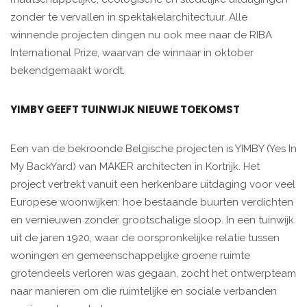
zonder te vervallen in spektakelarchitectuur. Alle
winnende projecten dingen nu ook mee naar de RIBA
International Prize, waarvan de winnaar in oktober
bekendgemaakt wordt.
YIMBY GEEFT TUINWIJK NIEUWE TOEKOMST
Een van de bekroonde Belgische projecten is YIMBY (Yes In
My BackYard) van MAKER architecten in Kortrijk. Het
project vertrekt vanuit een herkenbare uitdaging voor veel
Europese woonwijken: hoe bestaande buurten verdichten
en vernieuwen zonder grootschalige sloop. In een tuinwijk
uit de jaren 1920, waar de oorspronkelijke relatie tussen
woningen en gemeenschappelijke groene ruimte
grotendeels verloren was gegaan, zocht het ontwerpteam
naar manieren om die ruimtelijke en sociale verbanden