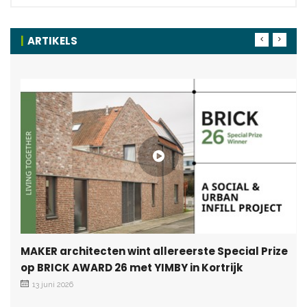
ARTIKELS
MAKER architecten wint allereerste Special Prize
op BRICK AWARD 26 met YIMBY in Kortrijk
13 juni 2026