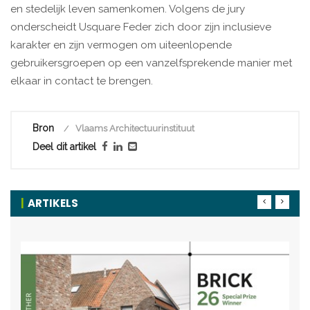
en stedelijk leven samenkomen. Volgens de jury
onderscheidt Usquare Feder zich door zijn inclusieve
karakter en zijn vermogen om uiteenlopende
gebruikersgroepen op een vanzelfsprekende manier met
elkaar in contact te brengen.
Bron
Vlaams Architectuurinstituut
Deel dit artikel
ARTIKELS