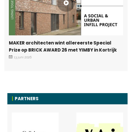
MAKER architecten wint allereerste Special
Prize op BRICK AWARD 26 met YIMBY in Kortrijk
13 juni 2026
PARTNERS