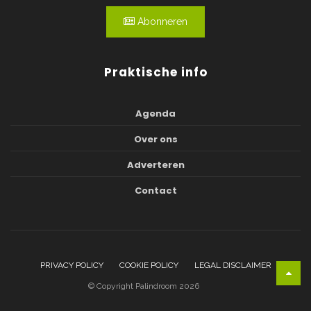
Abonneren
Praktische info
Agenda
Over ons
Adverteren
Contact
PRIVACY POLICY
COOKIE POLICY
LEGAL DISCLAIMER
© Copyright Palindroom 2026