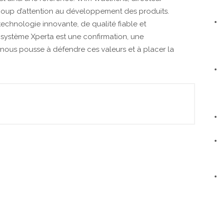
oup d’attention au développement des produits.
chnologie innovante, de qualité fiable et
 système Xperta est une confirmation, une
 nous pousse à défendre ces valeurs et à placer la