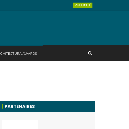
PUBLICITÉ
RCHITECTURA AWARDS
PARTENAIRES