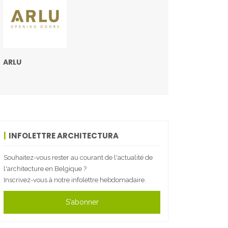
ARLU
INFOLETTRE ARCHITECTURA
Souhaitez-vous rester au courant de l'actualité de
l'architecture en Belgique ?
Inscrivez-vous à notre infolettre hebdomadaire.
S'abonner