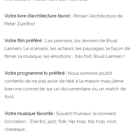
Votre livre d’architecture favori :
Penser l’Architecture
de
Peter Zumthor
Votre film préféré :
Les premiers, les derniers
de Bouli
Lanners. Le scénario, les acteurs, les paysages, la façon de
filmer, la musique, les émotions … très fort, Bouli Lanners !
Votre programme tv préféré :
Nous sommes plutôt
contents de ne pas avoir de télé à la maison mais j’aime
bien me connecter sur un documentaire ou un match de
foot.
Votre musique favorite :
Suivant l’humeur, le moment,
l’occasion … Electro, jazz, folk, hip-hop, trip hop, rock,
classique …