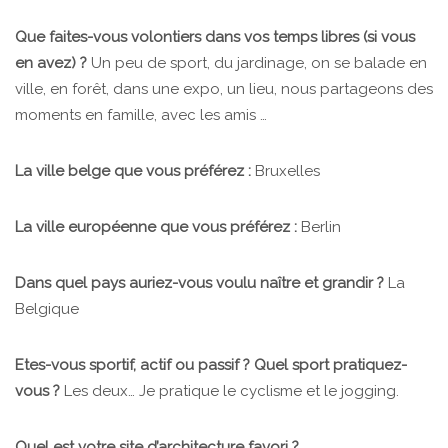
Que faites-vous volontiers dans vos temps libres (si vous
en avez) ?
Un peu de sport, du jardinage, on se balade en
ville, en forêt, dans une expo, un lieu, nous partageons des
moments en famille, avec les amis …
La ville belge que vous préférez :
Bruxelles
La ville européenne que vous préférez :
Berlin
Dans quel pays auriez-vous voulu naître et grandir ?
La
Belgique
Etes-vous sportif, actif ou passif ? Quel sport pratiquez-
vous ?
Les deux… Je pratique le cyclisme et le jogging.
Quel est votre site d’architecture favori ?