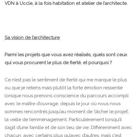
VDN à Uccle, à la fois habitation et atelier de l’architecte.
Sa vision de l’architecture
Parmi les projets que vous avez réalisés, quels sont ceux
qui vous procurent le plus de fierté, et pourquoi ?
Ce n’est pas le sentiment de fierté qui me marque le plus
ou que je retiens mais plutôt la forte émotion ressentie
lorsque nous prenons conscience du parcours accompli
avec le maître d’ouvrage, depuis le jour où nous nous
sommes rencontrés jusqu’au moment de ‘lâcher le projet’,
la veille de l’emménagement. Particulièrement lorsqu’il
s’agit d’une famille et de son lieu de vie. Différemment avec
chacun, avec certains plus qu’avec d’autres, mais c’est