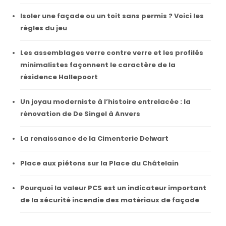
Isoler une façade ou un toit sans permis ? Voici les
règles du jeu
Les assemblages verre contre verre et les profilés
minimalistes façonnent le caractère de la
résidence Hallepoort
Un joyau moderniste à l’histoire entrelacée : la
rénovation de De Singel à Anvers
La renaissance de la Cimenterie Delwart
Place aux piétons sur la Place du Châtelain
Pourquoi la valeur PCS est un indicateur important
de la sécurité incendie des matériaux de façade