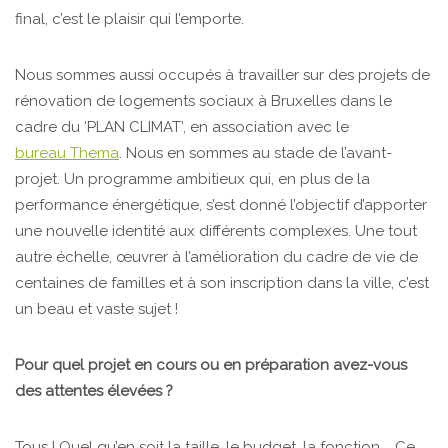
final, c’est le plaisir qui l’emporte.
Nous sommes aussi occupés à travailler sur des projets de
rénovation de logements sociaux à Bruxelles dans le
cadre du ‘PLAN CLIMAT’, en association avec le
bureau Thema
. Nous en sommes au stade de l’avant-
projet. Un programme ambitieux qui, en plus de la
performance énergétique, s’est donné l’objectif d’apporter
une nouvelle identité aux différents complexes. Une tout
autre échelle, œuvrer à l’amélioration du cadre de vie de
centaines de familles et à son inscription dans la ville, c’est
un beau et vaste sujet !
Pour quel projet en cours ou en préparation avez-vous
des attentes élevées ?
Tous ! Quel qu’en soit la taille, le budget, la fonction … Ce