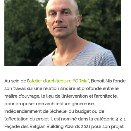
Au sein de l’
atelier d’architecture FORMa*
, Benoît Nis fonde
son travail sur une relation sincère et profonde entre le
maître d’ouvrage, le lieu de l’intervention et l’architecte,
pour proposer une architecture généreuse,
indépendamment de l’échelle, du budget ou de
l’affectation du projet. Il est nominé dans la catégorie 3-2-1
Façade des Belgian Building Awards 2021 pour son projet