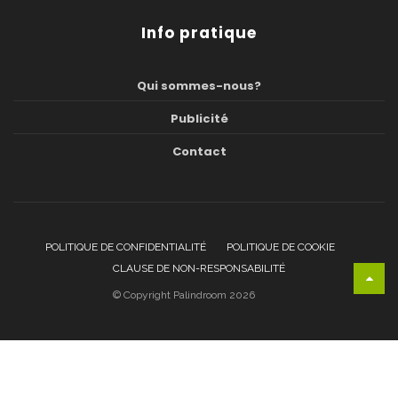
Info pratique
Qui sommes-nous?
Publicité
Contact
POLITIQUE DE CONFIDENTIALITÉ
POLITIQUE DE COOKIE
CLAUSE DE NON-RESPONSABILITÉ
© Copyright Palindroom 2026