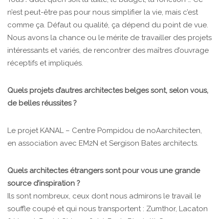
n’est peut-être pas pour nous simplifier la vie, mais c’est
comme ça. Défaut ou qualité, ça dépend du point de vue.
Nous avons la chance ou le mérite de travailler des projets
intéressants et variés, de rencontrer des maîtres d’ouvrage
réceptifs et impliqués.
Quels projets d’autres architectes belges sont, selon vous,
de belles réussites ?
Le projet KANAL – Centre Pompidou de noAarchitecten,
en association avec EM2N et Sergison Bates architects.
Quels architectes étrangers sont pour vous une grande
source d’inspiration ?
Ils sont nombreux, ceux dont nous admirons le travail le
souffle coupé et qui nous transportent : Zumthor, Lacaton