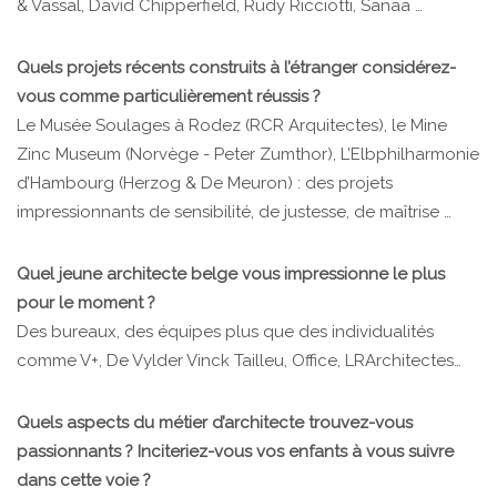
& Vassal, David Chipperfield, Rudy Ricciotti, Sanaa …
Quels projets récents construits à l’étranger considérez-
vous comme particulièrement réussis ?
Le Musée Soulages à Rodez (RCR Arquitectes), le Mine
Zinc Museum (Norvège - Peter Zumthor), L’Elbphilharmonie
d’Hambourg (Herzog & De Meuron) : des projets
impressionnants de sensibilité, de justesse, de maîtrise …
Quel jeune architecte belge vous impressionne le plus
pour le moment ?
Des bureaux, des équipes plus que des individualités
comme V+, De Vylder Vinck Tailleu, Office, LRArchitectes…
Quels aspects du métier d’architecte trouvez-vous
passionnants ? Inciteriez-vous vos enfants à vous suivre
dans cette voie ?