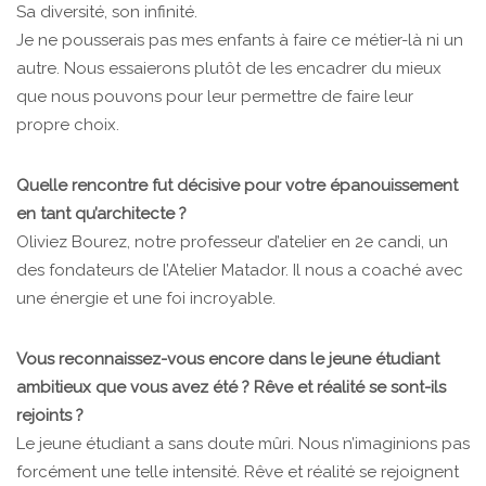
Sa diversité, son infinité.
Je ne pousserais pas mes enfants à faire ce métier-là ni un
autre. Nous essaierons plutôt de les encadrer du mieux
que nous pouvons pour leur permettre de faire leur
propre choix.
Quelle rencontre fut décisive pour votre épanouissement
en tant qu’architecte ?
Oliviez Bourez, notre professeur d’atelier en 2e candi, un
des fondateurs de l’Atelier Matador. Il nous a coaché avec
une énergie et une foi incroyable.
Vous reconnaissez-vous encore dans le jeune étudiant
ambitieux que vous avez été ? Rêve et réalité se sont-ils
rejoints ?
Le jeune étudiant a sans doute mûri. Nous n’imaginions pas
forcément une telle intensité. Rêve et réalité se rejoignent