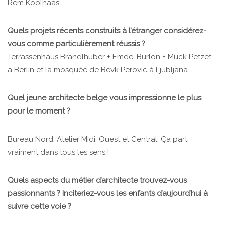
Rem Koolhaas
Quels projets récents construits à l’étranger considérez-
vous comme particulièrement réussis ?
Terrassenhaus Brandlhuber + Emde, Burlon + Muck Petzet
à Berlin et la mosquée de Bevk Perovic à Ljubljana.
Quel jeune architecte belge vous impressionne le plus
pour le moment ?
Bureau Nord, Atelier Midi, Ouest et Central. Ça part
vraiment dans tous les sens !
Quels aspects du métier d’architecte trouvez-vous
passionnants ? Inciteriez-vous les enfants d’aujourd’hui à
suivre cette voie ?