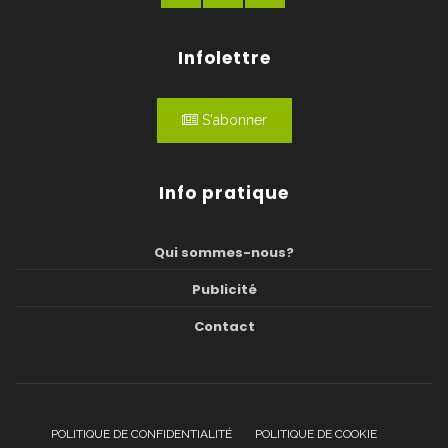
Infolettre
S'abonner
Info pratique
Qui sommes-nous?
Publicité
Contact
POLITIQUE DE CONFIDENTIALITÉ
POLITIQUE DE COOKIE