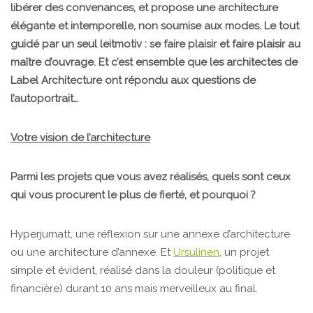
libérer des convenances, et propose une architecture
élégante et intemporelle, non soumise aux modes. Le tout
guidé par un seul leitmotiv : se faire plaisir et faire plaisir au
maître d’ouvrage. Et c’est ensemble que les architectes de
Label Architecture ont répondu aux questions de
l’autoportrait…
Votre vision de l’architecture
Parmi les projets que vous avez réalisés, quels sont ceux
qui vous procurent le plus de fierté, et pourquoi ?
Hyperjumatt, une réflexion sur une annexe d’architecture
ou une architecture d’annexe. Et
Ursulinen
, un projet
simple et évident, réalisé dans la douleur (politique et
financière) durant 10 ans mais merveilleux au final.