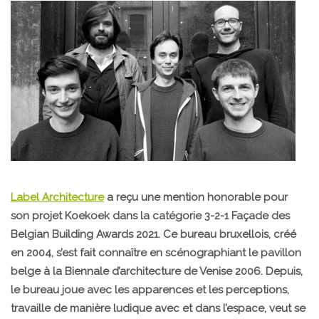
Label Architecture
a reçu une mention honorable pour
son projet Koekoek dans la catégorie 3-2-1 Façade des
Belgian Building Awards 2021. Ce bureau bruxellois, créé
en 2004, s’est fait connaître en scénographiant le pavillon
belge à la Biennale d’architecture de Venise 2006. Depuis,
le bureau joue avec les apparences et les perceptions,
travaille de manière ludique avec et dans l’espace, veut se