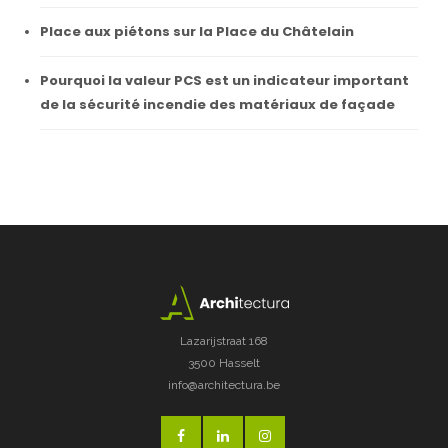
Place aux piétons sur la Place du Châtelain
Pourquoi la valeur PCS est un indicateur important
de la sécurité incendie des matériaux de façade
Lazarijstraat 168
3500 Hasselt
info@architectura.be