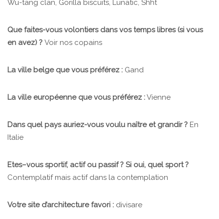
Wu-tang clan, Gorilla biscuits, Lunatic, Shht
Que faites-vous volontiers dans vos temps libres (si vous
en avez) ?
Voir nos copains
La ville belge que vous préférez :
Gand
La ville européenne que vous préférez :
Vienne
Dans quel pays auriez-vous voulu naître et grandir ?
En
Italie
Etes–vous sportif, actif ou passif ? Si oui, quel sport ?
Contemplatif mais actif dans la contemplation
Votre site d’architecture favori :
divisare