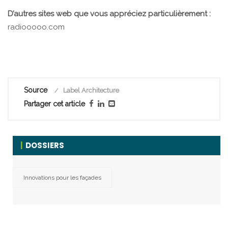
D’autres sites web que vous appréciez particulièrement :
radiooooo.com
Source
Label Architecture
Partager cet article
DOSSIERS
Innovations pour les façades