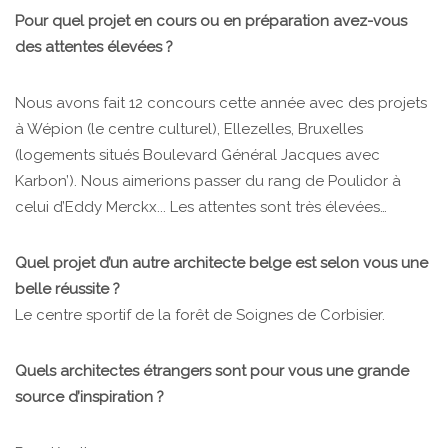
Pour quel projet en cours ou en préparation avez-vous
des attentes élevées ?
Nous avons fait 12 concours cette année avec des projets
à Wépion (le centre culturel), Ellezelles, Bruxelles
(logements situés Boulevard Général Jacques avec
Karbon’). Nous aimerions passer du rang de Poulidor à
celui d’Eddy Merckx... Les attentes sont très élevées…
Quel projet d’un autre architecte belge est selon vous une
belle réussite ?
Le centre sportif de la forêt de Soignes de Corbisier.
Quels architectes étrangers sont pour vous une grande
source d’inspiration ?