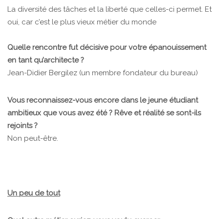
La diversité des tâches et la liberté que celles-ci permet. Et
oui, car c’est le plus vieux métier du monde
Quelle rencontre fut décisive pour votre épanouissement
en tant qu’architecte ?
Jean-Didier Bergilez (un membre fondateur du bureau)
Vous reconnaissez-vous encore dans le jeune étudiant
ambitieux que vous avez été ? Rêve et réalité se sont-ils
rejoints ?
Non peut-être.
Un peu de tout