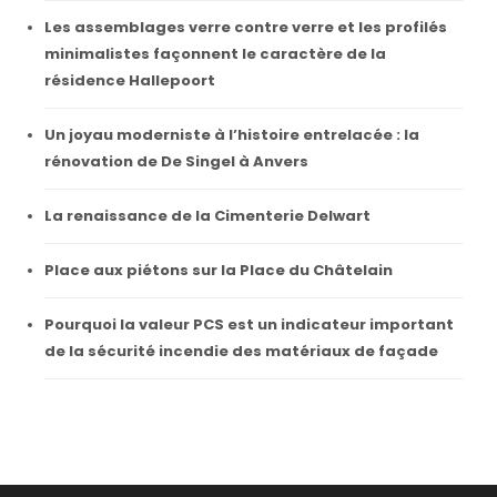
Les assemblages verre contre verre et les profilés
minimalistes façonnent le caractère de la
résidence Hallepoort
Un joyau moderniste à l’histoire entrelacée : la
rénovation de De Singel à Anvers
La renaissance de la Cimenterie Delwart
Place aux piétons sur la Place du Châtelain
Pourquoi la valeur PCS est un indicateur important
de la sécurité incendie des matériaux de façade