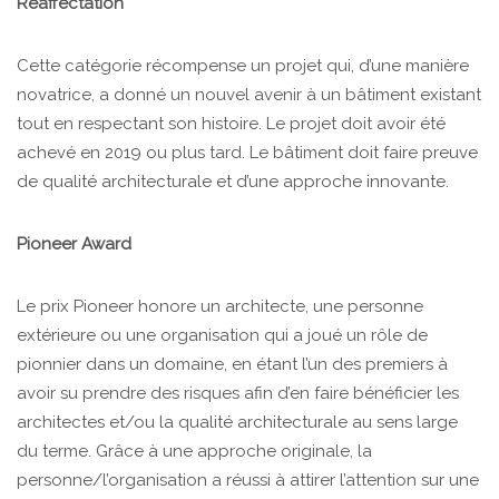
Réaffectation
Cette catégorie récompense un projet qui, d’une manière
novatrice, a donné un nouvel avenir à un bâtiment existant
tout en respectant son histoire. Le projet doit avoir été
achevé en 2019 ou plus tard. Le bâtiment doit faire preuve
de qualité architecturale et d’une approche innovante.
Pioneer Award
Le prix Pioneer honore un architecte, une personne
extérieure ou une organisation qui a joué un rôle de
pionnier dans un domaine, en étant l’un des premiers à
avoir su prendre des risques afin d’en faire bénéficier les
architectes et/ou la qualité architecturale au sens large
du terme. Grâce à une approche originale, la
personne/l’organisation a réussi à attirer l’attention sur une