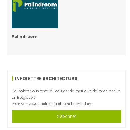
Palindroom
INFOLETTRE ARCHITECTURA
Souhaitez-vous rester au courant de l'actualité de l'architecture
en Belgique ?
Inscrivez-vous à notre infolettre hebdomadaire.
S'abonner