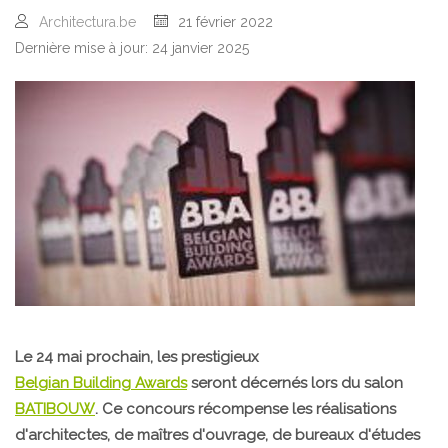
Architectura.be
21 février 2022
Dernière mise à jour: 24 janvier 2025
Le 24 mai prochain, les prestigieux
Belgian Building Awards
seront décernés lors du salon
BATIBOUW
. Ce concours récompense les réalisations
d'architectes, de maîtres d'ouvrage, de bureaux d'études