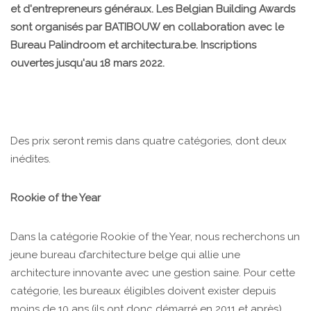
et d'entrepreneurs généraux. Les Belgian Building Awards
sont organisés par BATIBOUW en collaboration avec le
Bureau Palindroom et architectura.be. Inscriptions
ouvertes jusqu'au 18 mars 2022.
Des prix seront remis dans quatre catégories, dont deux
inédites.
Rookie of the Year
Dans la catégorie Rookie of the Year, nous recherchons un
jeune bureau d’architecture belge qui allie une
architecture innovante avec une gestion saine. Pour cette
catégorie, les bureaux éligibles doivent exister depuis
moins de 10 ans (ils ont donc démarré en 2011 et après),