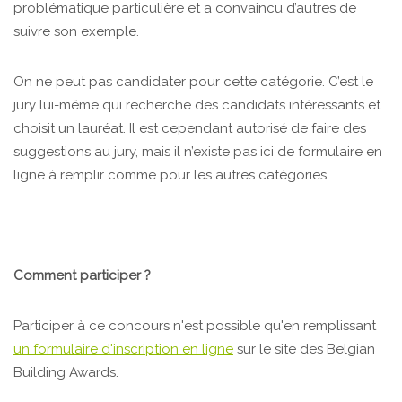
problématique particulière et a convaincu d’autres de
suivre son exemple.
On ne peut pas candidater pour cette catégorie. C’est le
jury lui-même qui recherche des candidats intéressants et
choisit un lauréat. Il est cependant autorisé de faire des
suggestions au jury, mais il n’existe pas ici de formulaire en
ligne à remplir comme pour les autres catégories.
Comment participer ?
Participer à ce concours n'est possible qu'en remplissant
un formulaire d'inscription en ligne
sur le site des Belgian
Building Awards.