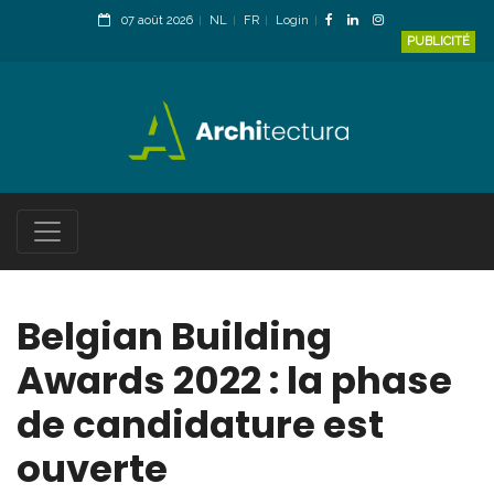
07 août 2026
NL
FR
Login
PUBLICITÉ
Belgian Building
Awards 2022 : la phase
de candidature est
ouverte