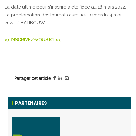
La date ultime pour s'inscrire a été fixée au 18 mars 2022.
La proclamation des lauréats aura lieu le mardi 24 mai
2022, à BATIBOUW.
>> INSCRIVEZ-VOUS ICI <<
Partager cet article
PARTENAIRES