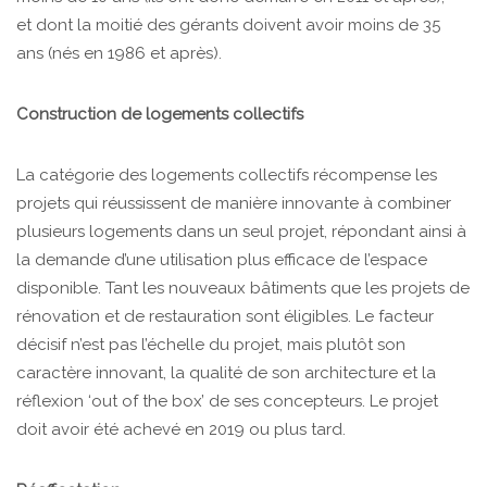
et dont la moitié des gérants doivent avoir moins de 35
ans (nés en 1986 et après).
Construction de logements collectifs
La catégorie des logements collectifs récompense les
projets qui réussissent de manière innovante à combiner
plusieurs logements dans un seul projet, répondant ainsi à
la demande d’une utilisation plus efficace de l’espace
disponible. Tant les nouveaux bâtiments que les projets de
rénovation et de restauration sont éligibles. Le facteur
décisif n’est pas l’échelle du projet, mais plutôt son
caractère innovant, la qualité de son architecture et la
réflexion ‘out of the box’ de ses concepteurs. Le projet
doit avoir été achevé en 2019 ou plus tard.