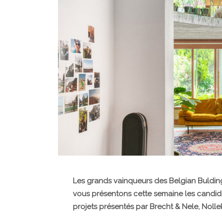
Les grands vainqueurs des Belgian Buldi
vous présentons cette semaine les candidat
projets présentés par Brecht & Nele, Nollek