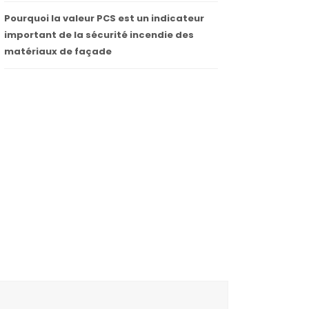
Pourquoi la valeur PCS est un indicateur
important de la sécurité incendie des
matériaux de façade