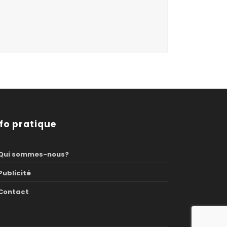
nfo pratique
Qui sommes-nous?
Publicité
Contact