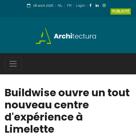
06 août 2026
NL
FR
Login
PUBLICITÉ
Buildwise ouvre un tout
nouveau centre
d'expérience à
Limelette