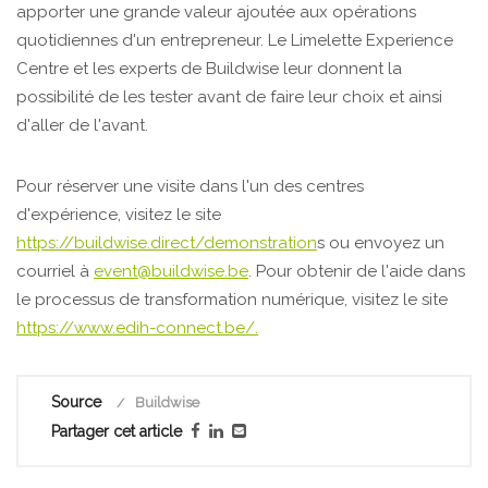
apporter une grande valeur ajoutée aux opérations
quotidiennes d'un entrepreneur. Le Limelette Experience
Centre et les experts de Buildwise leur donnent la
possibilité de les tester avant de faire leur choix et ainsi
d'aller de l'avant.
Pour réserver une visite dans l'un des centres
d'expérience, visitez le site
https://buildwise.direct/demonstration
s ou envoyez un
courriel à
event@buildwise.be
. Pour obtenir de l'aide dans
le processus de transformation numérique, visitez le site
https://www.edih-connect.be/.
Source
Buildwise
Partager cet article