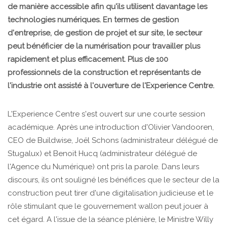
de manière accessible afin qu'ils utilisent davantage les
technologies numériques. En termes de gestion
d'entreprise, de gestion de projet et sur site, le secteur
peut bénéficier de la numérisation pour travailler plus
rapidement et plus efficacement. Plus de 100
professionnels de la construction et représentants de
l'industrie ont assisté à l'ouverture de l'Experience Centre.
L'Experience Centre s'est ouvert sur une courte session
académique. Après une introduction d'Olivier Vandooren,
CEO de Buildwise, Joël Schons (administrateur délégué de
Stugalux) et Benoit Hucq (administrateur délégué de
l'Agence du Numérique) ont pris la parole. Dans leurs
discours, ils ont souligné les bénéfices que le secteur de la
construction peut tirer d'une digitalisation judicieuse et le
rôle stimulant que le gouvernement wallon peut jouer à
cet égard. A l'issue de la séance plénière, le Ministre Willy