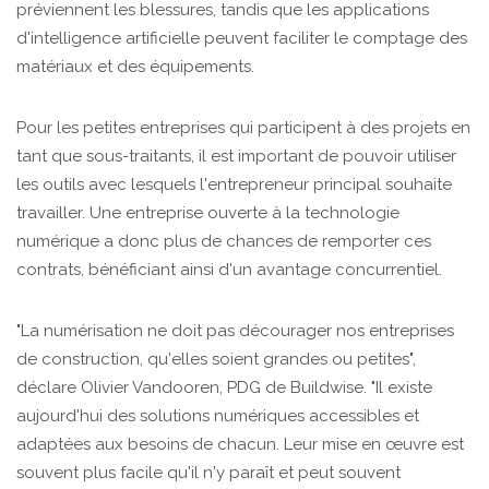
préviennent les blessures, tandis que les applications
d'intelligence artificielle peuvent faciliter le comptage des
matériaux et des équipements.
Pour les petites entreprises qui participent à des projets en
tant que sous-traitants, il est important de pouvoir utiliser
les outils avec lesquels l'entrepreneur principal souhaite
travailler. Une entreprise ouverte à la technologie
numérique a donc plus de chances de remporter ces
contrats, bénéficiant ainsi d'un avantage concurrentiel.
"La numérisation ne doit pas décourager nos entreprises
de construction, qu'elles soient grandes ou petites",
déclare Olivier Vandooren, PDG de Buildwise. "Il existe
aujourd'hui des solutions numériques accessibles et
adaptées aux besoins de chacun. Leur mise en œuvre est
souvent plus facile qu'il n'y paraît et peut souvent