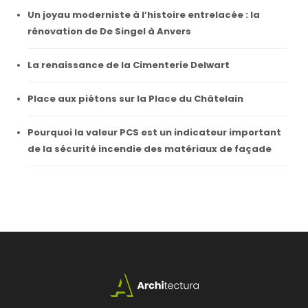
Un joyau moderniste à l’histoire entrelacée : la
rénovation de De Singel à Anvers
La renaissance de la Cimenterie Delwart
Place aux piétons sur la Place du Châtelain
Pourquoi la valeur PCS est un indicateur important
de la sécurité incendie des matériaux de façade