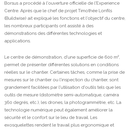
Borsus a procédé à l'ouverture officielle de l'Experience
Centre. Après que le chef de projet Timothée Lonfils
(Buildwise) ait expliqué les fonctions et l'objectif du centre,
les nombreux participants ont assisté à des
démonstrations des différentes technologies et
applications.
Le centre de démonstration, d'une superficie de 600 m²,
permet de présenter différentes solutions en conditions
réelles sur le chantier. Certaines tâches, comme la prise de
mesures sur le chantier ou l'inspection du chantier, sont
grandement facilitées par l'utilisation d'outils tels que les
outils de mesure (distomètre semi-automatique, caméra
360 degrés, etc.), les drones, la photogrammétrie, etc. La
technologie numérique peut également améliorer la
sécurité et le confort sur le lieu de travail. Les
exosquelettes rendent le travail plus ergonomique et