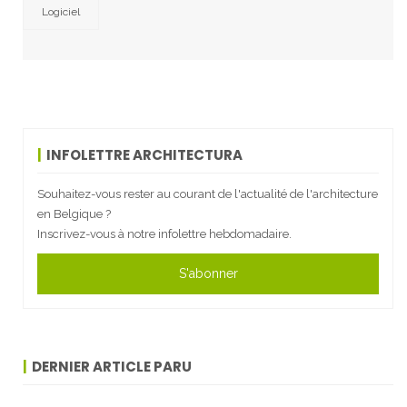
Logiciel
INFOLETTRE ARCHITECTURA
Souhaitez-vous rester au courant de l'actualité de l'architecture
en Belgique ?
Inscrivez-vous à notre infolettre hebdomadaire.
S'abonner
DERNIER ARTICLE PARU