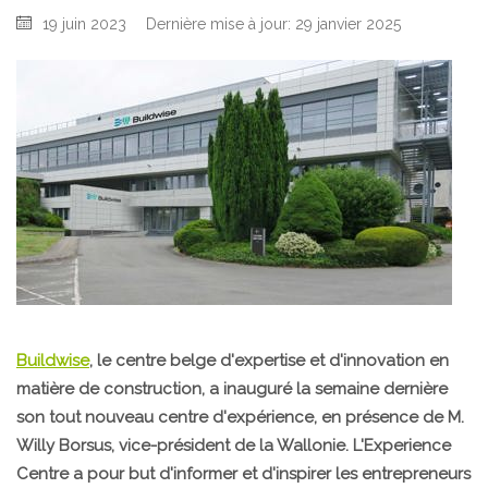
19 juin 2023
Dernière mise à jour: 29 janvier 2025
Buildwise
, le centre belge d'expertise et d'innovation en
matière de construction, a inauguré la semaine dernière
son tout nouveau centre d'expérience, en présence de M.
Willy Borsus, vice-président de la Wallonie. L'Experience
Centre a pour but d'informer et d'inspirer les entrepreneurs