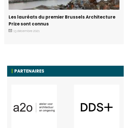
Les lauréats du premier Brussels Architecture
Prize sont connus
13 décembre 2021
PARTENAIRES