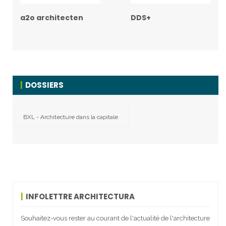
a2o architecten
DDS+
DOSSIERS
BXL - Architecture dans la capitale
INFOLETTRE ARCHITECTURA
Souhaitez-vous rester au courant de l'actualité de l'architecture