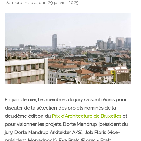
Dernière mise à jour: 29 janvier 2025
En juin dernier, les membres du jury se sont réunis pour
discuter de la sélection des projets nominés de la
deuxième édition du
Prix d'Architecture de Bruxelles
et
pour visionner les projets. Dorte Mandrup (président du
jury, Dorte Mandrup Arkitekter A/S), Job Floris (vice-
président, Monadnock), Eva Prats (Flores y Prats