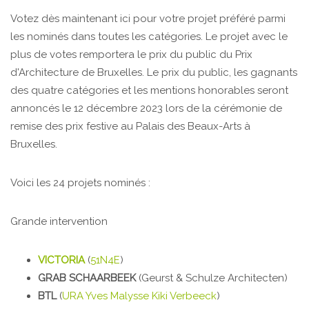
Votez dès maintenant ici pour votre projet préféré parmi
les nominés dans toutes les catégories. Le projet avec le
plus de votes remportera le prix du public du Prix
d'Architecture de Bruxelles. Le prix du public, les gagnants
des quatre catégories et les mentions honorables seront
annoncés le 12 décembre 2023 lors de la cérémonie de
remise des prix festive au Palais des Beaux-Arts à
Bruxelles.
Voici les 24 projets nominés :
Grande intervention
VICTORIA
(
51N4E
)
GRAB SCHAARBEEK
(Geurst & Schulze Architecten)
BTL
(
URA Yves Malysse Kiki Verbeeck
)