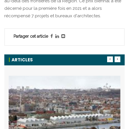
au-delà des frontières de la Région. Ce prix biennal a été
décerné pour la première fois en 2021 et a alors
récompensé 7 projets et bureaux d'architectes.
Partager cet article
ARTICLES