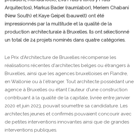
Arquitectos), Markus Bader (raumlabor), Meriem Chabani
(New South) et Kaye Geipel (bauwelt) ont été
impressionnés par la multitude et la qualité de la
production architecturale à Bruxelles. Ils ont sélectionné
un total de 24 projets nominés dans quatre catégories.
Le Prix d'Architecture de Bruxelles récompense les
réalisations récentes d'architectes belges ou étrangers à
Bruxelles, ainsi que les agences bruxelloises en Flandre,
en Wallonie ou à l'étranger. Tout architecte possédant une
agence à Bruxelles ou étant l'auteur d'une construction
contribuant à la qualité de la capitale, livrée entre janvier
2020 et juin 2023, pouvait soumettre sa candidature. Les
architectes jeunes et confirmés pouvaient concourir avec
de petites interventions innovantes ainsi que de grandes
interventions publiques.