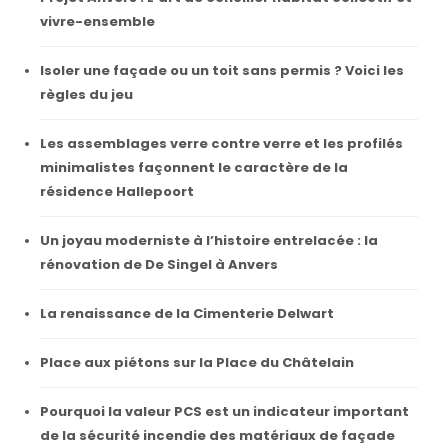
vivre-ensemble
Isoler une façade ou un toit sans permis ? Voici les
règles du jeu
Les assemblages verre contre verre et les profilés
minimalistes façonnent le caractère de la
résidence Hallepoort
Un joyau moderniste à l’histoire entrelacée : la
rénovation de De Singel à Anvers
La renaissance de la Cimenterie Delwart
Place aux piétons sur la Place du Châtelain
Pourquoi la valeur PCS est un indicateur important
de la sécurité incendie des matériaux de façade