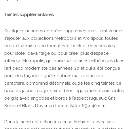
Teintes supplémentaires
Quelques nuances colorées supplémentaires sont venues
s’ajouter aux collections Metropolis et Archipolis, toutes
deux disponibles au format Eco-brick et donc idéales
pour isoler davantage ou pour créer plus d’espace
intérieur. Metropolis, qui puise ses racines esthétiques dans
l’art déco moderniste des années ’20 et qui a été conçue
pour des façades lignées sobres mais pétries de
caractère, comprend désormais, outre les cinq teintes de
base de jaune, rouge, noir et brun, également deux teintes
de gris avec engobes et bords à l’aspect rugueux: Gris
Sonic et Blanc Dover en format 240 x 65 x 40 mm.
Dans la riche collection luxueuse Archipolis, avec ses