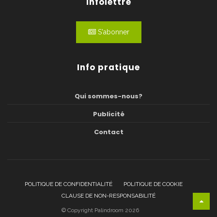
Infolettre
S'abonner
Info pratique
Qui sommes-nous?
Publicité
Contact
POLITIQUE DE CONFIDENTIALITÉ
POLITIQUE DE COOKIE
CLAUSE DE NON-RESPONSABILITÉ
© Copyright Palindroom 2026