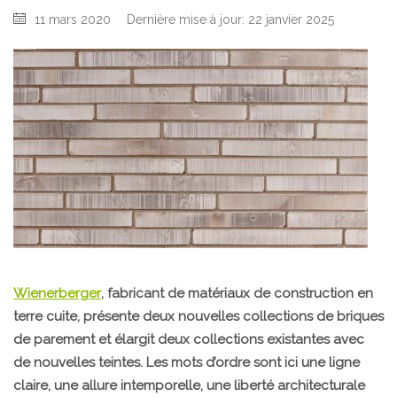
11 mars 2020
Dernière mise à jour: 22 janvier 2025
Wienerberger
, fabricant de matériaux de construction en
terre cuite, présente deux nouvelles collections de briques
de parement et élargit deux collections existantes avec
de nouvelles teintes. Les mots d’ordre sont ici une ligne
claire, une allure intemporelle, une liberté architecturale