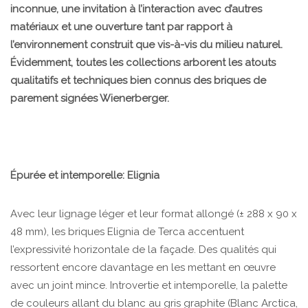
inconnue, une invitation à l’interaction avec d’autres
matériaux et une ouverture tant par rapport à
l’environnement construit que vis-à-vis du milieu naturel.
Évidemment, toutes les collections arborent les atouts
qualitatifs et techniques bien connus des briques de
parement signées Wienerberger.
Épurée et intemporelle: Elignia
Avec leur lignage léger et leur format allongé (± 288 x 90 x
48 mm), les briques Elignia de Terca accentuent
l’expressivité horizontale de la façade. Des qualités qui
ressortent encore davantage en les mettant en œuvre
avec un joint mince. Introvertie et intemporelle, la palette
de couleurs allant du blanc au gris graphite (Blanc Arctica,