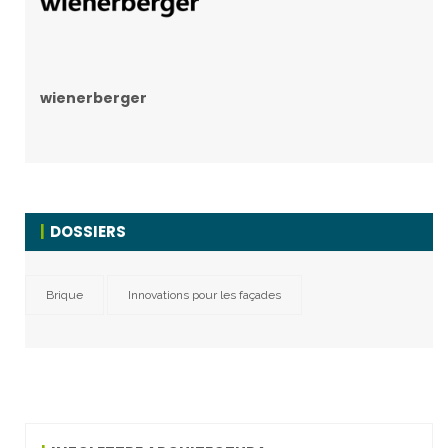
wienerberger
DOSSIERS
Brique
Innovations pour les façades