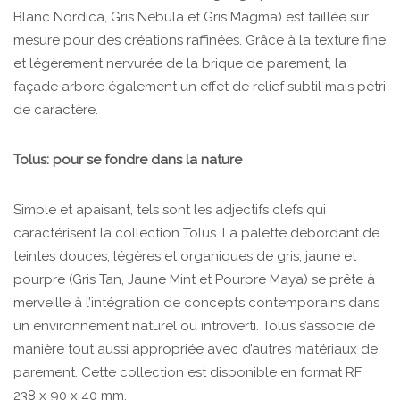
Blanc Nordica, Gris Nebula et Gris Magma) est taillée sur
mesure pour des créations raffinées. Grâce à la texture fine
et légèrement nervurée de la brique de parement, la
façade arbore également un effet de relief subtil mais pétri
de caractère.
Tolus: pour se fondre dans la nature
Simple et apaisant, tels sont les adjectifs clefs qui
caractérisent la collection Tolus. La palette débordant de
teintes douces, légères et organiques de gris, jaune et
pourpre (Gris Tan, Jaune Mint et Pourpre Maya) se prête à
merveille à l’intégration de concepts contemporains dans
un environnement naturel ou introverti. Tolus s’associe de
manière tout aussi appropriée avec d’autres matériaux de
parement. Cette collection est disponible en format RF
238 x 90 x 40 mm.