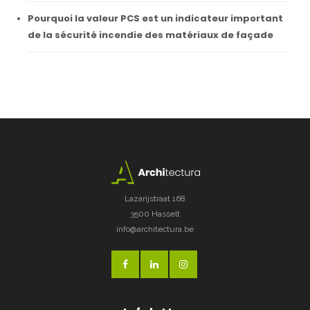
Pourquoi la valeur PCS est un indicateur important
de la sécurité incendie des matériaux de façade
Lazarijstraat 168
3500 Hasselt
info@architectura.be