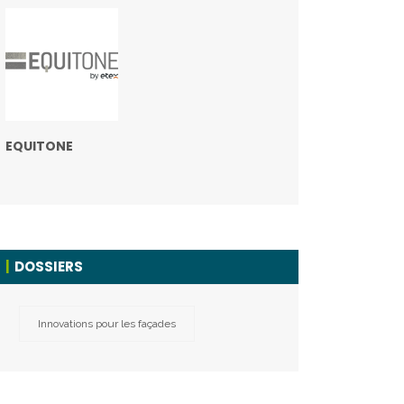
EQUITONE
DOSSIERS
Innovations pour les façades