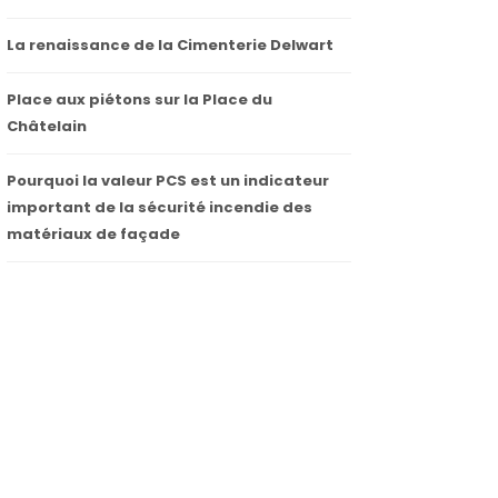
La renaissance de la Cimenterie Delwart
Place aux piétons sur la Place du
Châtelain
Pourquoi la valeur PCS est un indicateur
important de la sécurité incendie des
matériaux de façade