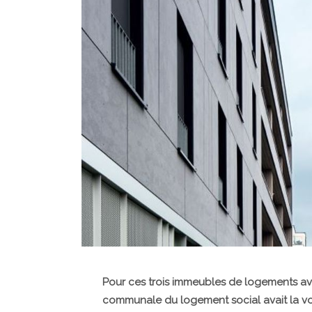
Pour ces trois immeubles de logements ave
communale du logement social avait la v