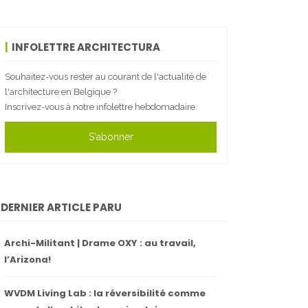
INFOLETTRE ARCHITECTURA
Souhaitez-vous rester au courant de l'actualité de
l'architecture en Belgique ?
Inscrivez-vous à notre infolettre hebdomadaire.
S'abonner
DERNIER ARTICLE PARU
Archi-Militant | Drame OXY : au travail,
l’Arizona!
WVDM Living Lab : la réversibilité comme