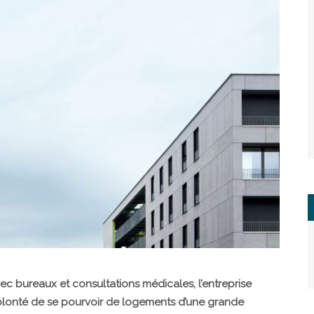
c bureaux et consultations médicales, l’entreprise
olonté de se pourvoir de logements d’une grande