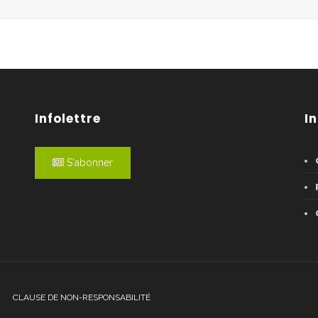
Infolettre
I
S'abonner
CLAUSE DE NON-RESPONSABILITÉ