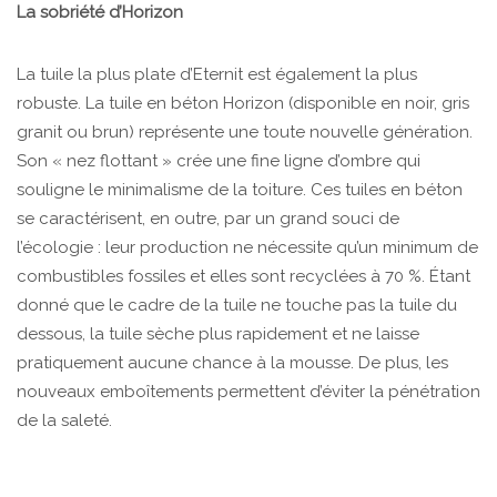
La sobriété d’Horizon
La tuile la plus plate d’Eternit est également la plus
robuste. La tuile en béton Horizon (disponible en noir, gris
granit ou brun) représente une toute nouvelle génération.
Son « nez flottant » crée une fine ligne d’ombre qui
souligne le minimalisme de la toiture. Ces tuiles en béton
se caractérisent, en outre, par un grand souci de
l’écologie : leur production ne nécessite qu’un minimum de
combustibles fossiles et elles sont recyclées à 70 %. Étant
donné que le cadre de la tuile ne touche pas la tuile du
dessous, la tuile sèche plus rapidement et ne laisse
pratiquement aucune chance à la mousse. De plus, les
nouveaux emboîtements permettent d’éviter la pénétration
de la saleté.