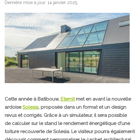
Dernière mise à jour: 14 janvier 2025
Cette année à Batibouw,
Eternit
met en avant la nouvelle
ardoise
Solesia
, proposée dans un format et un design
revus et corrigés. Grâce à un simulateur, il sera possible
de calculer sur le stand le rendement énergétique d'une
toiture recouverte de Solesia. Le visiteur pourra également
découvrir comment personnaliser le cachet architectural