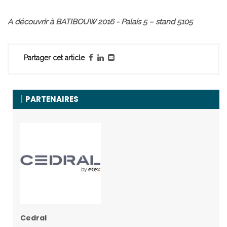
A découvrir à BATIBOUW 2016 - Palais 5 – stand 5105
Partager cet article
PARTENAIRES
Cedral