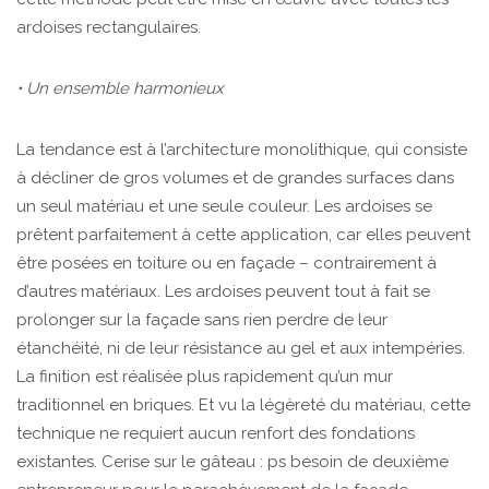
ardoises rectangulaires.
• Un ensemble harmonieux
La tendance est à l’architecture monolithique, qui consiste
à décliner de gros volumes et de grandes surfaces dans
un seul matériau et une seule couleur. Les ardoises se
prêtent parfaitement à cette application, car elles peuvent
être posées en toiture ou en façade – contrairement à
d’autres matériaux. Les ardoises peuvent tout à fait se
prolonger sur la façade sans rien perdre de leur
étanchéité, ni de leur résistance au gel et aux intempéries.
La finition est réalisée plus rapidement qu’un mur
traditionnel en briques. Et vu la légèreté du matériau, cette
technique ne requiert aucun renfort des fondations
existantes. Cerise sur le gâteau : ps besoin de deuxième