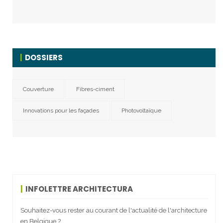
DOSSIERS
Couverture
Fibres-ciment
Innovations pour les façades
Photovoltaïque
INFOLETTRE ARCHITECTURA
Souhaitez-vous rester au courant de l'actualité de l'architecture
en Belgique ?