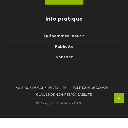
Info pratique
Qui sommes-nous?
Publicité
Contact
POLITIQUE DE CONFIDENTIALITÉ
POLITIQUE DE COOKIE
CLAUSE DE NON-RESPONSABILITÉ
© Copyright Palindroom 2026