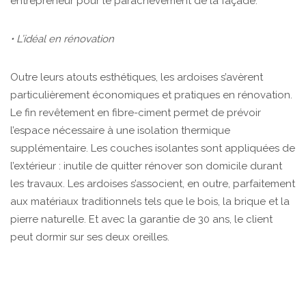
entrepreneur pour le parachèvement de la façade.
• L’idéal en rénovation
Outre leurs atouts esthétiques, les ardoises s’avèrent
particulièrement économiques et pratiques en rénovation.
Le fin revêtement en fibre-ciment permet de prévoir
l’espace nécessaire à une isolation thermique
supplémentaire. Les couches isolantes sont appliquées de
l’extérieur : inutile de quitter rénover son domicile durant
les travaux. Les ardoises s’associent, en outre, parfaitement
aux matériaux traditionnels tels que le bois, la brique et la
pierre naturelle. Et avec la garantie de 30 ans, le client
peut dormir sur ses deux oreilles.