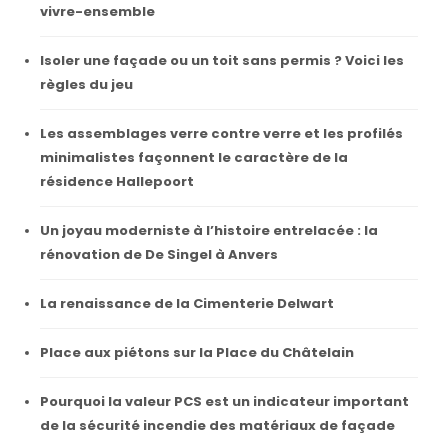
vivre-ensemble
Isoler une façade ou un toit sans permis ? Voici les
règles du jeu
Les assemblages verre contre verre et les profilés
minimalistes façonnent le caractère de la
résidence Hallepoort
Un joyau moderniste à l’histoire entrelacée : la
rénovation de De Singel à Anvers
La renaissance de la Cimenterie Delwart
Place aux piétons sur la Place du Châtelain
Pourquoi la valeur PCS est un indicateur important
de la sécurité incendie des matériaux de façade