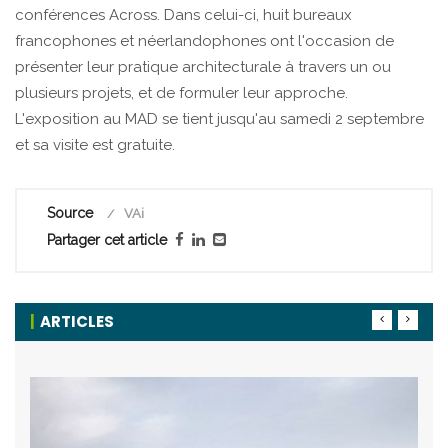
conférences Across. Dans celui-ci, huit bureaux
francophones et néerlandophones ont l'occasion de
présenter leur pratique architecturale à travers un ou
plusieurs projets, et de formuler leur approche.
L'exposition au MAD se tient jusqu'au samedi 2 septembre
et sa visite est gratuite.
Source
VAi
Partager cet article
ARTICLES