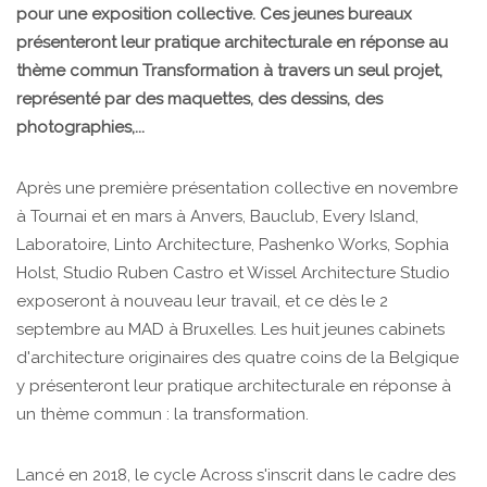
pour une exposition collective. Ces jeunes bureaux
présenteront leur pratique architecturale en réponse au
thème commun Transformation à travers un seul projet,
représenté par des maquettes, des dessins, des
photographies,...
Après une première présentation collective en novembre
à Tournai et en mars à Anvers, Bauclub, Every Island,
Laboratoire, Linto Architecture, Pashenko Works, Sophia
Holst, Studio Ruben Castro et Wissel Architecture Studio
exposeront à nouveau leur travail, et ce dès le 2
septembre au MAD à Bruxelles. Les huit jeunes cabinets
d'architecture originaires des quatre coins de la Belgique
y présenteront leur pratique architecturale en réponse à
un thème commun : la transformation.
Lancé en 2018, le cycle Across s'inscrit dans le cadre des