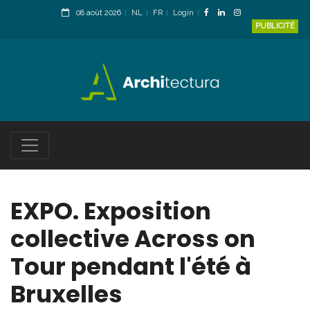
08 août 2026
NL
FR
Login
PUBLICITÉ
EXPO. Exposition
collective Across on
Tour pendant l'été à
Bruxelles