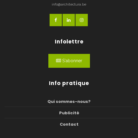
info@architectura.be
Infolettre
S'abonner
Info pratique
Qui sommes-nous?
Publicité
Contact