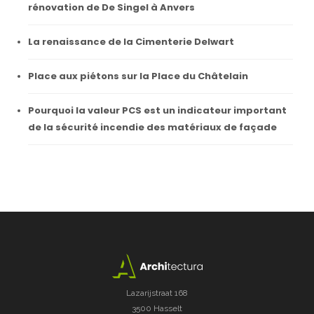
rénovation de De Singel à Anvers
La renaissance de la Cimenterie Delwart
Place aux piétons sur la Place du Châtelain
Pourquoi la valeur PCS est un indicateur important
de la sécurité incendie des matériaux de façade
Lazarijstraat 168
3500 Hasselt