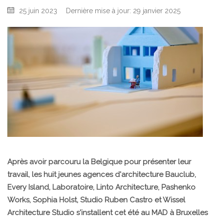
25 juin 2023
Dernière mise à jour: 29 janvier 2025
Après avoir parcouru la Belgique pour présenter leur
travail, les huit jeunes agences d'architecture Bauclub,
Every Island, Laboratoire, Linto Architecture, Pashenko
Works, Sophia Holst, Studio Ruben Castro et Wissel
Architecture Studio s'installent cet été au MAD à Bruxelles