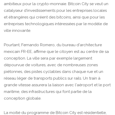
ambitieux pour la crypto-monnaie. Bitcoin City se veut un
catalyseur d'investissements pour les entreprises locales
et étrangères qui créent des bitcoins, ainsi que pour les
entreprises technologiques intéressées par le modèle de
ville innovante.
Pourtant, Fernando Romero, du bureau d'architecture
mexicain FR-EE, affirme que le citoyen est au centre de sa
conception. La ville sera par exemple largement
dépourvue de voitures, avec de nombreuses zones
piétonnes, des pistes cyclables dans chaque rue et un
réseau léger de transports publics sur rails. Un train à
grande vitesse assurera la liaison avec l'aéroport et le port
maritime, des infrastructures qui font partie de la
conception globale.
La moitié du programme de Bitcoin City est résidentielle,