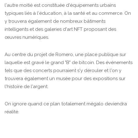
l'autre moitié est constituée d'équipements urbains
typiques liés à l'éducation, à la santé et au commerce. On
y trouvera également de nombreux bâtiments
intelligents et des galeries d'art NFT proposant des
œuvres numériques.
Au centre du projet de Romero, une place publique sur
laquelle est gravé le grand "B" de bitcoin. Des événements
tels que des concerts pourraient s'y dérouler et l'on y
trouvera également un musée pour des expositions sur
l'histoire de l'argent.
On ignore quand ce plan totalement mégalo deviendra
réalité.