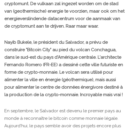
cryptomunt. De vulkaan zal ingezet worden om de stad
van (geothermische) energie te voorzien, maar ook om het
energieverslindende datacentrum voor de aanmaak van
de cryptomunt aan te drijven. Raar maar waar.
Nayib Bukele, le président du Salvador, a prévu de
construire "Bitcoin City" au pied du volcan Conchagua,
dans le sud-est du pays d'Amérique centrale. L'architecte
Fernando Romero (FR-EE) a dessiné cette ville futuriste en
forme de crypto-monnaie. Le volcan sera utilisé pour
alimenter la ville en énergie (géothermique), mais aussi
pour alimenter le centre de données énergivore destiné à
la production de la crypto-monnaie. Incroyable mais vrai !
En septembre, le Salvador est devenu le premier pays au
monde à reconnaître le bitcoin comme monnaie légale.
Aujourd'hui, le pays semble avoir des projets encore plus