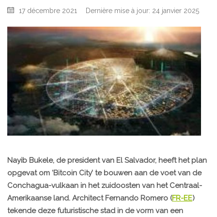
17 décembre 2021
Dernière mise à jour: 24 janvier 2025
Nayib Bukele, de president van El Salvador, heeft het plan
opgevat om ‘Bitcoin City’ te bouwen aan de voet van de
Conchagua-vulkaan in het zuidoosten van het Centraal-
Amerikaanse land. Architect Fernando Romero (
FR-EE
)
tekende deze futuristische stad in de vorm van een