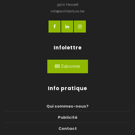
3500 Hasselt
info@architectura.be
Infolettre
S'abonner
Info pratique
Qui sommes-nous?
Publicité
Contact