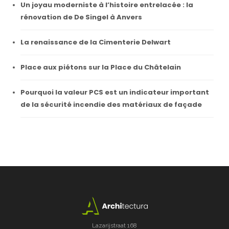
Un joyau moderniste à l’histoire entrelacée : la
rénovation de De Singel à Anvers
La renaissance de la Cimenterie Delwart
Place aux piétons sur la Place du Châtelain
Pourquoi la valeur PCS est un indicateur important
de la sécurité incendie des matériaux de façade
Lazarijstraat 168