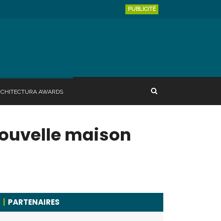
PUBLICITÉ
RCHITECTURA AWARDS
nouvelle maison
PARTENAIRES