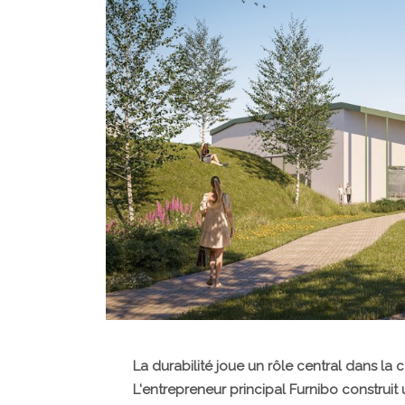
La durabilité joue un rôle central dans la
L'entrepreneur principal Furnibo construi