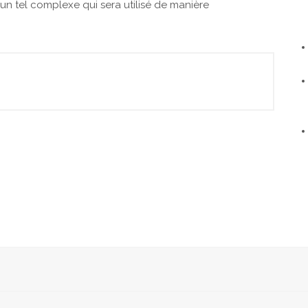
 un tel complexe qui sera utilisé de manière