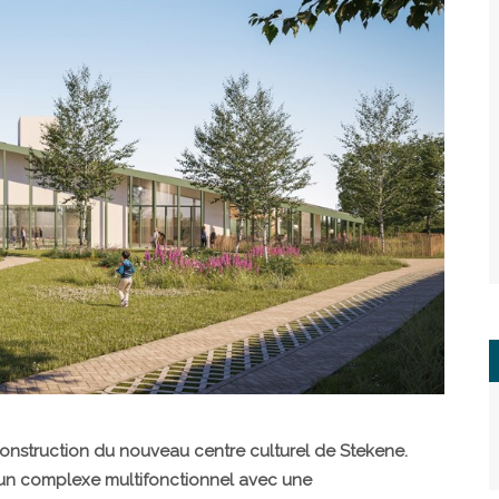
 construction du nouveau centre culturel de Stekene.
t un complexe multifonctionnel avec une