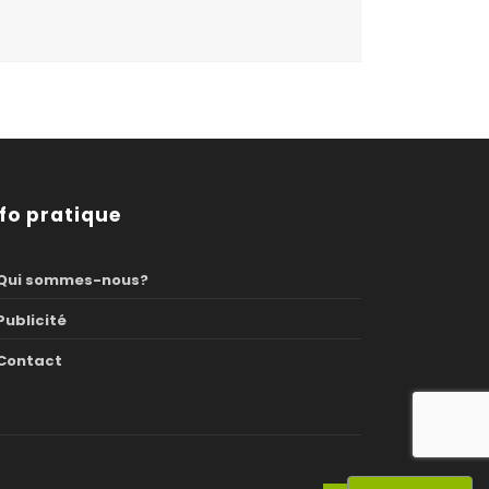
nfo pratique
Qui sommes-nous?
Publicité
Contact