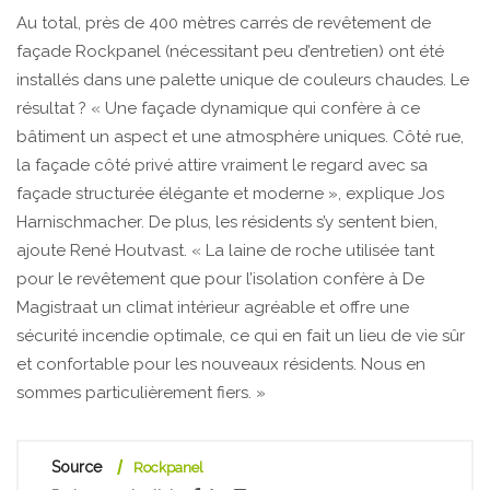
Au total, près de 400 mètres carrés de revêtement de
façade Rockpanel (nécessitant peu d’entretien) ont été
installés dans une palette unique de couleurs chaudes. Le
résultat ? « Une façade dynamique qui confère à ce
bâtiment un aspect et une atmosphère uniques. Côté rue,
la façade côté privé attire vraiment le regard avec sa
façade structurée élégante et moderne », explique Jos
Harnischmacher. De plus, les résidents s’y sentent bien,
ajoute René Houtvast. « La laine de roche utilisée tant
pour le revêtement que pour l’isolation confère à De
Magistraat un climat intérieur agréable et offre une
sécurité incendie optimale, ce qui en fait un lieu de vie sûr
et confortable pour les nouveaux résidents. Nous en
sommes particulièrement fiers. »
Source
Rockpanel