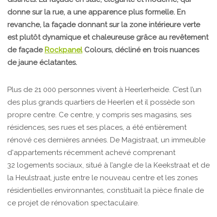
donne sur la rue, a une apparence plus formelle. En
revanche, la façade donnant sur la zone intérieure verte
est plutôt dynamique et chaleureuse grâce au revêtement
de façade
Rockpanel
Colours, décliné en trois nuances
de jaune éclatantes.
Plus de 21 000 personnes vivent à Heerlerheide. C’est l’un
des plus grands quartiers de Heerlen et il possède son
propre centre. Ce centre, y compris ses magasins, ses
résidences, ses rues et ses places, a été entièrement
rénové ces dernières années. De Magistraat, un immeuble
d'appartements récemment achevé comprenant
32 logements sociaux, situé à l’angle de la Keekstraat et de
la Heulstraat, juste entre le nouveau centre et les zones
résidentielles environnantes, constituait la pièce finale de
ce projet de rénovation spectaculaire.