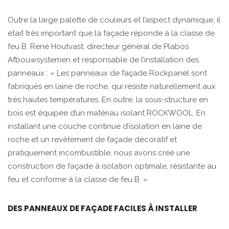
Outre la large palette de couleurs et l’aspect dynamique, il
était très important que la façade réponde à la classe de
feu B. René Houtvast, directeur général de Plabos
Afbouwsystemen et responsable de l’installation des
panneaux : « Les panneaux de façade Rockpanel sont
fabriqués en laine de roche, qui résiste naturellement aux
très hautes températures. En outre, la sous-structure en
bois est équipée d’un matériau isolant ROCKWOOL. En
installant une couche continue d’isolation en laine de
roche et un revêtement de façade décoratif et
pratiquement incombustible, nous avons créé une
construction de façade à isolation optimale, résistante au
feu et conforme à la classe de feu B. »
DES PANNEAUX DE FAÇADE FACILES À INSTALLER