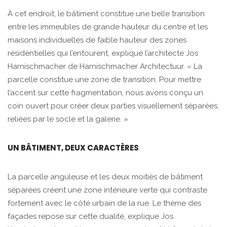
À cet endroit, le bâtiment constitue une belle transition
entre les immeubles de grande hauteur du centre et les
maisons individuelles de faible hauteur des zones
résidentielles qui l’entourent, explique l’architecte Jos
Harnischmacher de Harnischmacher Architectuur. « La
parcelle constitue une zone de transition. Pour mettre
l’accent sur cette fragmentation, nous avons conçu un
coin ouvert pour créer deux parties visuellement séparées,
reliées par le socle et la galerie. »
UN BÂTIMENT, DEUX CARACTÈRES
La parcelle anguleuse et les deux moitiés de bâtiment
séparées créent une zone intérieure verte qui contraste
fortement avec le côté urbain de la rue. Le thème des
façades repose sur cette dualité, explique Jos