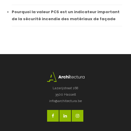
Pourquoi la valeur PCS est un indicateur important
de la sécurité incendie des matériaux de façade
Lazarijstraat 168
3500 Hasselt
info@architectura.be