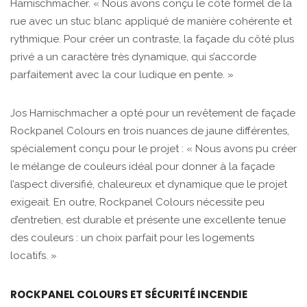
Harnischmacher. « Nous avons conçu le côté formel de la
rue avec un stuc blanc appliqué de manière cohérente et
rythmique. Pour créer un contraste, la façade du côté plus
privé a un caractère très dynamique, qui s’accorde
parfaitement avec la cour ludique en pente. »
Jos Harnischmacher a opté pour un revêtement de façade
Rockpanel Colours en trois nuances de jaune différentes,
spécialement conçu pour le projet : « Nous avons pu créer
le mélange de couleurs idéal pour donner à la façade
l’aspect diversifié, chaleureux et dynamique que le projet
exigeait. En outre, Rockpanel Colours nécessite peu
d’entretien, est durable et présente une excellente tenue
des couleurs : un choix parfait pour les logements
locatifs. »
ROCKPANEL COLOURS ET SÉCURITÉ INCENDIE