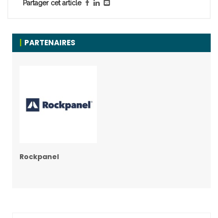
Partager cet article
PARTENAIRES
Rockpanel