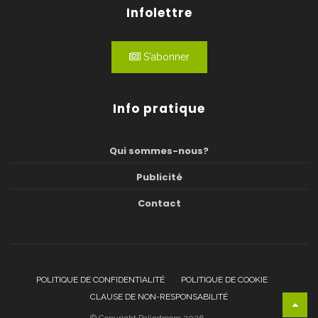
Infolettre
S'abonner
Info pratique
Qui sommes-nous?
Publicité
Contact
POLITIQUE DE CONFIDENTIALITÉ
POLITIQUE DE COOKIE
CLAUSE DE NON-RESPONSABILITÉ