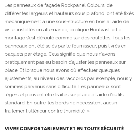
Les panneaux de façade Rockpanel Colours, de
différentes largeurs et hauteurs sous plafond, ont été fixés
mécaniquement à une sous-structure en bois à l’aide de
vis et installés en alternance, explique Houtvast. « Le
montage s’est déroulé comme sur des roulettes. Tous les
panneaux ont été sciés par le fournisseur, puis livrés en
paquets par étage. Cela signifie que nous n’avons
pratiquement pas eu besoin d’ajuster les panneaux sur
place. Et lorsque nous avons dû effectuer quelques
ajustements, au niveau des raccords par exemple, nous y
sommes parvenus sans difficulté. Les panneaux sont
légers et peuvent être traités sur place à l’aide d’outils
standard. En outre, les bords ne nécessitent aucun
traitement ultérieur contre l’humidité. »
VIVRE CONFORTABLEMENT ET EN TOUTE SÉCURITÉ