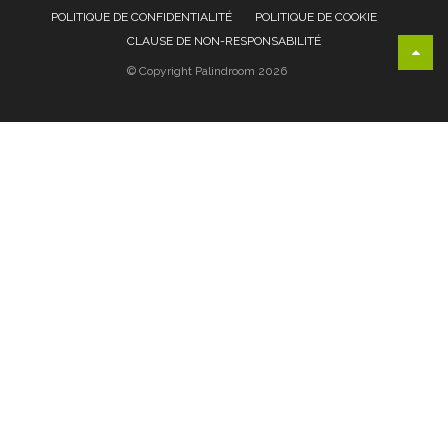
POLITIQUE DE CONFIDENTIALITÉ
POLITIQUE DE COOKIE
CLAUSE DE NON-RESPONSABILITÉ
© Copyright Palindroom 2026