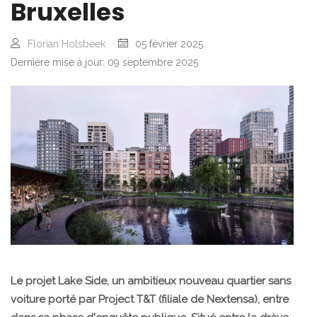
Bruxelles
Florian Holsbeek
05 février 2025
Dernière mise à jour: 09 septembre 2025
Le projet Lake Side, un ambitieux nouveau quartier sans
voiture porté par Project T&T (filiale de Nextensa), entre