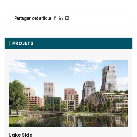
Partager cet article
PROJETS
Lake Side