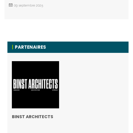
09 septembre 2025
PARTENAIRES
BINST ARCHITECTS