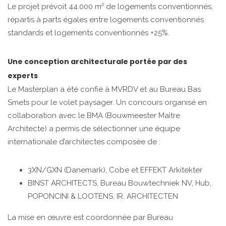
Le projet prévoit 44.000 m² de logements conventionnés,
répartis à parts égales entre logements conventionnés
standards et logements conventionnés +25%.
Une conception architecturale portée par des
experts
Le Masterplan a été confié à MVRDV et au Bureau Bas
Smets pour le volet paysager. Un concours organisé en
collaboration avec le BMA (Bouwmeester Maître
Architecte) a permis de sélectionner une équipe
internationale d’architectes composée de :
3XN/GXN (Danemark), Cobe et EFFEKT Arkitekter
BINST ARCHITECTS, Bureau Bouwtechniek NV, Hub,
POPONCINI & LOOTENS, IR. ARCHITECTEN
La mise en œuvre est coordonnée par Bureau