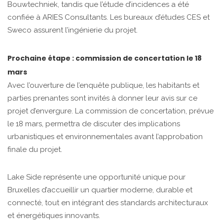
Bouwtechniek, tandis que l’étude d’incidences a été
confiée à ARIES Consultants. Les bureaux d’études CES et
Sweco assurent l’ingénierie du projet.
Prochaine étape : commission de concertation le 18
mars
Avec l’ouverture de l’enquête publique, les habitants et
parties prenantes sont invités à donner leur avis sur ce
projet d’envergure. La commission de concertation, prévue
le 18 mars, permettra de discuter des implications
urbanistiques et environnementales avant l’approbation
finale du projet.
Lake Side représente une opportunité unique pour
Bruxelles d’accueillir un quartier moderne, durable et
connecté, tout en intégrant des standards architecturaux
et énergétiques innovants.