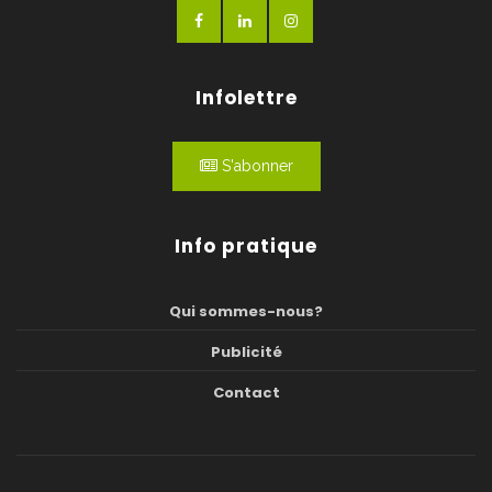
Infolettre
S'abonner
Info pratique
Qui sommes-nous?
Publicité
Contact