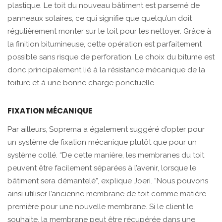
plastique. Le toit du nouveau bâtiment est parsemé de
panneaux solaires, ce qui signifie que quelqu’un doit
régulièrement monter sur le toit pour les nettoyer. Grâce à
la finition bitumineuse, cette opération est parfaitement
possible sans risque de perforation. Le choix du bitume est
donc principalement lié à la résistance mécanique de la
toiture et à une bonne charge ponctuelle.
FIXATION MÉCANIQUE
Par ailleurs, Soprema a également suggéré d’opter pour
un système de fixation mécanique plutôt que pour un
système collé. “De cette manière, les membranes du toit
peuvent être facilement séparées à l’avenir, lorsque le
bâtiment sera démantelé”, explique Joeri. “Nous pouvons
ainsi utiliser l’ancienne membrane de toit comme matière
première pour une nouvelle membrane. Si le client le
souhaite, la membrane peut être récupérée dans une