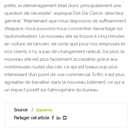
petits, le déménagement était donc principalement une
question de nécessité”, explique Dirk De Clerck, directeur
général. “Maintenant que nous disposons de suffisamment
d’espace, nous pouvons nous concentrer davantage sur
l’automatisation. Le nouveau site se trouve à cinq minutes
en voiture de l’ancien, de sorte que pour nos employés et
nos clients, il n’y a pas de changement radical. De plus, le
nouveau site est plus facilement accessible grâce aux
nombreuses routes d’accès, ce qui est beaucoup plus
intéressant d’un point de vue commercial. Enfin, il est plus
agréable de travailler dans le nouveau bâtiment, ce qui a
un impact positif sur l’atmosphère du bureau.
Source
Soprema
Partager cet article