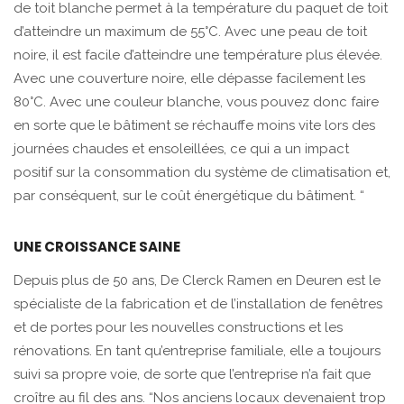
de toit blanche permet à la température du paquet de toit
d’atteindre un maximum de 55°C. Avec une peau de toit
noire, il est facile d’atteindre une température plus élevée.
Avec une couverture noire, elle dépasse facilement les
80°C. Avec une couleur blanche, vous pouvez donc faire
en sorte que le bâtiment se réchauffe moins vite lors des
journées chaudes et ensoleillées, ce qui a un impact
positif sur la consommation du système de climatisation et,
par conséquent, sur le coût énergétique du bâtiment. “
UNE CROISSANCE SAINE
Depuis plus de 50 ans, De Clerck Ramen en Deuren est le
spécialiste de la fabrication et de l’installation de fenêtres
et de portes pour les nouvelles constructions et les
rénovations. En tant qu’entreprise familiale, elle a toujours
suivi sa propre voie, de sorte que l’entreprise n’a fait que
croître au fil des ans. “Nos anciens locaux devenaient trop