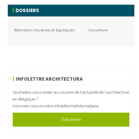
DOSSIERS
Bâtiments industriels et logistiques
Couverture
INFOLETTRE ARCHITECTURA
Souhaitez-vous rester au courant de l'actualité de l'architecture
en Belgique ?
Inscrivez-vous à notre infolettre hebdomadaire.
S'abonner