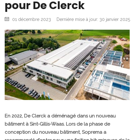
pour De Clerck
01 décembre 2023
Dernière mise à jour: 30 janvier 2025
En 2022, De Clerck a déménagé dans un nouveau
bâtiment à Sint-Gillis-Waas. Lors de la phase de
conception du nouveau bâtiment, Soprema a