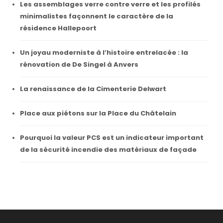
Les assemblages verre contre verre et les profilés
minimalistes façonnent le caractère de la
résidence Hallepoort
Un joyau moderniste à l’histoire entrelacée : la
rénovation de De Singel à Anvers
La renaissance de la Cimenterie Delwart
Place aux piétons sur la Place du Châtelain
Pourquoi la valeur PCS est un indicateur important
de la sécurité incendie des matériaux de façade