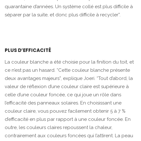
quarantaine d’années. Un système collé est plus difficile à
séparer par la suite, et donc plus difficile à recycler”.
PLUS D’EFFICACITÉ
La couleur blanche a été choisie pour la finition du toit, et
ce n’est pas un hasard. “Cette couleur blanche présente
deux avantages majeurs”, explique Joeri. “Tout d’abord, la
valeur de réflexion d’une couleur claire est supérieure à
celle d’une couleur foncée, ce qui joue un rôle dans
l’efficacité des panneaux solaires. En choisissant une
couleur claire, vous pouvez facilement obtenir 5 à 7 %
d’efficacité en plus par rapport à une couleur foncée. En
outre, les couleurs claires repoussent la chaleur,
contrairement aux couleurs foncées qui l’attirent. La peau