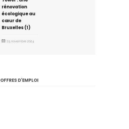
rénovation
écologique au
cœur de
Bruxelles (1)
25 novembre 2024
OFFRES D'EMPLOI