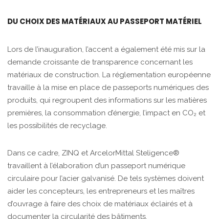
DU CHOIX DES MATÉRIAUX AU PASSEPORT MATÉRIEL
Lors de l’inauguration, l’accent a également été mis sur la
demande croissante de transparence concernant les
matériaux de construction. La réglementation européenne
travaille à la mise en place de passeports numériques des
produits, qui regroupent des informations sur les matières
premières, la consommation d’énergie, l’impact en CO₂ et
les possibilités de recyclage.
Dans ce cadre, ZINQ et ArcelorMittal Steligence®
travaillent à l’élaboration d’un passeport numérique
circulaire pour l’acier galvanisé. De tels systèmes doivent
aider les concepteurs, les entrepreneurs et les maîtres
d’ouvrage à faire des choix de matériaux éclairés et à
documenter la circularité des bâtiments.