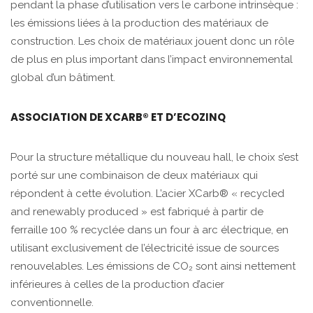
pendant la phase d’utilisation vers le carbone intrinsèque :
les émissions liées à la production des matériaux de
construction. Les choix de matériaux jouent donc un rôle
de plus en plus important dans l’impact environnemental
global d’un bâtiment.
ASSOCIATION DE XCARB® ET D’ECOZINQ
Pour la structure métallique du nouveau hall, le choix s’est
porté sur une combinaison de deux matériaux qui
répondent à cette évolution. L’acier XCarb® « recycled
and renewably produced » est fabriqué à partir de
ferraille 100 % recyclée dans un four à arc électrique, en
utilisant exclusivement de l’électricité issue de sources
renouvelables. Les émissions de CO₂ sont ainsi nettement
inférieures à celles de la production d’acier
conventionnelle.