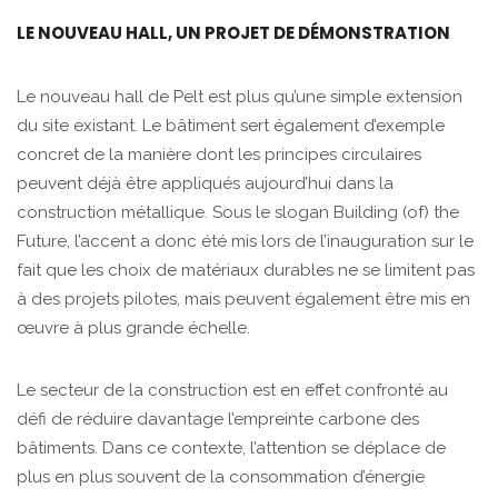
LE NOUVEAU HALL, UN PROJET DE DÉMONSTRATION
Le nouveau hall de Pelt est plus qu’une simple extension
du site existant. Le bâtiment sert également d’exemple
concret de la manière dont les principes circulaires
peuvent déjà être appliqués aujourd’hui dans la
construction métallique. Sous le slogan Building (of) the
Future, l’accent a donc été mis lors de l’inauguration sur le
fait que les choix de matériaux durables ne se limitent pas
à des projets pilotes, mais peuvent également être mis en
œuvre à plus grande échelle.
Le secteur de la construction est en effet confronté au
défi de réduire davantage l’empreinte carbone des
bâtiments. Dans ce contexte, l’attention se déplace de
plus en plus souvent de la consommation d’énergie