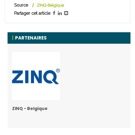
Source
ZINQ-Belgique
Partager cet article
PARTENAIRES
ZINQ - Belgique