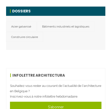
DOSSIERS
Acier galvanisé
Bâtiments industriels et logistiques
Construire circulaire
INFOLETTRE ARCHITECTURA
Souhaitez-vous rester au courant de l'actualité de l'architecture
en Belgique ?
Inscrivez-vous à notre infolettre hebdomadaire.
S'abonner