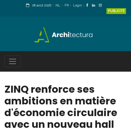
08 août 2026
NL
FR
Login
PUBLICITÉ
ZINQ renforce ses
ambitions en matière
d'économie circulaire
avec un nouveau hall