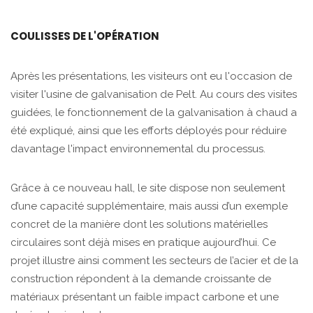
COULISSES DE L'OPÉRATION
Après les présentations, les visiteurs ont eu l'occasion de
visiter l'usine de galvanisation de Pelt. Au cours des visites
guidées, le fonctionnement de la galvanisation à chaud a
été expliqué, ainsi que les efforts déployés pour réduire
davantage l'impact environnemental du processus.
Grâce à ce nouveau hall, le site dispose non seulement
d’une capacité supplémentaire, mais aussi d’un exemple
concret de la manière dont les solutions matérielles
circulaires sont déjà mises en pratique aujourd’hui. Ce
projet illustre ainsi comment les secteurs de l’acier et de la
construction répondent à la demande croissante de
matériaux présentant un faible impact carbone et une