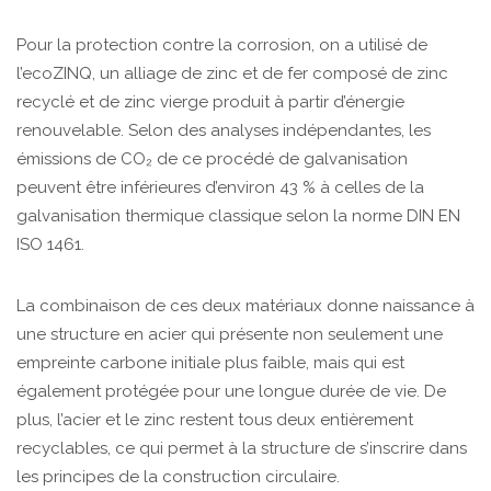
Pour la protection contre la corrosion, on a utilisé de
l’ecoZINQ, un alliage de zinc et de fer composé de zinc
recyclé et de zinc vierge produit à partir d’énergie
renouvelable. Selon des analyses indépendantes, les
émissions de CO₂ de ce procédé de galvanisation
peuvent être inférieures d’environ 43 % à celles de la
galvanisation thermique classique selon la norme DIN EN
ISO 1461.
La combinaison de ces deux matériaux donne naissance à
une structure en acier qui présente non seulement une
empreinte carbone initiale plus faible, mais qui est
également protégée pour une longue durée de vie. De
plus, l’acier et le zinc restent tous deux entièrement
recyclables, ce qui permet à la structure de s’inscrire dans
les principes de la construction circulaire.