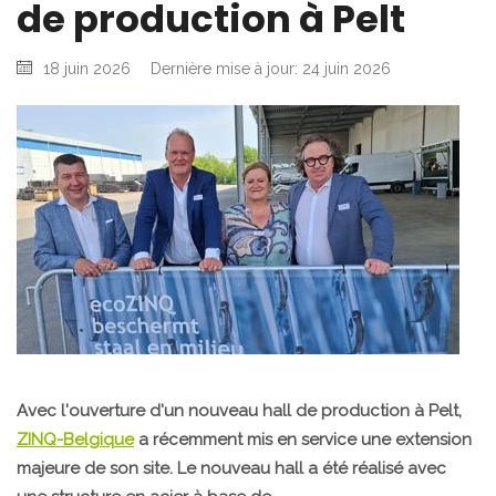
de production à Pelt
18 juin 2026
Dernière mise à jour: 24 juin 2026
Avec l'ouverture d'un nouveau hall de production à Pelt,
ZINQ-Belgique
a récemment mis en service une extension
majeure de son site. Le nouveau hall a été réalisé avec