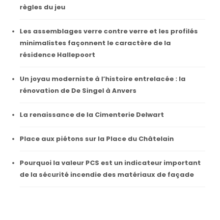
règles du jeu
Les assemblages verre contre verre et les profilés
minimalistes façonnent le caractère de la
résidence Hallepoort
Un joyau moderniste à l’histoire entrelacée : la
rénovation de De Singel à Anvers
La renaissance de la Cimenterie Delwart
Place aux piétons sur la Place du Châtelain
Pourquoi la valeur PCS est un indicateur important
de la sécurité incendie des matériaux de façade