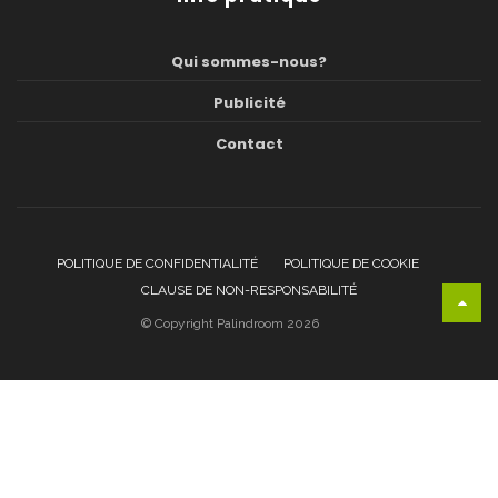
Qui sommes-nous?
Publicité
Contact
POLITIQUE DE CONFIDENTIALITÉ
POLITIQUE DE COOKIE
CLAUSE DE NON-RESPONSABILITÉ
© Copyright Palindroom 2026