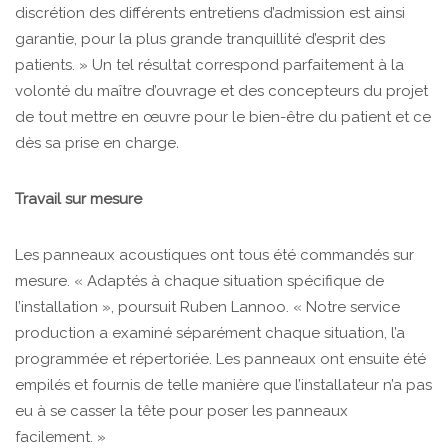
discrétion des différents entretiens d’admission est ainsi
garantie, pour la plus grande tranquillité d’esprit des
patients. » Un tel résultat correspond parfaitement à la
volonté du maître d’ouvrage et des concepteurs du projet
de tout mettre en œuvre pour le bien-être du patient et ce
dès sa prise en charge
.
Travail sur mesure
Les panneaux acoustiques ont tous été commandés sur
mesure. « Adaptés à chaque situation spécifique de
l’installation », poursuit Ruben Lannoo. « Notre service
production a examiné séparément chaque situation, l’a
programmée et répertoriée. Les panneaux ont ensuite été
empilés et fournis de telle manière que l’installateur n’a pas
eu à se casser la tête pour poser les panneaux
facilement. »