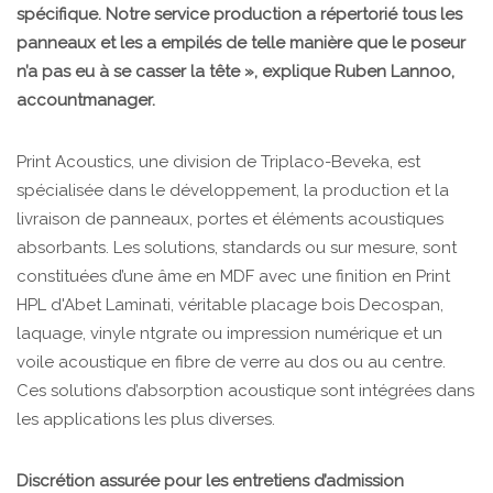
spécifique. Notre service production a répertorié tous les
panneaux et les a empilés de telle manière que le poseur
n’a pas eu à se casser la tête », explique Ruben Lannoo,
accountmanager.
Print Acoustics, une division de Triplaco-Beveka, est
spécialisée dans le développement, la production et la
livraison de panneaux, portes et éléments acoustiques
absorbants. Les solutions, standards ou sur mesure, sont
constituées d’une âme en MDF avec une finition en Print
HPL d'Abet Laminati, véritable placage bois Decospan,
laquage, vinyle ntgrate ou impression numérique et un
voile acoustique en fibre de verre au dos ou au centre.
Ces solutions d’absorption acoustique sont intégrées dans
les applications les plus diverses.
Discrétion assurée pour les entretiens d’admission