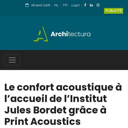
06 août 2026
NL
FR
Login
PUBLICITÉ
Le confort acoustique à
l’accueil de l’Institut
Jules Bordet grâce à
Print Acoustics