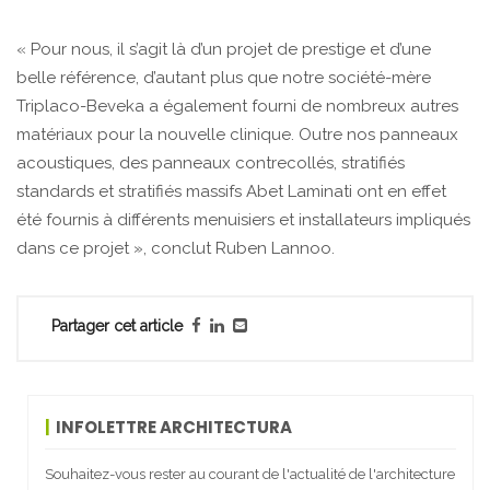
« Pour nous, il s’agit là d’un projet de prestige et d’une
belle référence, d’autant plus que notre société-mère
Triplaco-Beveka a également fourni de nombreux autres
matériaux pour la nouvelle clinique. Outre nos panneaux
acoustiques, des panneaux contrecollés, stratifiés
standards et stratifiés massifs Abet Laminati ont en effet
été fournis à différents menuisiers et installateurs impliqués
dans ce projet », conclut Ruben Lannoo.
Partager cet article
INFOLETTRE ARCHITECTURA
Souhaitez-vous rester au courant de l'actualité de l'architecture