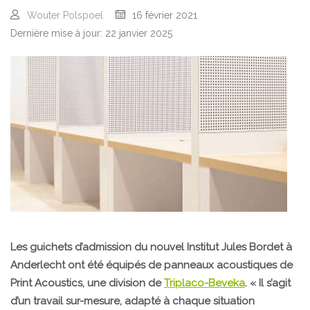
Wouter Polspoel
16 février 2021
Dernière mise à jour: 22 janvier 2025
Les guichets d’admission du nouvel Institut Jules Bordet à
Anderlecht ont été équipés de panneaux acoustiques de
Print Acoustics, une division de
Triplaco-Beveka
. « Il s’agit
d’un travail sur-mesure, adapté à chaque situation