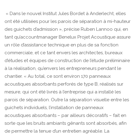
« Dans le nouvel Institut Jules Bordet à Anderlecht, elles
ont été utilisées pour les parois de séparation à mi-hauteur
des guichets d’admission », précise Ruben Lannoo qui, en
tant qu’accountmanager Benelux Projet Acoustique assure
un rôle d’assistance technique en plus de sa fonction
commerciale, et ce tant envers les architectes, bureaux
d’études et équipes de construction de l’étude préliminaire
à la réalisation, qu’envers les entrepreneurs pendant le
chantier. « Au total, ce sont environ 170 panneaux
acoustiques absorbants perforés de type B, réalisés sur
mesure, qui ont été livrés à l’entreprise qui a installé les
parois de séparation. Outre la séparation visuelle entre les
guichets individuels, l’installation de panneaux
acoustiques absorbants – par ailleurs décoratifs – fait en
sorte que les bruits ambiants gênants sont absorbés, afin
de permettre la tenue d’un entretien agréable. La