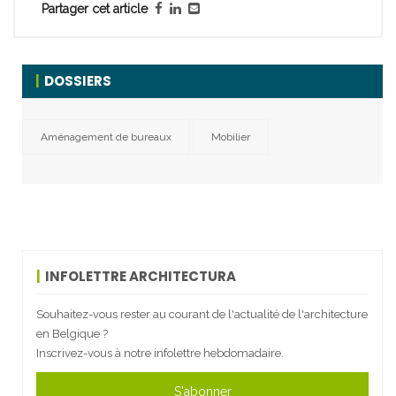
Partager cet article
DOSSIERS
Aménagement de bureaux
Mobilier
INFOLETTRE ARCHITECTURA
Souhaitez-vous rester au courant de l'actualité de l'architecture
en Belgique ?
Inscrivez-vous à notre infolettre hebdomadaire.
S'abonner