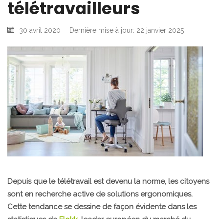
télétravailleurs
30 avril 2020
Dernière mise à jour: 22 janvier 2025
Depuis que le télétravail est devenu la norme, les citoyens
sont en recherche active de solutions ergonomiques.
Cette tendance se dessine de façon évidente dans les