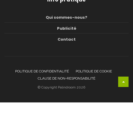
Qui sommes-nous?
Publicité
Contact
POLITIQUE DE CONFIDENTIALITÉ
POLITIQUE DE COOKIE
CLAUSE DE NON-RESPONSABILITÉ
© Copyright Palindroom 2026