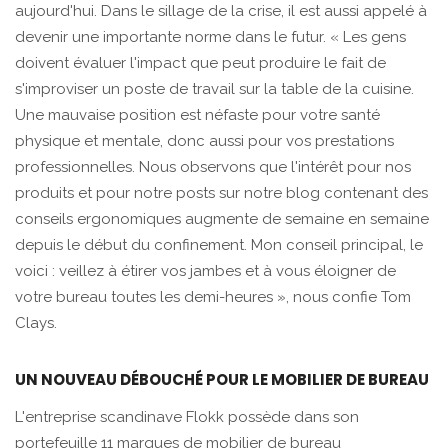
aujourd'hui. Dans le sillage de la crise, il est aussi appelé à
devenir une importante norme dans le futur. « Les gens
doivent évaluer l'impact que peut produire le fait de
s'improviser un poste de travail sur la table de la cuisine.
Une mauvaise position est néfaste pour votre santé
physique et mentale, donc aussi pour vos prestations
professionnelles. Nous observons que l'intérêt pour nos
produits et
pour notre posts sur notre blog
contenant des
conseils ergonomiques augmente de semaine en semaine
depuis le début du confinement. Mon conseil principal, le
voici : veillez à étirer vos jambes et à vous éloigner de
votre bureau toutes les demi-heures », nous confie Tom
Clays.
UN NOUVEAU DÉBOUCHÉ POUR LE MOBILIER DE BUREAU
L'entreprise scandinave Flokk possède dans son
portefeuille 11 marques de mobilier de bureau