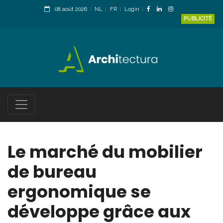
08 août 2026
NL
FR
Login
PUBLICITÉ
Le marché du mobilier
de bureau
ergonomique se
développe grâce aux