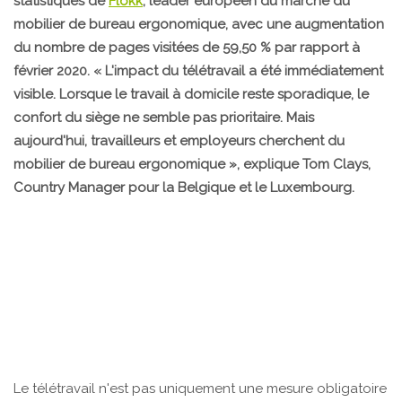
statistiques de
Flokk
, leader européen du marché du
mobilier de bureau ergonomique, avec une augmentation
du nombre de pages visitées de 59,50 % par rapport à
février 2020. « L'impact du télétravail a été immédiatement
visible. Lorsque le travail à domicile reste sporadique, le
confort du siège ne semble pas prioritaire. Mais
aujourd'hui, travailleurs et employeurs cherchent du
mobilier de bureau ergonomique », explique Tom Clays,
Country Manager pour la Belgique et le Luxembourg.
Le télétravail n'est pas uniquement une mesure obligatoire