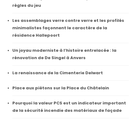
règles du jeu
Les assemblages verre contre verre et les profilés
minimalistes façonnent le caractère de la
résidence Hallepoort
Un joyau moderniste à l’histoire entrelacée : la
rénovation de De Singel à Anvers
La renaissance de la Cimenterie Delwart
Place aux piétons sur la Place du Châtelain
Pourquoi la valeur PCS est un indicateur important
de la sécurité incendie des matériaux de façade