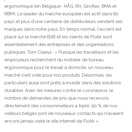
ergonomique (en Belgique : HÅG, RH, Giroflex, BMA et
RBM). Le leader du marché européen est actif dans 80
pays et plus d'une centaine de distributeurs vendent ses
marques dans notre pays. En temps normal, l'accent est
placé sur le marché B2B et les clients de Flokk sont
essentiellement des entreprises et des organisations
publiques. Tom Claeys : « Puisque les travailleurs et les
employeurs recherchent du mobilier de bureau
ergonomique pour le travail à domicile, un nouveau
marché s'est créé pour nos produits. Désormais, les
particuliers aussi sont prêts à investir dans des solutions
durables. Avec les mesures contre le coronavirus, le
nombre de demandes de prix que nous recevons
directement des consommateurs a triplé. 90 % de nos
visiteurs belges sont de nouveaux contacts qui n'avaient
encore jamais visité le site internet de Flokk ».