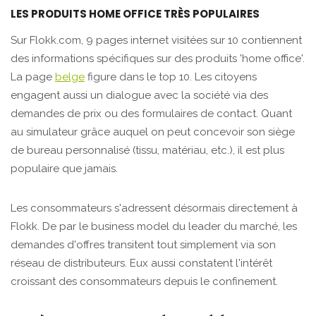
LES PRODUITS HOME OFFICE TRÈS POPULAIRES
Sur Flokk.com, 9 pages internet visitées sur 10 contiennent
des informations spécifiques sur des produits 'home office'.
La page
belge
figure dans le top 10. Les citoyens
engagent aussi un dialogue avec la société via des
demandes de prix ou des formulaires de contact. Quant
au simulateur grâce auquel on peut
concevoir son siège
de bureau personnalisé
(tissu, matériau, etc.), il est plus
populaire que jamais.
Les consommateurs s'adressent désormais directement à
Flokk. De par le business model du leader du marché, les
demandes d'offres transitent tout simplement via son
réseau de distributeurs. Eux aussi constatent l'intérêt
croissant des consommateurs depuis le confinement.