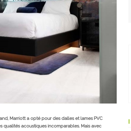
nd, Marriott a opté pour des dalles et lames PVC
Ses qualités acoustiques incomparables. Mais avec