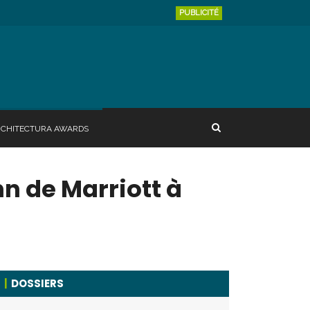
PUBLICITÉ
RCHITECTURA AWARDS
n de Marriott à
DOSSIERS