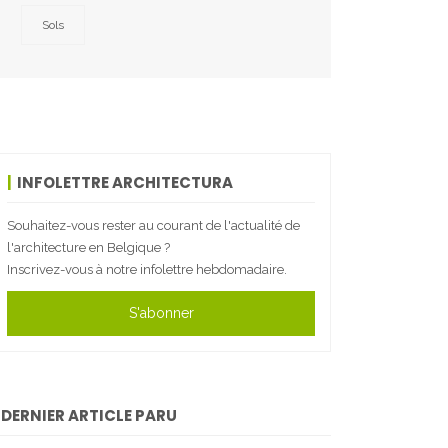
Sols
INFOLETTRE ARCHITECTURA
Souhaitez-vous rester au courant de l'actualité de
l'architecture en Belgique ?
Inscrivez-vous à notre infolettre hebdomadaire.
S'abonner
DERNIER ARTICLE PARU