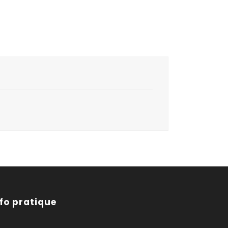
nfo pratique