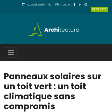
07 août 2026
NL
FR
Login
PUBLICITÉ
Panneaux solaires sur
un toit vert : un toit
climatique sans
compromis