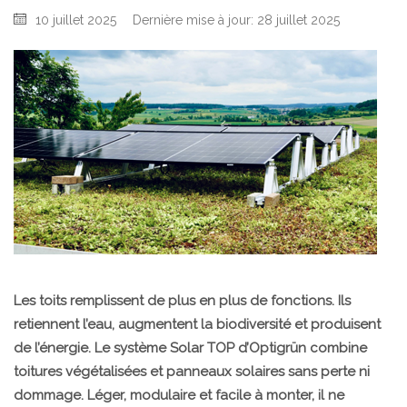
10 juillet 2025
Dernière mise à jour: 28 juillet 2025
Les toits remplissent de plus en plus de fonctions. Ils
retiennent l’eau, augmentent la biodiversité et produisent
de l’énergie. Le système Solar TOP d’Optigrün combine
toitures végétalisées et panneaux solaires sans perte ni
dommage. Léger, modulaire et facile à monter, il ne