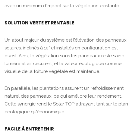
avec un minimum d’impact sur la végétation existante.
SOLUTION VERTE ET RENTABLE
Un atout majeur du système est l’élévation des panneaux
solaires, inclinés à 10° et installés en configuration est-
ouest. Ainsi, la végétation sous les panneaux reste saine :
lumière et air circulent, et la valeur écologique comme
visuelle de la toiture végétale est maintenue.
En parallèle, les plantations assurent un refroidissement
naturel des panneaux, ce qui améliore leur rendement.
Cette synergie rend le Solar TOP attrayant tant sur le plan
écologique qu’économique.
FACILE À ENTRETENIR