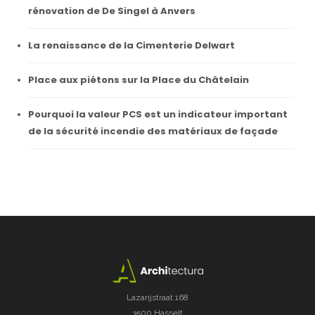
rénovation de De Singel à Anvers
La renaissance de la Cimenterie Delwart
Place aux piétons sur la Place du Châtelain
Pourquoi la valeur PCS est un indicateur important
de la sécurité incendie des matériaux de façade
Lazarijstraat 168
3500 Hasselt