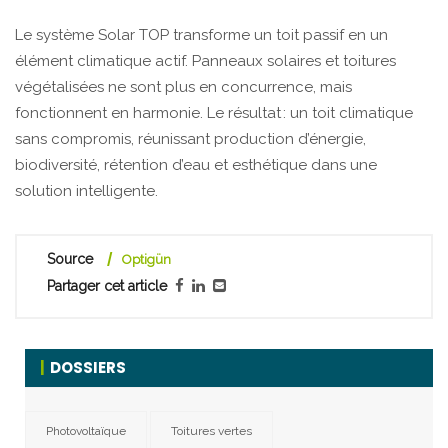
Le système Solar TOP transforme un toit passif en un
élément climatique actif. Panneaux solaires et toitures
végétalisées ne sont plus en concurrence, mais
fonctionnent en harmonie. Le résultat : un toit climatique
sans compromis, réunissant production d’énergie,
biodiversité, rétention d’eau et esthétique dans une
solution intelligente.
Source
Optigün
Partager cet article
DOSSIERS
Photovoltaïque
Toitures vertes