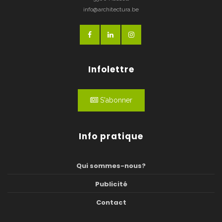
info@architectura.be
Infolettre
S'abonner
Info pratique
Qui sommes-nous?
Publicité
Contact