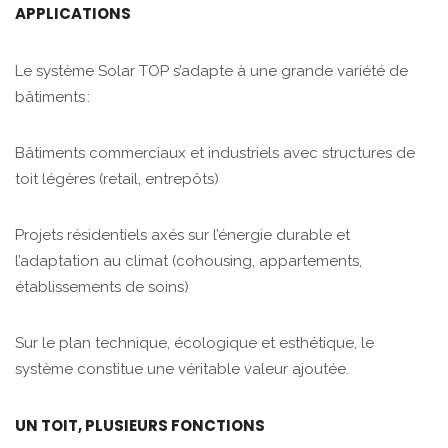
APPLICATIONS
Le système Solar TOP s’adapte à une grande variété de
bâtiments :
Bâtiments commerciaux et industriels avec structures de
toit légères (retail, entrepôts)
Projets résidentiels axés sur l’énergie durable et
l’adaptation au climat (cohousing, appartements,
établissements de soins)
Sur le plan technique, écologique et esthétique, le
système constitue une véritable valeur ajoutée.
UN TOIT, PLUSIEURS FONCTIONS