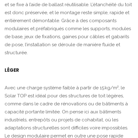
et se fixe à l’aide de ballast réutilisable. L’étanchéité du toit
est donc préservée, et le montage reste simple, rapide et
entièrement démontable. Grâce à des composants
modulaires et préfabriqués comme les supports, modules
de base, jeux de fixations, gaines pour câbles et gabarits
de pose, l’installation se déroule de manière fluide et
structurée.
LÉGER
Avec une charge système faible à partir de 15 kg/m², le
Solar TOP est idéal pour des structures de toit légères,
comme dans le cadre de rénovations ou de bâtiments à
capacité portante limitée. On pense ici aux bâtiments
industriels, entrepôts ou projets de cohabitat, où les
adaptations structurelles sont difficiles voire impossibles.
Le design modulaire permet en outre une pose rapide