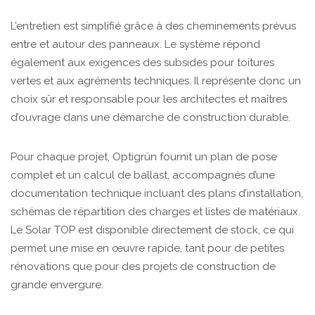
L’entretien est simplifié grâce à des cheminements prévus
entre et autour des panneaux. Le système répond
également aux exigences des subsides pour toitures
vertes et aux agréments techniques. Il représente donc un
choix sûr et responsable pour les architectes et maîtres
d’ouvrage dans une démarche de construction durable.
Pour chaque projet, Optigrün fournit un plan de pose
complet et un calcul de ballast, accompagnés d’une
documentation technique incluant des plans d’installation,
schémas de répartition des charges et listes de matériaux.
Le Solar TOP est disponible directement de stock, ce qui
permet une mise en œuvre rapide, tant pour de petites
rénovations que pour des projets de construction de
grande envergure.