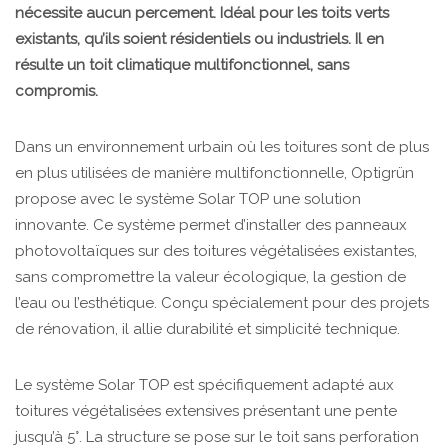
nécessite aucun percement. Idéal pour les toits verts
existants, qu’ils soient résidentiels ou industriels. Il en
résulte un toit climatique multifonctionnel, sans
compromis.
Dans un environnement urbain où les toitures sont de plus
en plus utilisées de manière multifonctionnelle, Optigrün
propose avec le système Solar TOP une solution
innovante. Ce système permet d’installer des panneaux
photovoltaïques sur des toitures végétalisées existantes,
sans compromettre la valeur écologique, la gestion de
l’eau ou l’esthétique. Conçu spécialement pour des projets
de rénovation, il allie durabilité et simplicité technique.
Le système Solar TOP est spécifiquement adapté aux
toitures végétalisées extensives présentant une pente
jusqu’à 5°. La structure se pose sur le toit sans perforation