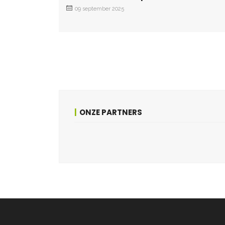
09 september 2025
ONZE PARTNERS