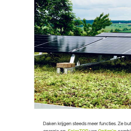
Daken krijgen steeds meer functies. Ze bu