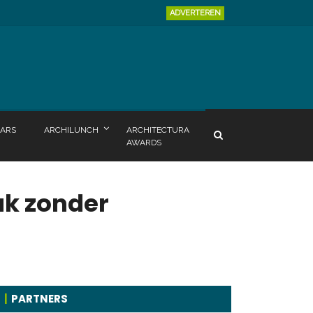
ADVERTEREN
ARS
ARCHILUNCH
ARCHITECTURA
AWARDS
ak zonder
PARTNERS