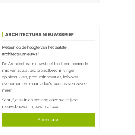
ARCHITECTURA NIEUWSBRIEF
Meteen op de hoogte van het laatste
architectuurnieuws?
De Architectura-nieuwsbrief biedt een boeiende
mix van actualiteit, projectbeschrijvingen,
opiniestukken, productinnovaties, info over
evenementen, maar video's, podcasts en zoveel
meer.
Schrijf je nu in en ontvang onze wekelijkse
nieuwsbrieven in jouw mailbox.
Abonneren