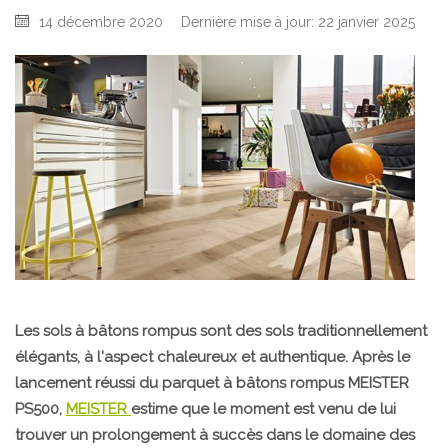
14 décembre 2020
Dernière mise à jour: 22 janvier 2025
Les sols à bâtons rompus sont des sols traditionnellement
élégants, à l'aspect chaleureux et authentique. Après le
lancement réussi du
parquet à bâtons rompus MEISTER
PS500
,
MEISTER
estime que le moment est venu de lui
trouver un prolongement à succès dans le domaine des