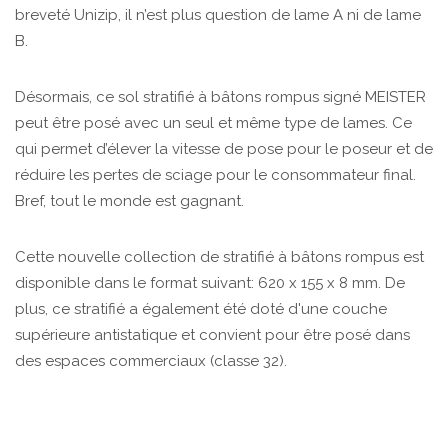
breveté Unizip, il n’est plus question de lame A ni de lame
B.
Désormais, ce sol stratifié à bâtons rompus signé MEISTER
peut être posé avec un seul et même type de lames. Ce
qui permet d’élever la vitesse de pose pour le poseur et de
réduire les pertes de sciage pour le consommateur final.
Bref, tout le monde est gagnant.
Cette nouvelle collection de stratifié à bâtons rompus est
disponible dans le format suivant: 620 x 155 x 8 mm. De
plus, ce stratifié a également été doté d'une couche
supérieure antistatique et convient pour être posé dans
des espaces commerciaux (classe 32).