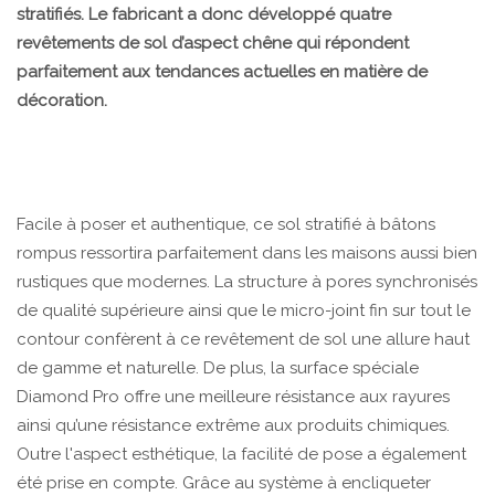
stratifiés. Le fabricant a donc développé quatre
revêtements de sol d’aspect chêne qui répondent
parfaitement aux tendances actuelles en matière de
décoration.
Facile à poser et authentique, ce sol stratifié à bâtons
rompus ressortira parfaitement dans les maisons aussi bien
rustiques que modernes. La structure à pores synchronisés
de qualité supérieure ainsi que le micro-joint fin sur tout le
contour confèrent à ce revêtement de sol une allure haut
de gamme et naturelle. De plus, la surface spéciale
Diamond Pro offre une meilleure résistance aux rayures
ainsi qu’une résistance extrême aux produits chimiques.
Outre l'aspect esthétique, la facilité de pose a également
été prise en compte. Grâce au système à encliqueter