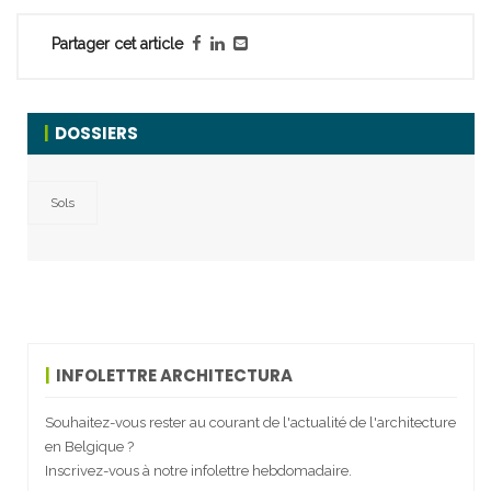
Partager cet article
DOSSIERS
Sols
INFOLETTRE ARCHITECTURA
Souhaitez-vous rester au courant de l'actualité de l'architecture
en Belgique ?
Inscrivez-vous à notre infolettre hebdomadaire.