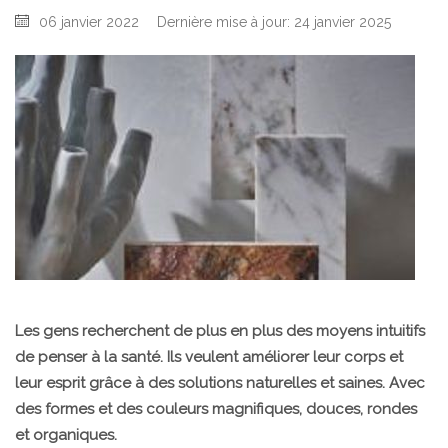
06 janvier 2022
Dernière mise à jour: 24 janvier 2025
Les gens recherchent de plus en plus des moyens intuitifs
de penser à la santé. Ils veulent améliorer leur corps et
leur esprit grâce à des solutions naturelles et saines. Avec
des formes et des couleurs magnifiques, douces, rondes
et organiques.