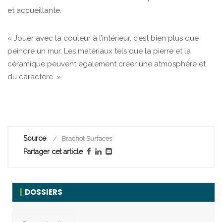
et accueillante.
« Jouer avec la couleur à l’intérieur, c’est bien plus que
peindre un mur. Les matériaux tels que la pierre et la
céramique peuvent également créer une atmosphère et
du caractère. »
Source
Brachot Surfaces
Partager cet article
DOSSIERS