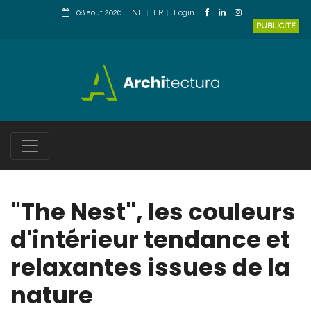
08 août 2026
NL
FR
Login
PUBLICITÉ
"The Nest", les couleurs
d'intérieur tendance et
relaxantes issues de la
nature