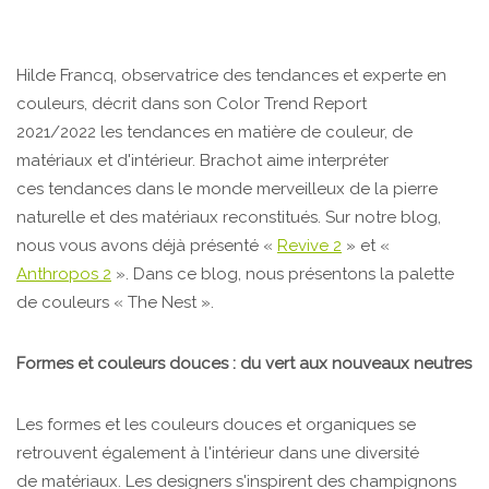
Hilde Francq, observatrice des tendances et experte en
couleurs, décrit dans son Color Trend Report
2021/2022 les tendances en matière de couleur, de
matériaux et d'intérieur. Brachot aime interpréter
ces tendances dans le monde merveilleux de la pierre
naturelle et des matériaux reconstitués. Sur notre blog,
nous vous avons déjà présenté «
Revive 2
» et «
Anthropos 2
». Dans ce blog, nous présentons la palette
de couleurs « The Nest ».
Formes et couleurs douces : du vert aux nouveaux neutres
Les formes et les couleurs douces et organiques se
retrouvent également à l'intérieur dans une diversité
de matériaux. Les designers s'inspirent des champignons