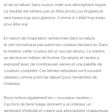
et de la nature. Sans vouloir créer une atmosphère hippie.
Le résultat est obtenu par un filtre photo Los Angeles et
sera beaucoup plus glamour. Comme si c'était trop beau
pour être vrai.
En raison de l'inspiration recherchée dans la nature,
le vert ne manque pas parmi les couleurs tendances. Dans
le marbre, cette couleur est un succès absolu. Le marbre
se décline en milliers de formes. De simple et neutre à
expressif avec de nombreuses veines et une palette de
couleurs complète. Ces teintes naturelles sont souvent
utilisées comme point de départ pour l'ensemble de
l'intérieur.
Nous notons également les « nouveaux neutres ».
Ces tons de terre beige donnent à un intérieur un
sentiment d'intimité et créent une atmosphère chaleureuse