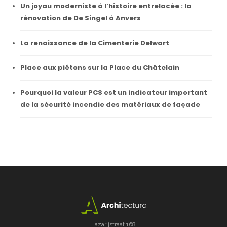
Un joyau moderniste à l’histoire entrelacée : la
rénovation de De Singel à Anvers
La renaissance de la Cimenterie Delwart
Place aux piétons sur la Place du Châtelain
Pourquoi la valeur PCS est un indicateur important
de la sécurité incendie des matériaux de façade
Lazarijstraat 168