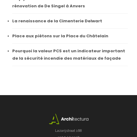
rénovation de De Singel à Anvers
La renaissance de la Cimenterie Delwart
Place aux piétons sur la Place du Châtelain
Pourquoi la valeur PCS est un indicateur important
de la sécurité incendie des matériaux de façade
Lazarijstraat 168