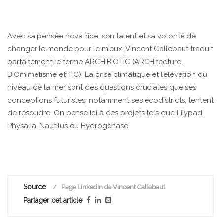
Avec sa pensée novatrice, son talent et sa volonté de
changer le monde pour le mieux, Vincent Callebaut traduit
parfaitement le terme ARCHIBIOTIC (ARCHItecture,
BIOmimétisme et TIC). La crise climatique et l’élévation du
niveau de la mer sont des questions cruciales que ses
conceptions futuristes, notamment ses écodistricts, tentent
de résoudre. On pense ici à des projets tels que Lilypad,
Physalia, Nautilus ou Hydrogénase.
Source
Page LinkedIn de Vincent Callebaut
Partager cet article