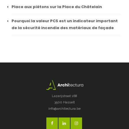
Place aux piétons sur la Place du Châtelain
Pourquoi la valeur PCS est un indicateur important
de la sécurité incendie des matériaux de façade
Lazarijstraat 168
3500 Hasselt
info@architectura.be