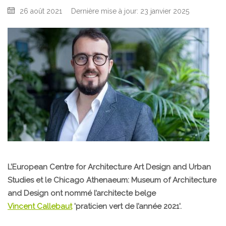
26 août 2021
Dernière mise à jour: 23 janvier 2025
L’European Centre for Architecture Art Design and Urban
Studies et le Chicago Athenaeum: Museum of Architecture
and Design ont nommé l’architecte belge
Vincent Callebaut
'praticien vert de l’année 2021'.