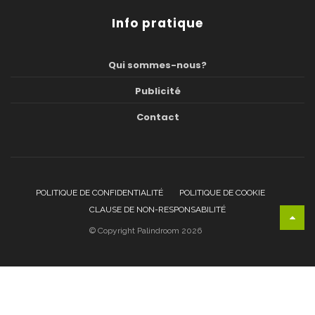
Info pratique
Qui sommes-nous?
Publicité
Contact
POLITIQUE DE CONFIDENTIALITÉ
POLITIQUE DE COOKIE
CLAUSE DE NON-RESPONSABILITÉ
© Copyright Palindroom 2026