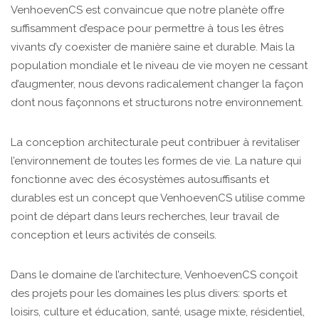
VenhoevenCS est convaincue que notre planète offre
suffisamment d’espace pour permettre à tous les êtres
vivants d’y coexister de manière saine et durable. Mais la
population mondiale et le niveau de vie moyen ne cessant
d’augmenter, nous devons radicalement changer la façon
dont nous façonnons et structurons notre environnement.
La conception architecturale peut contribuer à revitaliser
l’environnement de toutes les formes de vie. La nature qui
fonctionne avec des écosystèmes autosuffisants et
durables est un concept que VenhoevenCS utilise comme
point de départ dans leurs recherches, leur travail de
conception et leurs activités de conseils.
Dans le domaine de l’architecture, VenhoevenCS conçoit
des projets pour les domaines les plus divers: sports et
loisirs, culture et éducation, santé, usage mixte, résidentiel,