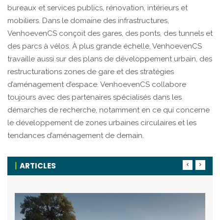
bureaux et services publics, rénovation, intérieurs et
mobiliers. Dans le domaine des infrastructures,
VenhoevenCS conçoit des gares, des ponts, des tunnels et
des parcs à vélos. À plus grande échelle, VenhoevenCS
travaille aussi sur des plans de développement urbain, des
restructurations zones de gare et des stratégies
d’aménagement d’espace. VenhoevenCS collabore
toujours avec des partenaires spécialisés dans les
démarches de recherche, notamment en ce qui concerne
le développement de zones urbaines circulaires et les
tendances d’aménagement de demain.
ARTICLES