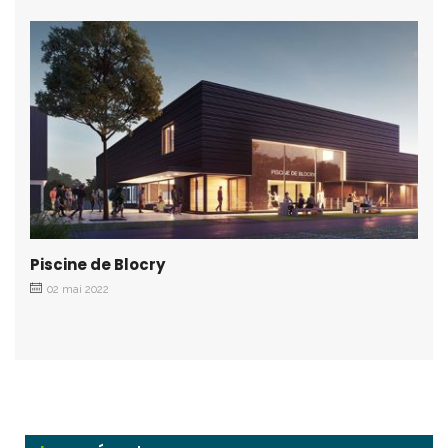
Piscine de Blocry
02 mai 2022