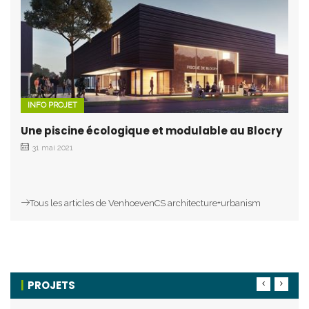
INFO PROJET
Une piscine écologique et modulable au Blocry
31 mai 2021
Tous les articles de VenhoevenCS architecture+urbanism
PROJETS