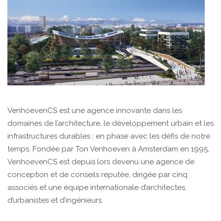
VenhoevenCS est une agence innovante dans les
domaines de l’architecture, le développement urbain et les
infrastructures durables ; en phase avec les défis de notre
temps. Fondée par Ton Venhoeven à Amsterdam en 1995,
VenhoevenCS est depuis lors devenu une agence de
conception et de conseils réputée, dirigée par cinq
associés et une équipe internationale d’architectes,
d’urbanistes et d’ingénieurs.