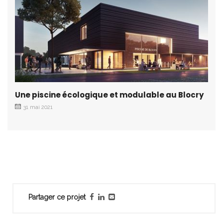
Une piscine écologique et modulable au Blocry
31 mai 2021
Partager ce projet