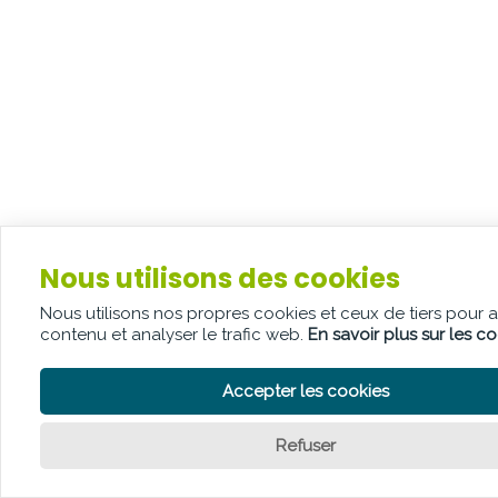
Nous utilisons des cookies
Nous utilisons nos propres cookies et ceux de tiers pour 
contenu et analyser le trafic web.
En savoir plus sur les c
Accepter les cookies
Refuser