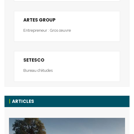
ARTES GROUP
Entrepreneur : Gros œuvre
SETESCO
Bureau d'études
ARTICLES