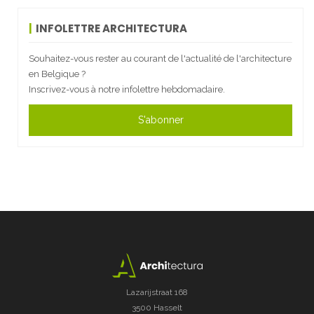
INFOLETTRE ARCHITECTURA
Souhaitez-vous rester au courant de l'actualité de l'architecture
en Belgique ?
Inscrivez-vous à notre infolettre hebdomadaire.
S'abonner
Lazarijstraat 168
3500 Hasselt