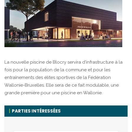
La nouvelle piscine de Blocry servira d'infrastructure à la
fois pour la population de la commune et pour les
entraînements des élites sportives de la Fédération
Wallonie-Bruxelles. Elle sera de ce fait modulable, une
grande première pour une piscine en Wallonie.
PARTIES INTÉRESSÉES