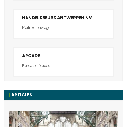
HANDELSBEURS ANTWERPEN NV
Maître d'ouvrage
ARCADE
Bureau d'études
ARTICLES