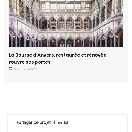
La Bourse d'Anvers, restaurée et rénovée,
rouvre ses portes
08 octobre 2019
Partager ce projet