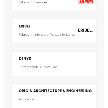
Fabricant : Sanitaire
ERIBEL
Fabricant : Intérieur / Portes intérieures
DENYS
Entrepreneur : Gros œuvre
ORIGIN ARCHITECTURE & ENGINEERING
Architecte