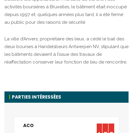
activités boursières à Bruxelles, le bâtiment était inoccupé
depuis 1997 et, quelques années plus tard, il a été fermé
au public pour des raisons de sécurité.
La ville d’Anvers, propriétaire des lieux, a cédé le bail des
deux bourses à Handelsbeurs Antwerpen NV, stipulant que
les bâtiments devaient à l’issue des travaux de
réaffectation conserver leur fonction de lieu de rencontre.
PARTIES INTÉRESSÉES
ACO