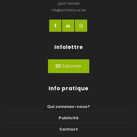
3500 Hasselt
info@architectura.be
Infolettre
S'abonner
Info pratique
Qui sommes-nous?
Publicité
Contact