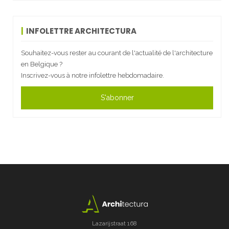
INFOLETTRE ARCHITECTURA
Souhaitez-vous rester au courant de l'actualité de l'architecture
en Belgique ?
Inscrivez-vous à notre infolettre hebdomadaire.
S'abonner
Lazarijstraat 168