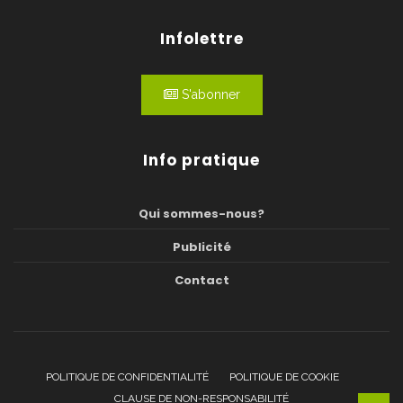
Infolettre
S'abonner
Info pratique
Qui sommes-nous?
Publicité
Contact
POLITIQUE DE CONFIDENTIALITÉ
POLITIQUE DE COOKIE
CLAUSE DE NON-RESPONSABILITÉ