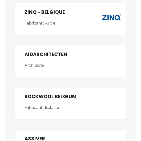
ZINQ - BELGIQUE
Fabricant : Autre
AIDARCHITECTEN
Architecte
ROCKWOOL BELGIUM
Fabricant : Isolation
ASSIVER