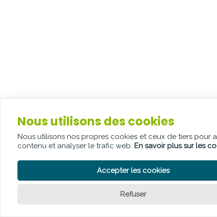
Nous utilisons des cookies
Nous utilisons nos propres cookies et ceux de tiers pour 
contenu et analyser le trafic web.
En savoir plus sur les c
Accepter les cookies
Refuser