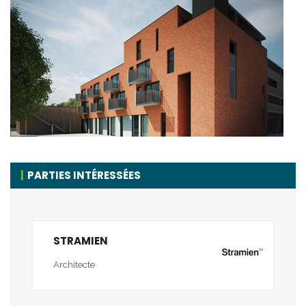
PARTIES INTÉRESSÉES
STRAMIEN
Architecte