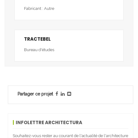
Fabricant : Autre
TRACTEBEL
Bureau d'études
Partager ce projet
INFOLETTRE ARCHITECTURA
Souhaitez-vous rester au courant de l'actualité de l'architecture