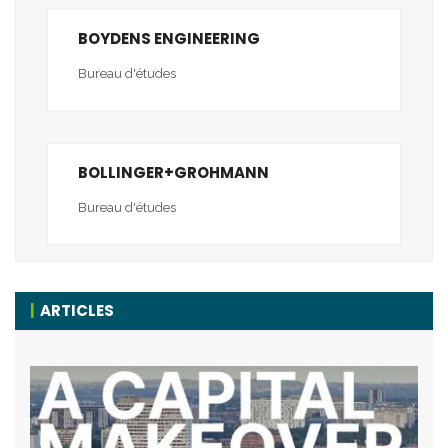
BOYDENS ENGINEERING
Bureau d'études
BOLLINGER+GROHMANN
Bureau d'études
ARTICLES