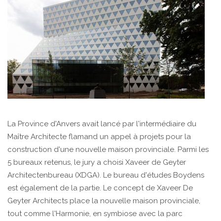
La Province d'Anvers avait lancé par l'intermédiaire du
Maître Architecte flamand un appel à projets pour la
construction d'une nouvelle maison provinciale. Parmi les
5 bureaux retenus, le jury a choisi Xaveer de Geyter
Architectenbureau (XDGA). Le bureau d'études Boydens
est également de la partie. Le concept de Xaveer De
Geyter Architects place la nouvelle maison provinciale,
tout comme l'Harmonie, en symbiose avec la parc