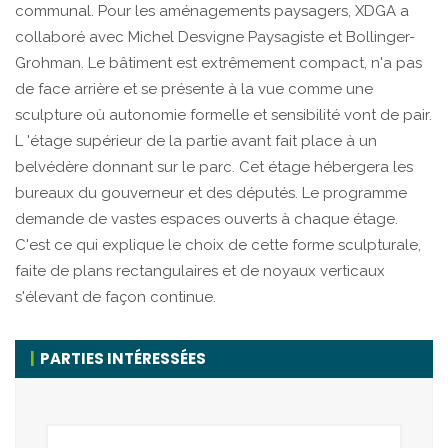
communal. Pour les aménagements paysagers, XDGA a
collaboré avec Michel Desvigne Paysagiste et Bollinger-
Grohman. Le bâtiment est extrêmement compact, n'a pas
de face arrière et se présente à la vue comme une
sculpture où autonomie formelle et sensibilité vont de pair.
L 'étage supérieur de la partie avant fait place à un
belvédère donnant sur le parc. Cet étage hébergera les
bureaux du gouverneur et des députés. Le programme
demande de vastes espaces ouverts à chaque étage.
C'est ce qui explique le choix de cette forme sculpturale,
faite de plans rectangulaires et de noyaux verticaux
s'élevant de façon continue.
PARTIES INTÉRESSÉES