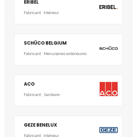
ERIBEL
Fabricant : Intérieur
SCHÜCO BELGIUM
Fabricant : Menuiseries extérieures
ACO
Fabricant : Sanitaire
GEZE BENELUX
Fabricant : Intérieur