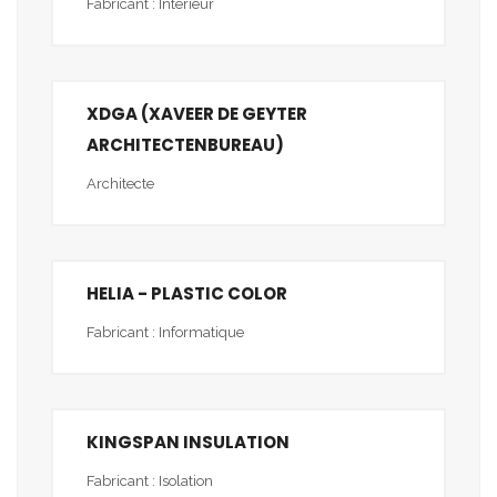
Fabricant : Intérieur
XDGA (XAVEER DE GEYTER
ARCHITECTENBUREAU)
Architecte
HELIA - PLASTIC COLOR
Fabricant : Informatique
KINGSPAN INSULATION
Fabricant : Isolation