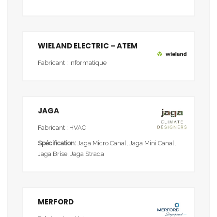
WIELAND ELECTRIC – ATEM
Fabricant : Informatique
JAGA
Fabricant : HVAC
Spécification:
Jaga Micro Canal, Jaga Mini Canal,
Jaga Brise, Jaga Strada
MERFORD