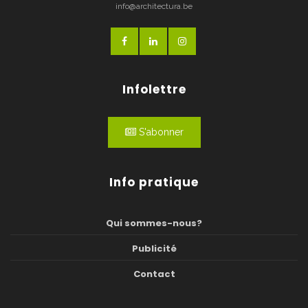
info@architectura.be
Infolettre
S'abonner
Info pratique
Qui sommes-nous?
Publicité
Contact