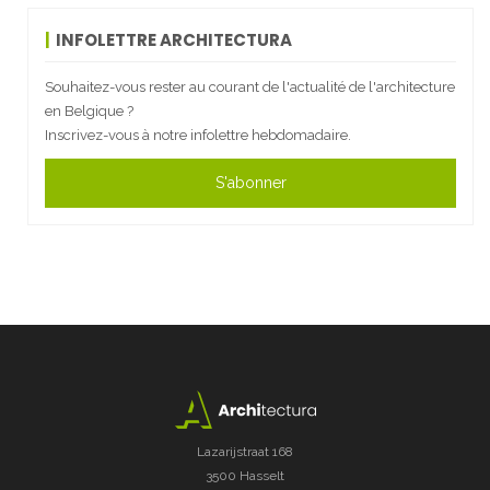
INFOLETTRE ARCHITECTURA
Souhaitez-vous rester au courant de l'actualité de l'architecture
en Belgique ?
Inscrivez-vous à notre infolettre hebdomadaire.
S'abonner
Lazarijstraat 168
3500 Hasselt