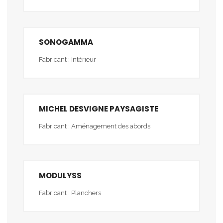
SONOGAMMA
Fabricant : Intérieur
MICHEL DESVIGNE PAYSAGISTE
Fabricant : Aménagement des abords
MODULYSS
Fabricant : Planchers