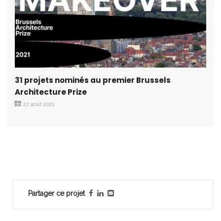
31 projets nominés au premier Brussels
Architecture Prize
27 août 2021
Partager ce projet