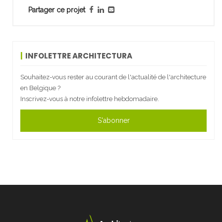
Partager ce projet
INFOLETTRE ARCHITECTURA
Souhaitez-vous rester au courant de l'actualité de l'architecture
en Belgique ?
Inscrivez-vous à notre infolettre hebdomadaire.
S'abonner