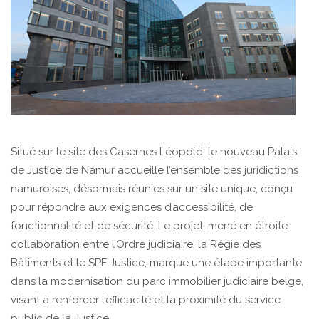
Situé sur le site des Casernes Léopold, le nouveau Palais
de Justice de Namur accueille l’ensemble des juridictions
namuroises, désormais réunies sur un site unique, conçu
pour répondre aux exigences d’accessibilité, de
fonctionnalité et de sécurité. Le projet, mené en étroite
collaboration entre l’Ordre judiciaire, la Régie des
Bâtiments et le SPF Justice, marque une étape importante
dans la modernisation du parc immobilier judiciaire belge,
visant à renforcer l’efficacité et la proximité du service
public de la Justice.