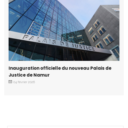
Inauguration officielle du nouveau Palais de
Justice de Namur
04 février 2026