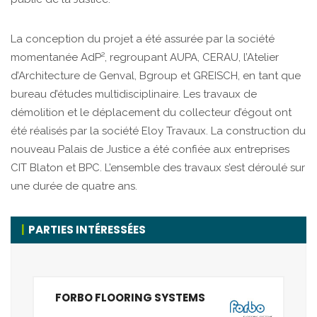
La conception du projet a été assurée par la société
momentanée AdP², regroupant AUPA, CERAU, l’Atelier
d’Architecture de Genval, Bgroup et GREISCH, en tant que
bureau d’études multidisciplinaire. Les travaux de
démolition et le déplacement du collecteur d’égout ont
été réalisés par la société Eloy Travaux. La construction du
nouveau Palais de Justice a été confiée aux entreprises
CIT Blaton et BPC. L’ensemble des travaux s’est déroulé sur
une durée de quatre ans.
PARTIES INTÉRESSÉES
FORBO FLOORING SYSTEMS