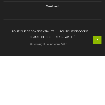
Contact
POLITIQUE DE CONFIDENTIALITÉ
POLITIQUE DE COOKIE
CLAUSE DE NON-RESPONSABILITÉ
© Copyright Palindroom 2026