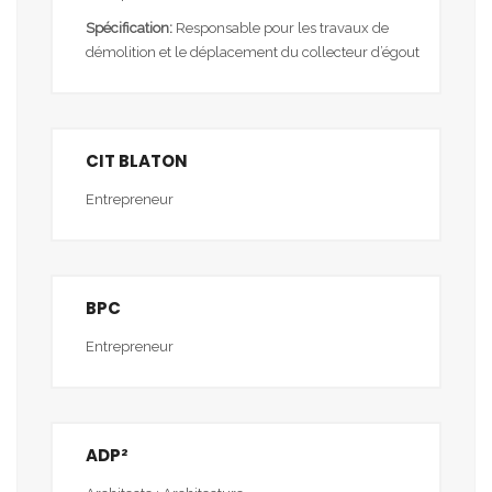
Spécification:
Responsable pour les travaux de
démolition et le déplacement du collecteur d’égout
CIT BLATON
Entrepreneur
BPC
Entrepreneur
ADP²