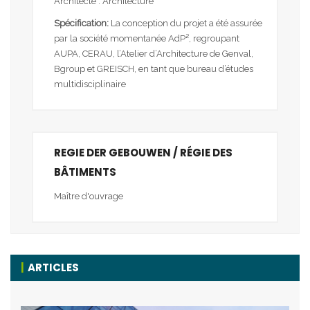
Architecte : Architecture
Spécification:
La conception du projet a été assurée
par la société momentanée AdP², regroupant
AUPA, CERAU, l’Atelier d’Architecture de Genval,
Bgroup et GREISCH, en tant que bureau d’études
multidisciplinaire
REGIE DER GEBOUWEN / RÉGIE DES
BÂTIMENTS
Maître d'ouvrage
ARTICLES