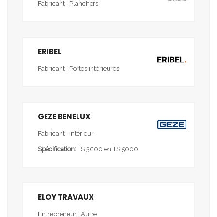
Fabricant : Planchers
ERIBEL
Fabricant : Portes intérieures
GEZE BENELUX
Fabricant : Intérieur
Spécification:
TS 3000 en TS 5000
ELOY TRAVAUX
Entrepreneur : Autre